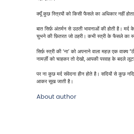
क्यूँ कुछ स्त्रियों को किसी फैसले का अधिकार नहीं होत
बात सिर्फ़ अंतर्मन से उठती भावनाओं की होती है। मर्
चुभने की फ़ितरत जो ठहरी। कभी स्त्री के फैसले का स्
सिर्फ़ स्त्री की ‘ना’ को अपनाने वाला महज़ एक वाक्य “ठ
नामर्ज़ी को चाहकर तो देखो, आपकी परवाह के बदले लूट
पर ना कुछ मर्द संवेदना हीन होते है। सदियों से कुछ 
आकर सूख जाती है।
About author