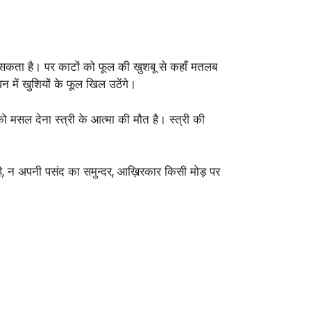
न सकता है। पर काटों को फूल की खुशबू से कहाँ मतलब
न में खुशियों के फूल खिल उठेंगे।
 को मसल देना स्त्री के आत्मा की मौत है। स्त्री की
है, न अपनी पसंद का समुन्दर, आख़िरकार किसी मोड़ पर