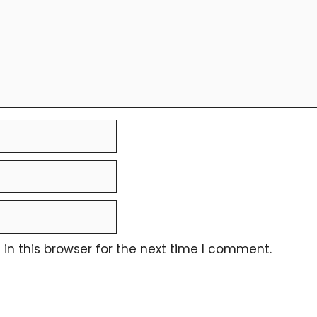
n this browser for the next time I comment.