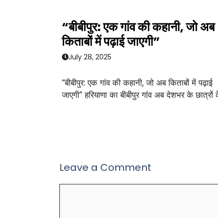
“बीबीपुर: एक गांव की कहानी, जो अब
किताबों में पढ़ाई जाएगी”
July 28, 2025
“बीबीपुर: एक गांव की कहानी, जो अब किताबों में पढ़ाई
जाएगी” हरियाणा का बीबीपुर गांव अब देशभर के छात्रों 
Leave a Comment
Comment