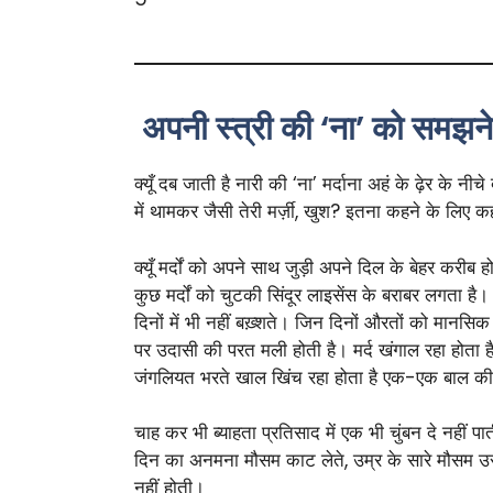
अपनी स्त्री की ‘ना’ को समझने क
क्यूँ दब जाती है नारी की ‘ना’ मर्दाना अहं के ढ़ेर के
में थामकर जैसी तेरी मर्ज़ी, खुश? इतना कहने के लिए 
क्यूँ मर्दों को अपने साथ जुड़ी अपने दिल के बेहर करीब ह
कुछ मर्दों को चुटकी सिंदूर लाइसेंस के बराबर लगता है। म
दिनों में भी नहीं बख़्शते। जिन दिनों औरतों को मानसि
पर उदासी की परत मली होती है। मर्द खंगाल रहा होता है
जंगलियत भरते खाल खिंच रहा होता है एक-एक बाल की, और 
चाह कर भी ब्याहता प्रतिसाद में एक भी चुंबन दे नहीं प
दिन का अनमना मौसम काट लेते, उम्र के सारे मौसम उस
नहीं होती।