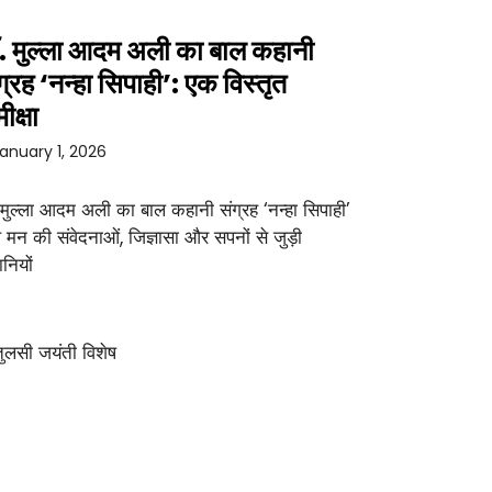
. मुल्ला आदम अली का बाल कहानी
ग्रह ‘नन्हा सिपाही’: एक विस्तृत
ीक्षा
anuary 1, 2026
 मुल्ला आदम अली का बाल कहानी संग्रह ‘नन्हा सिपाही’
 मन की संवेदनाओं, जिज्ञासा और सपनों से जुड़ी
नियों