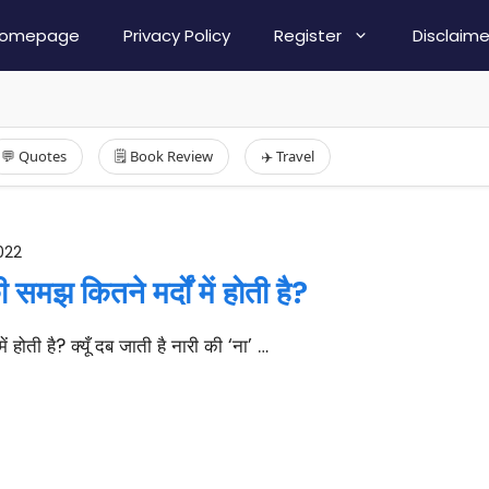
omepage
Privacy Policy
Register
Disclaime
💬 Quotes
🗒️ Book Review
✈️ Travel
022
समझ कितने मर्दों में होती है?
होती है? क्यूँ दब जाती है नारी की ‘ना’ …