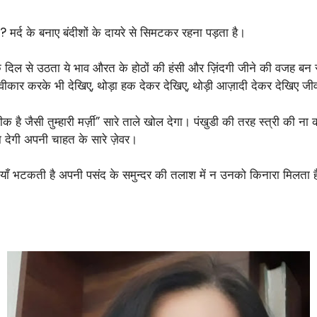
ा? मर्द के बनाए बंदीशों के दायरे से सिमटकर रहना पड़ता है।
द के दिल से उठता ये भाव औरत के होठों की हंसी और ज़िंदगी जीने की वजह ब
वीकार करके भी देखिए, थोड़ा हक देकर देखिए, थोड़ी आज़ादी देकर देखिए जीव
ीक है जैसी तुम्हारी मर्ज़ी” सारे ताले खोल देगा। पंखुडी की तरह स्त्री की ना
ा देगी अपनी चाहत के सारे ज़ेवर।
नदियाँ भटकती है अपनी पसंद के समुन्दर की तलाश में न उनको किनारा मिलता 