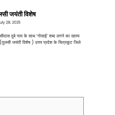
लसी जयंती विशेष
uly 28, 2025
सीदास दुबे नाम के साथ ‘गोसाई’ शब्द लगने का रहस्य
 (तुलसी जयंती विशेष ) उत्तर प्रदेश के चित्रकूट जिले