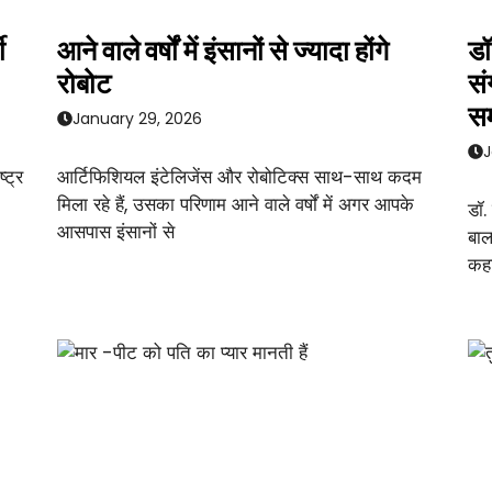
ी
आने वाले वर्षों में इंसानों से ज्यादा होंगे
डॉ
रोबोट
सं
सम
January 29, 2026
J
्ट्र
आर्टिफिशियल इंटेलिजेंस और रोबोटिक्स साथ-साथ कदम
मिला रहे हैं, उसका परिणाम आने वाले वर्षों में अगर आपके
डॉ.
आसपास इंसानों से
बाल
कहा