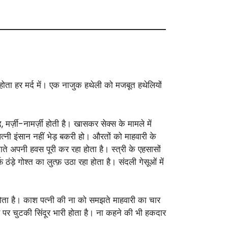
 होता हर मर्द में। एक नाजुक हथेली को मजबूत हथेलियों
, मर्ज़ी-नामर्ज़ी होती है। खासकर सेक्स के मामले में
े पत्नी इंसान नहीं भेड़ बकरी हो। औरतों को माहवारी के
ते अपनी हवस पूरी कर रहा होता है। स्त्री के एहसासों
़े गोश्त का लुत्फ़ उठा रहा होता है। संदली गेसूओं में
या होता है। काश पत्नी की ना को समझते माहवारी का चार
पर चुटकी सिंदूर भारी होता है। ना कहने की भी हकदार