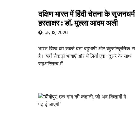
दक्षिण भारत में हिंदी चेतना के सृजनधर्म
हस्ताक्षर : डॉ. मुल्ला आदम अली
July 13, 2026
भारत विश्व का सबसे बड़ा बहुभाषी और बहुसांस्कृतिक राष
है। यहाँ सैकड़ों भाषाएँ और बोलियाँ एक-दूसरे के साथ
सहअस्तित्व में