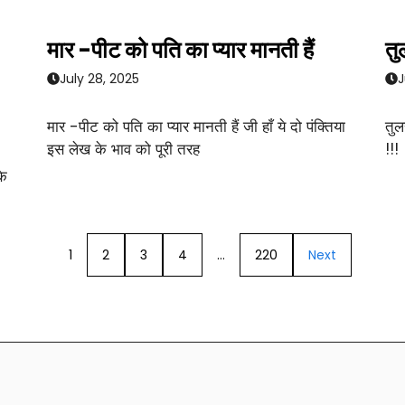
मार -पीट को पति का प्यार मानती हैं
तु
July 28, 2025
J
मार -पीट को पति का प्यार मानती हैं जी हाँ ये दो पंक्तिया
तुल
इस लेख के भाव को पूरी तरह
!!!
के
1
2
3
4
…
220
Next