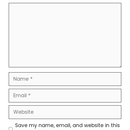
Comment
Name
Email
Website
Save my name, email, and website in this