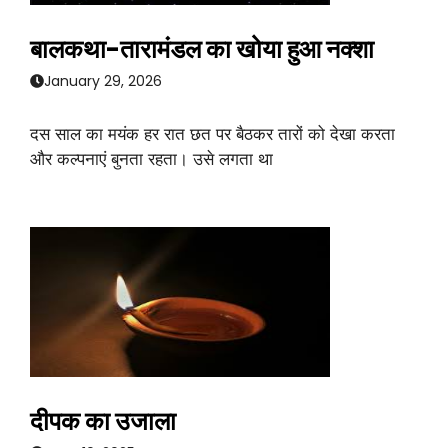
बालकथा-तारामंडल का खोया हुआ नक्शा
January 29, 2026
दस साल का मयंक हर रात छत पर बैठकर तारों को देखा करता
और कल्पनाएं बुनता रहता। उसे लगता था
दीपक का उजाला