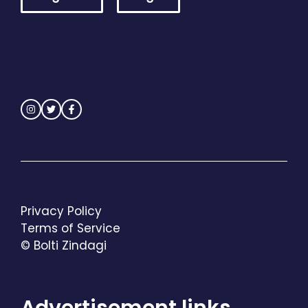
Privacy Policy
Terms of Service
© Bolti Zindagi
Advertisement links