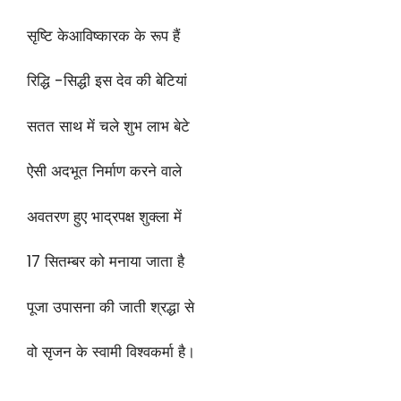
सृष्टि केआविष्कारक के रूप हैं
रिद्धि -सिद्धी इस देव की बेटियां
सतत साथ में चले शुभ लाभ बेटे
ऐसी अदभूत निर्माण करने वाले
अवतरण हुए भाद्रपक्ष शुक्ला में
17 सितम्बर को मनाया जाता है
पूजा उपासना की जाती श्रद्धा से
वो सृजन के स्वामी विश्वकर्मा है।