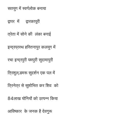
सतयुग में स्वर्गलोक बनाया
द्वापर में द्वारकापूरी
त्रेता में सोने की लंका बनाई
इन्द्रप्रस्थ हस्तिनापुर कलयुग में
रचा इन्द्रपुरी यमपुरी सुदामापुरी
त्रिशुल,डमरू सुदर्शन एक पल में
त्रिनेत्र से सुशोभित कर शिव को
84लाख योनियों को उत्पन्न किया
आविष्कार के जनक है देवगुरू