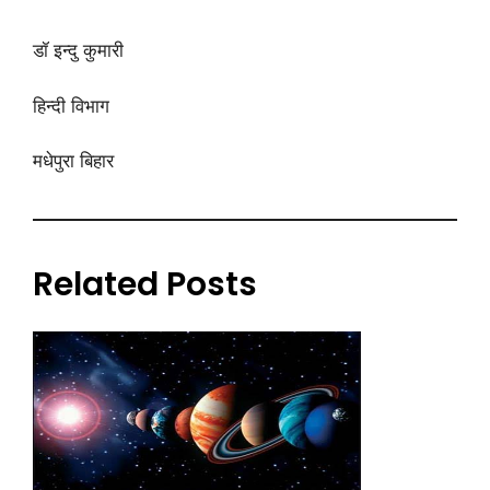
डॉ इन्दु कुमारी
हिन्दी विभाग
मधेपुरा बिहार
Related Posts