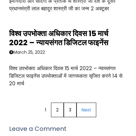
ईमानदारी और सादगी के प्रतीक थे शास्त्री जी देश के दूसरे
प्रधानमंत्री लाल बहादुर शास्त्री जी का जन्म 2 अक्टूबर
विश्व उपभोक्ता अधिकार दिवस 15 मार्च
2022 – न्यायसंगत डिजिटल फाइनेंस
March 25, 2022
विश्व उपभोक्ता अधिकार दिवस 15 मार्च 2022 – न्यायसंगत
डिजिटल फाइनेंस उपभोक्ताओं में जागरूकता सृजित करने 14 से
20 मार्च
1
2
3
Next
Leave a Comment