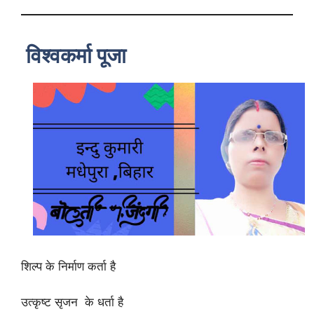
विश्वकर्मा पूजा
शिल्प के निर्माण कर्ता है
उत्कृष्ट सृजन के धर्ता है