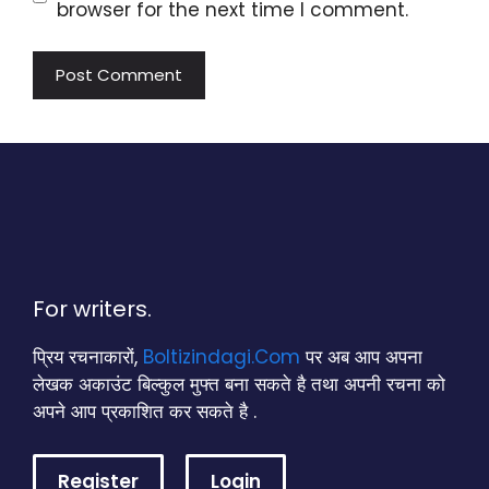
browser for the next time I comment.
For writers.
प्रिय रचनाकारों,
Boltizindagi.Com
पर अब आप अपना
लेखक अकाउंट बिल्कुल मुफ्त बना सकते है तथा अपनी रचना को
अपने आप प्रकाशित कर सकते है .
Register
Login