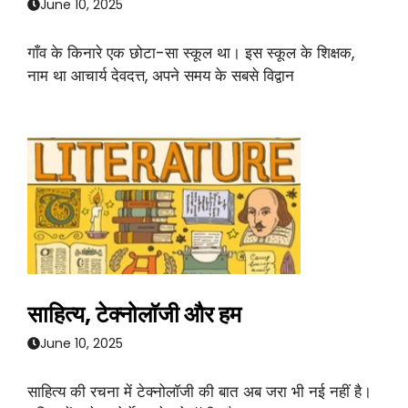
June 10, 2025
गाँव के किनारे एक छोटा-सा स्कूल था। इस स्कूल के शिक्षक,
नाम था आचार्य देवदत्त, अपने समय के सबसे विद्वान
साहित्य, टेक्नोलाॅजी और हम
June 10, 2025
साहित्य की रचना में टेक्नोलाॅजी की बात अब जरा भी नई नहीं है।