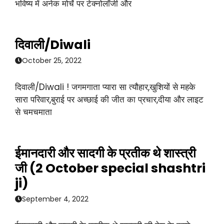
भविष्य में अनेक मोर्चे पर टेक्नोलाॅजी और
दिवाली/Diwali
October 25, 2022
दिवाली/Diwali ! जगमगाता प्यारा सा त्यौहार,खुशियों से महके
सारा परिवार,बुराई पर अच्छाई की जीत का प्रचार,दीया और लाइट
से चमचमाता
ईमानदारी और सादगी के प्रतीक थे शास्त्री
जी (2 October special shashtri
ji)
September 4, 2022