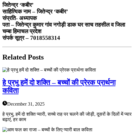
जितेन्द्र ‘कबीर’
साहित्यिक नाम – जितेन्द्र ‘कबीर’
संप्रति- अध्यापक
पता – जितेन्द्र कुमार गांव नगोड़ी डाक घर साच तहसील व जिला
चम्बा हिमाचल प्रदेश
संपर्क सूत्र – 7018558314
Related Posts
हे प्रभु हमें दो शक्ति – बच्चों की प्रेरक प्रार्थना
कविता
December 31, 2025
हे प्रभु, हमें दो शक्ति प्यारी, सच्चे राह पर चलने की जोड़ी, दूसरों के दिलों में प्यार
बढ़ाएं, हर काम