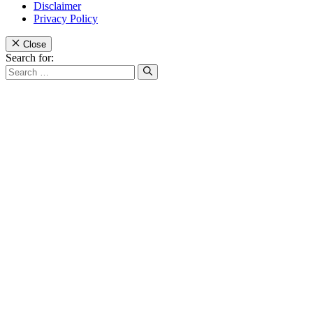
Disclaimer
Privacy Policy
Close
Search for: