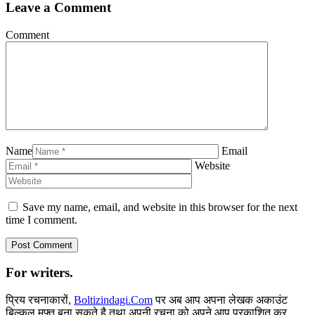
Leave a Comment
Comment
Name
Email
Website
Save my name, email, and website in this browser for the next
time I comment.
For writers.
प्रिय रचनाकारों,
Boltizindagi.Com
पर अब आप अपना लेखक अकाउंट
बिल्कुल मुफ्त बना सकते है तथा अपनी रचना को अपने आप प्रकाशित कर