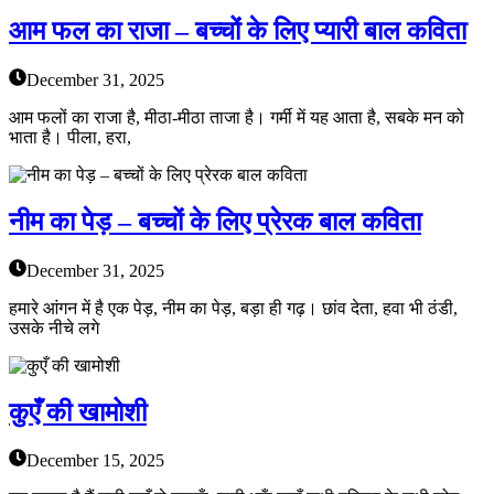
आम फल का राजा – बच्चों के लिए प्यारी बाल कविता
December 31, 2025
आम फलों का राजा है, मीठा-मीठा ताजा है। गर्मी में यह आता है, सबके मन को
भाता है। पीला, हरा,
नीम का पेड़ – बच्चों के लिए प्रेरक बाल कविता
December 31, 2025
हमारे आंगन में है एक पेड़, नीम का पेड़, बड़ा ही गढ़। छांव देता, हवा भी ठंडी,
उसके नीचे लगे
कुएँ की खामोशी
December 15, 2025