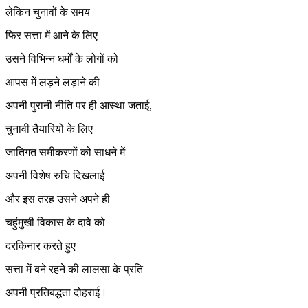
लेकिन चुनावों के समय
फिर सत्ता में आने के लिए
उसने विभिन्न धर्मों के लोगों को
आपस में लड़ने लड़ाने की
अपनी पुरानी नीति पर ही आस्था जताई,
चुनावी तैयारियों के लिए
जातिगत समीकरणों को साधने में
अपनी विशेष रुचि दिखलाई
और इस तरह उसने अपने ही
चहुंमुखी विकास के दावे को
दरकिनार करते हुए
सत्ता में बने रहने की लालसा के प्रति
अपनी प्रतिबद्धता दोहराई।