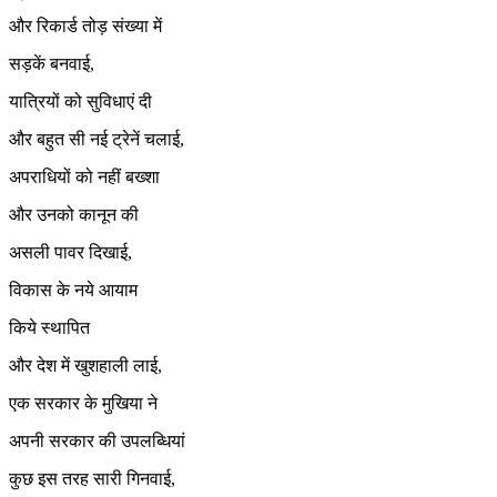
और रिकार्ड तोड़ संख्या में
सड़कें बनवाई,
यात्रियों को सुविधाएं दी
और बहुत सी नई ट्रेनें चलाई,
अपराधियों को नहीं बख्शा
और उनको कानून की
असली पावर दिखाई,
विकास के नये आयाम
किये स्थापित
और देश में खुशहाली लाई,
एक सरकार के मुखिया ने
अपनी सरकार की उपलब्धियां
कुछ इस तरह सारी गिनवाई,