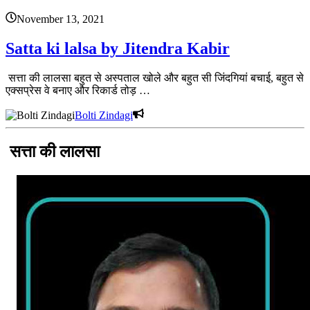
November 13, 2021
Satta ki lalsa by Jitendra Kabir
सत्ता की लालसा बहुत से अस्पताल खोले और बहुत सी जिंदगियां बचाई, बहुत से
एक्सप्रेस वे बनाए और रिकार्ड तोड़ …
Bolti Zindagi
सत्ता की लालसा