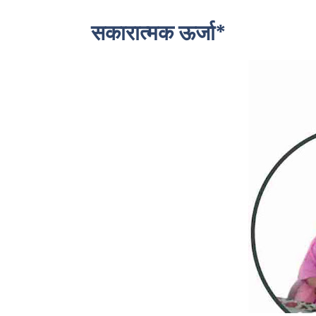
सकारात्मक ऊर्जा*