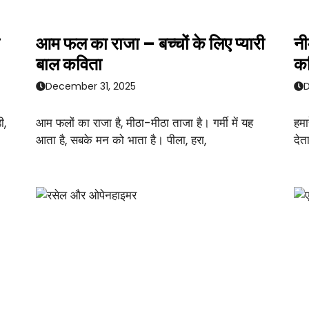
आम फल का राजा – बच्चों के लिए प्यारी
नी
बाल कविता
क
December 31, 2025
D
ी,
आम फलों का राजा है, मीठा-मीठा ताजा है। गर्मी में यह
हमा
आता है, सबके मन को भाता है। पीला, हरा,
देत