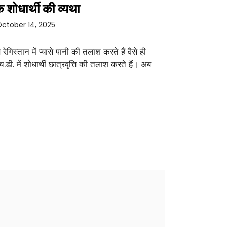
 शोधार्थी की व्यथा
ctober 14, 2025
े रेगिस्तान में प्यासे पानी की तलाश करते हैं वैसे ही
च.डी. में शोधार्थी छात्रवृत्ति की तलाश करते हैं। अब