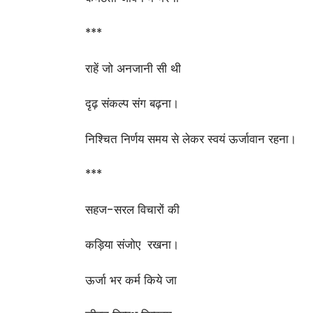
***
राहें जो अनजानी सी थी
दृढ़ संकल्प संग बढ़ना।
निश्चित निर्णय समय से लेकर स्वयं ऊर्जावान रहना।
***
सहज-सरल विचारों की
कड़िया संजोए रखना।
ऊर्जा भर कर्म किये जा