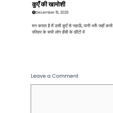
कुएँ की खामोशी
December 15, 2025
मन करता है मैं उसी कुएँ से नहाऊँ, पानी भरूँ जहाँ कभी
परिवार के सभी लोग हँसी के छींटों में
Leave a Comment
Comment