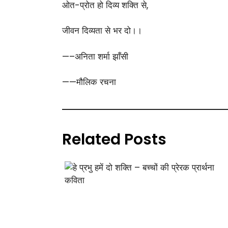
ओत-प्रोत हो दिव्य शक्ति से,
जीवन दिव्यता से भर दो।।
—–अनिता शर्मा झाँसी
——मौलिक रचना
Related Posts