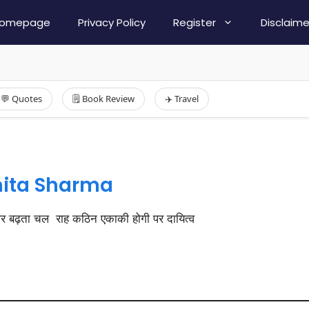
omepage
Privacy Policy
Register
Disclaime
💬 Quotes
🗒️ Book Review
✈️ Travel
nita Sharma
 पर बढ़ता चल राह कठिन एकाकी होगी पर दायित्व