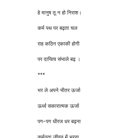
हे मानुष तू न हो निराश।
कर्म पथ पर बढ़ता चल
राह कठिन एकाकी होगी
पर दायित्व संभाले बढ़ ।
***
भर ले अपने भीतर ऊर्जा
ऊर्ध्व सकारात्मक ऊर्जा
पग-पग धीरज धर बढ़ना
कर्मठता जीवन में भरना