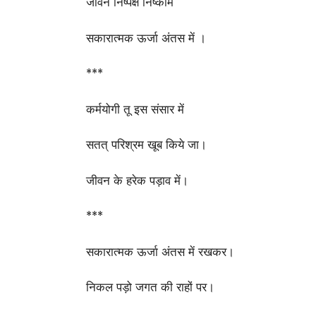
जीवन निष्पक्ष निष्काम
सकारात्मक ऊर्जा अंतस में ।
***
कर्मयोगी तू इस संसार में
सतत् परिश्रम खूब किये जा।
जीवन के हरेक पड़ाव में।
***
सकारात्मक ऊर्जा अंतस में रखकर।
निकल पड़ो जगत की राहों पर।