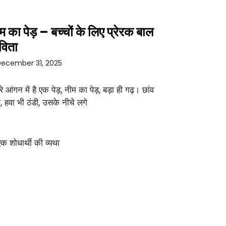
म का पेड़ – बच्चों के लिए प्रेरक बाल
विता
ecember 31, 2025
रे आंगन में है एक पेड़, नीम का पेड़, बड़ा ही गढ़। छांव
ा, हवा भी ठंडी, उसके नीचे लगे