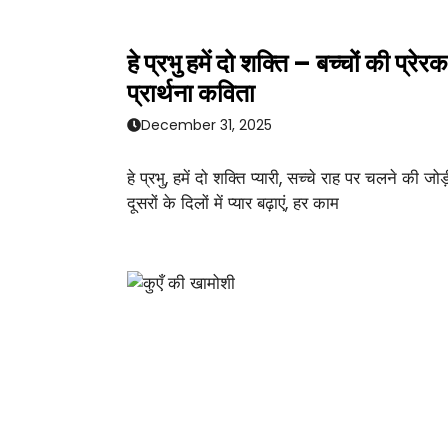
हे प्रभु हमें दो शक्ति – बच्चों की प्रेरक
प्रार्थना कविता
December 31, 2025
हे प्रभु, हमें दो शक्ति प्यारी, सच्चे राह पर चलने की जोड़
दूसरों के दिलों में प्यार बढ़ाएं, हर काम