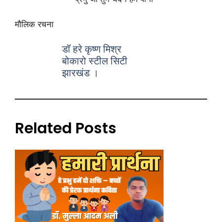
मौलिक रचना
डॉ हरे कृष्ण मिश्र
बोकारो स्टील सिटी
झारखंड ।
Related Posts