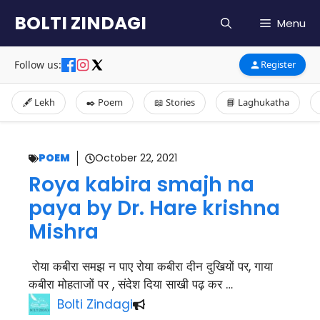
Skip
BOLTI ZINDAGI
Menu
to
content
Follow us:
Register
🖋️ Lekh
✒️ Poem
📖 Stories
📘 Laghukatha
POEM
October 22, 2021
Roya kabira smajh na
paya by Dr. Hare krishna
Mishra
रोया कबीरा समझ न पाए रोया कबीरा दीन दुखियों पर, गाया
कबीरा मोहताजों पर , संदेश दिया साखी पढ़ कर …
Bolti Zindagi