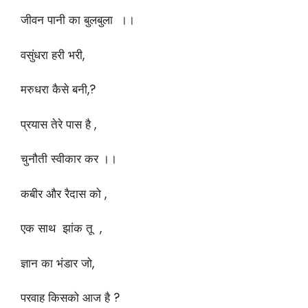
जीवन पानी का बुलबुला ।।
वसुंधरा हरी भरी,
मरुधरा कैसे बनी,?
प्रयास तेरे पास है ,
चुनौती स्वीकार कर ।।
कबीर और रैदास को ,
एक साथ झांक तू ,
ज्ञान का भंडार जो,
परवाह किसको आज है ?