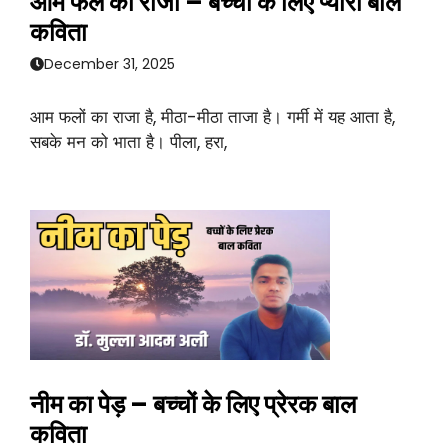
आम फल का राजा – बच्चों के लिए प्यारी बाल
कविता
December 31, 2025
आम फलों का राजा है, मीठा-मीठा ताजा है। गर्मी में यह आता है,
सबके मन को भाता है। पीला, हरा,
नीम का पेड़ – बच्चों के लिए प्रेरक बाल
कविता