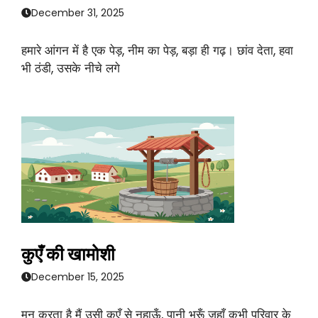
December 31, 2025
हमारे आंगन में है एक पेड़, नीम का पेड़, बड़ा ही गढ़। छांव देता, हवा
भी ठंडी, उसके नीचे लगे
कुएँ की खामोशी
December 15, 2025
मन करता है मैं उसी कुएँ से नहाऊँ, पानी भरूँ जहाँ कभी परिवार के