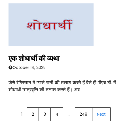
एक शोधार्थी की व्यथा
October 14, 2025
जैसे रेगिस्तान में प्यासे पानी की तलाश करते हैं वैसे ही पीएच.डी. में
शोधार्थी छात्रवृत्ति की तलाश करते हैं। अब
1
2
3
4
…
249
Next