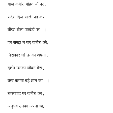
गाया कबीरा मोहताजों पर ,
संदेश दिया साखी पढ़ कर ,
तीखा बोला पाखंडों पर ।।
हम समझ न पाए कबीरा को,
निराकार जो उनका अपना ,
दर्शन उनका जीवन मेरा ,
तत्व बताया बड़े ज्ञान का ।।
रहस्यवाद पर कबीरा का ,
अनुभव उनका अपना था,