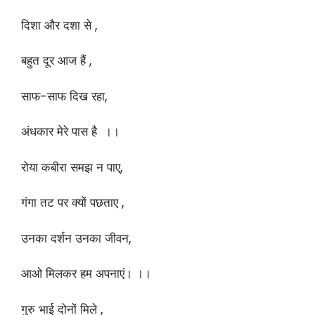
दिशा और दशा से ,
बहुत दूर आज हैं ,
साफ-साफ दिख रहा,
अंधकार मेरे पास है ।।
रोया कबीरा समझ न पाए,
गंगा तट पर क्यों पछताए ,
उनका दर्शन उनका जीवन,
आओ मिलकर हम अपनाएं। ।।
गुरु भाई दोनों मिले ,