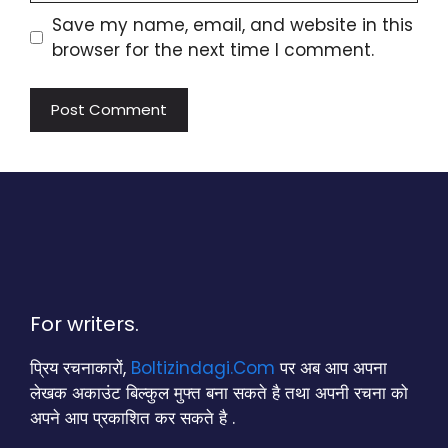
Save my name, email, and website in this
browser for the next time I comment.
For writers.
प्रिय रचनाकारों,
Boltizindagi.Com
पर अब आप अपना
लेखक अकाउंट बिल्कुल मुफ्त बना सकते है तथा अपनी रचना को
अपने आप प्रकाशित कर सकते है .