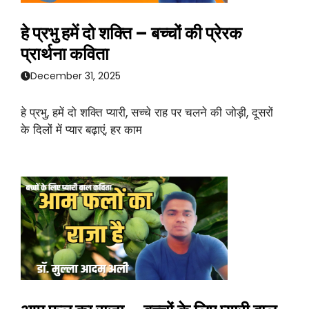
हे प्रभु हमें दो शक्ति – बच्चों की प्रेरक
प्रार्थना कविता
December 31, 2025
हे प्रभु, हमें दो शक्ति प्यारी, सच्चे राह पर चलने की जोड़ी, दूसरों
के दिलों में प्यार बढ़ाएं, हर काम