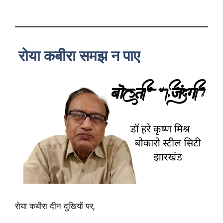
रोया कबीरा समझ न पाए
रोया कबीरा दीन दुखियों पर,