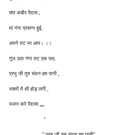
संत कबीर रैदास ,
मां गंगा प्रसन्न हुई,
अपने तट पर आप। ।।
गूंज उठा गंगा तट एक पल,
प्रभु जी तुम चंदन हम पानी ,
भक्तों में थी होड़ लगी ,
भजन करे रैदासा ,,,,,
“
” प्रभु जी तुम चंदन हम पानी”