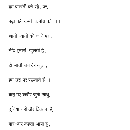
हम पाखंडी बने रहे , पर,
पढ़ा नहीं कभी-कबीरा को ।।
ज्ञानी ध्यानी को जाने पर ,
नींद हमारी खुलती है ,
हो जाती जब देर बहुत ,
हम उस पर पछताते हैं ।।
कह गए कबीर सुनो साधु,
दुनिया नहीं ठौर ठिकाना है,
बार-बार कहता आया हूं ,