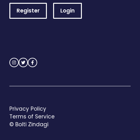
Register
Login
Privacy Policy
Terms of Service
© Bolti Zindagi