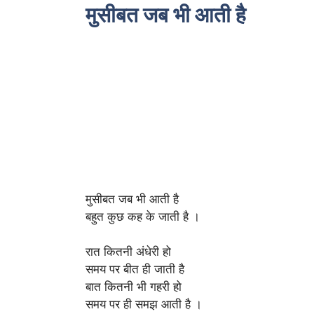
मुसीबत जब भी आती है
मुसीबत जब भी आती है
बहुत कुछ कह के जाती है ।
रात कितनी अंधेरी हो
समय पर बीत ही जाती है
बात कितनी भी गहरी हो
समय पर ही समझ आती है ।