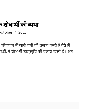
 शोधार्थी की व्यथा
ctober 14, 2025
े रेगिस्तान में प्यासे पानी की तलाश करते हैं वैसे ही
च.डी. में शोधार्थी छात्रवृत्ति की तलाश करते हैं। अब