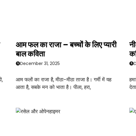
आम फल का राजा – बच्चों के लिए प्यारी
नी
बाल कविता
क
December 31, 2025
D
ी,
आम फलों का राजा है, मीठा-मीठा ताजा है। गर्मी में यह
हमा
आता है, सबके मन को भाता है। पीला, हरा,
देत