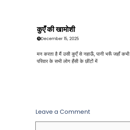
कुएँ की खामोशी
December 15, 2025
मन करता है मैं उसी कुएँ से नहाऊँ, पानी भरूँ जहाँ कभी
परिवार के सभी लोग हँसी के छींटों में
Leave a Comment
Comment