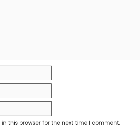
n this browser for the next time I comment.