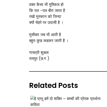
वक्त कैसा भी मुश्किल हो
कि पल -पल बीत जाता है
रखो मुस्कान को जिन्दा
क्यों चेहरे पर उदासी है ।
मुसीबत जब भी आती है
बहुत कुछ कहकर जाती है ।
गायत्री शुक्ला
रायपुर (छ.ग )
Related Posts