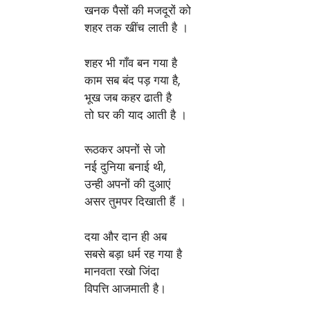
खनक पैसों की मजदूरों को
शहर तक खींच लाती है ।
शहर भी गाँव बन गया है
काम सब बंद पड़ गया है,
भूख जब कहर ढाती है
तो घर की याद आती है ।
रूठकर अपनों से जो
नई दुनिया बनाई थी,
उन्ही अपनों की दुआएं
असर तुमपर दिखाती हैं ।
दया और दान ही अब
सबसे बड़ा धर्म रह गया है
मानवता रखो जिंदा
विपत्ति आजमाती है।