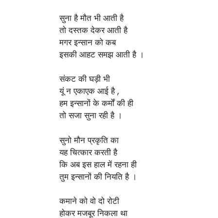
सुना है मौत भी आती है
तो दस्तक देकर आती है
मगर इन्सान को कब
इसकी आहट समझ आती है ।
संकट की घड़ी भी
यूं न एकाएक आई है ,
हम इन्सानों के कर्मों की ही
तो सजा सुना रही है ।
सुनो मौन प्रकृति का
यह चित्कार करती है
कि अब इस हाल में रहना ही
तुम इन्सानों की नियति है ।
कमाने को वो दो रोटी
होकर मजबूर निकला था