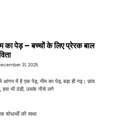
म का पेड़ – बच्चों के लिए प्रेरक बाल
विता
ecember 31, 2025
रे आंगन में है एक पेड़, नीम का पेड़, बड़ा ही गढ़। छांव
ा, हवा भी ठंडी, उसके नीचे लगे