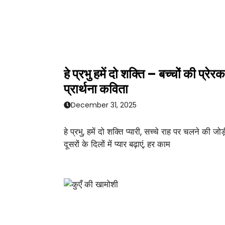
हे प्रभु हमें दो शक्ति – बच्चों की प्रेरक
प्रार्थना कविता
December 31, 2025
हे प्रभु, हमें दो शक्ति प्यारी, सच्चे राह पर चलने की जोड़
दूसरों के दिलों में प्यार बढ़ाएं, हर काम