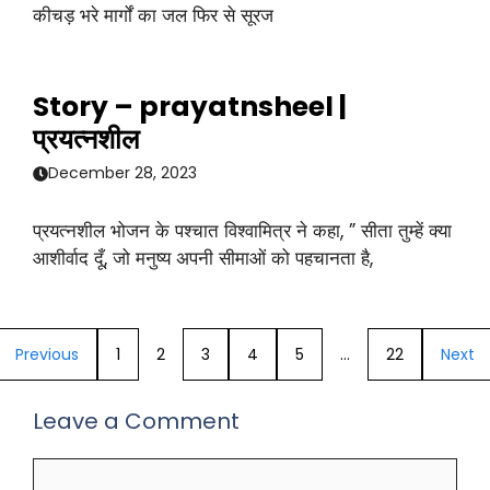
कीचड़ भरे मार्गों का जल फिर से सूरज
Story – prayatnsheel |
प्रयत्नशील
December 28, 2023
प्रयत्नशील भोजन के पश्चात विश्वामित्र ने कहा, ” सीता तुम्हें क्या
आशीर्वाद दूँ, जो मनुष्य अपनी सीमाओं को पहचानता है,
Previous
1
2
3
4
5
…
22
Next
Leave a Comment
Comment