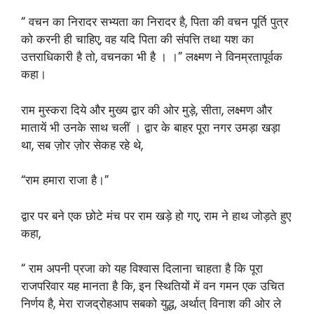
“ वचन का निरादर सभ्यता का निरादर है, पिता की वचन पूर्ति पुत्र
को करनी ही चाहिए, वह यदि पिता की संपत्ति तथा यश का
उत्तराधिकारी है तो, वचनका भी है । ।” लक्ष्मण ने विनम्रतापूर्वक
कहा।
राम मुस्करा दिये और मुख्य द्वार की ओर मुड़े, सीता, लक्ष्मण और
मातायें भी उनके साथ चलीं । द्वार के बाहर पूरा नगर उमड़ा खड़ा
था, सब ज़ोर ज़ोर सेकह रहे थे,
“राम हमारा राजा है।”
द्वार पर बने एक छोटे मंच पर राम खड़े हो गए, राम ने हाथ जोड़ते हुए
कहा,
“ राम अपनी प्रजा को यह विश्वास दिलाना चाहता है कि पूरा
राजपरिवार यह मानता है कि, इन स्थितियों में वन गमन एक उचित
निर्णय है, मेरा राजद्रोहआप सबको युद्ध, अर्थात् विनाश की ओर ले