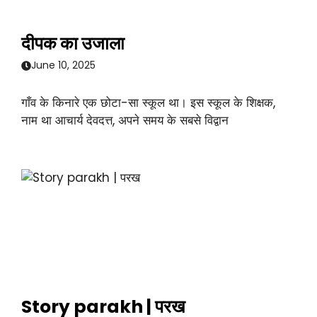
दीपक का उजाला
June 10, 2025
गाँव के किनारे एक छोटा-सा स्कूल था। इस स्कूल के शिक्षक,
नाम था आचार्य देवदत्त, अपने समय के सबसे विद्वान
Story parakh | परख