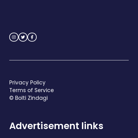
Privacy Policy
Terms of Service
© Bolti Zindagi
Advertisement links