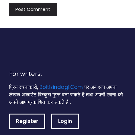
For writers.
प्रिय रचनाकारों,
Boltizindagi.Com
पर अब आप अपना
लेखक अकाउंट बिल्कुल मुफ्त बना सकते है तथा अपनी रचना को
अपने आप प्रकाशित कर सकते है .
Register
Login