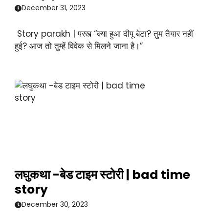
December 31, 2023
Story parakh | परख “क्या हुआ दीपू बेटा? तुम तैयार नहीं
हुई? आज तो तुम्हें विवेक से मिलने जाना है।”
लघुकथा -बेड टाइम स्टोरी | bad time
story
December 30, 2023