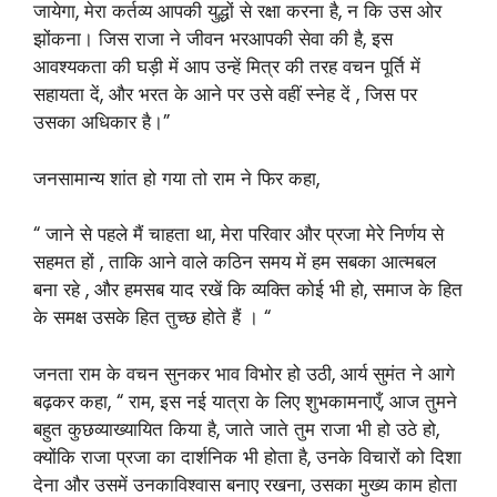
जायेगा, मेरा कर्तव्य आपकी युद्धों से रक्षा करना है, न कि उस ओर
झोंकना। जिस राजा ने जीवन भरआपकी सेवा की है, इस
आवश्यकता की घड़ी में आप उन्हें मित्र की तरह वचन पूर्ति में
सहायता दें, और भरत के आने पर उसे वहीं स्नेह दें , जिस पर
उसका अधिकार है।”
जनसामान्य शांत हो गया तो राम ने फिर कहा,
“ जाने से पहले मैं चाहता था, मेरा परिवार और प्रजा मेरे निर्णय से
सहमत हों , ताकि आने वाले कठिन समय में हम सबका आत्मबल
बना रहे , और हमसब याद रखें कि व्यक्ति कोई भी हो, समाज के हित
के समक्ष उसके हित तुच्छ होते हैं । “
जनता राम के वचन सुनकर भाव विभोर हो उठी, आर्य सुमंत ने आगे
बढ़कर कहा, “ राम, इस नई यात्रा के लिए शुभकामनाएँ, आज तुमने
बहुत कुछव्याख्यायित किया है, जाते जाते तुम राजा भी हो उठे हो,
क्योंकि राजा प्रजा का दार्शनिक भी होता है, उनके विचारों को दिशा
देना और उसमें उनकाविश्वास बनाए रखना, उसका मुख्य काम होता