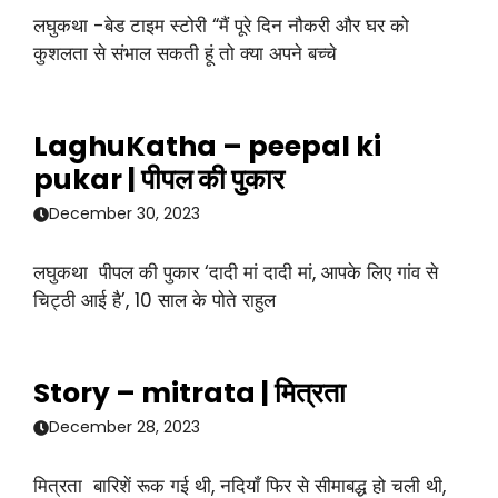
लघुकथा -बेड टाइम स्टोरी “मैं पूरे दिन नौकरी और घर को
कुशलता से संभाल सकती हूं तो क्या अपने बच्चे
LaghuKatha – peepal ki
pukar | पीपल की पुकार
December 30, 2023
लघुकथा पीपल की पुकार ‘दादी मां दादी मां, आपके लिए गांव से
चिट्ठी आई है’, 10 साल के पोते राहुल
Story – mitrata | मित्रता
December 28, 2023
मित्रता बारिशें रूक गई थी, नदियाँ फिर से सीमाबद्ध हो चली थी,