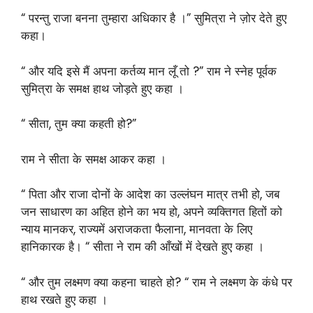
“ परन्तु राजा बनना तुम्हारा अधिकार है ।” सुमित्रा ने ज़ोर देते हुए
कहा।
“ और यदि इसे मैं अपना कर्तव्य मान लूँ तो ?” राम ने स्नेह पूर्वक
सुमित्रा के समक्ष हाथ जोड़ते हुए कहा ।
“ सीता, तुम क्या कहती हो?”
राम ने सीता के समक्ष आकर कहा ।
“ पिता और राजा दोनों के आदेश का उल्लंघन मात्र तभी हो, जब
जन साधारण का अहित होने का भय हो, अपने व्यक्तिगत हितों को
न्याय मानकर, राज्यमें अराजकता फैलाना, मानवता के लिए
हानिकारक है। “ सीता ने राम की आँखों में देखते हुए कहा ।
“ और तुम लक्ष्मण क्या कहना चाहते हो? “ राम ने लक्ष्मण के कंधे पर
हाथ रखते हुए कहा ।