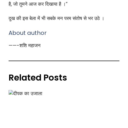
है, जो तुमने आज कर दिखाया है ।”
दुख की इस बेला में भी सबके मन परम संतोष से भर उठे ।
About author
——-शशि महाजन
Related Posts