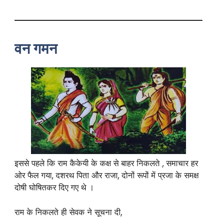
वन गमन
इससे पहले कि राम कैकेयी के कक्ष से बाहर निकलते , समाचार हर
ओर फैल गया, दशरथ पिता और राजा, दोनों रूपों में प्रजा के समक्ष
दोषी घोषितकर दिए गए थे ।
राम के निकलते ही सेवक ने सूचना दी,