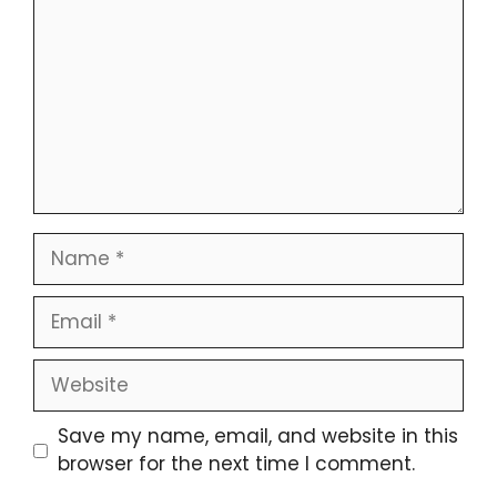
Name
Email
Website
Save my name, email, and website in this
browser for the next time I comment.