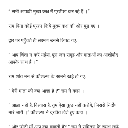
“ सभी आपकी मुख्य कक्ष में प्रतीक्षा कर रहे हैं ।”
राम बिना कोई प्रश्न किये मुख्य कक्ष की ओर मुड़ गए ।
द्वार पर पहुँचते ही लक्ष्मण उनसे लिपट गए,
“ आप चिंता न करें भईया, पूरा जन समूह और माताओं का आशीर्वाद
आपके साथ है ।”
राम शांत मन से कौशल्या के सामने खड़े हो गए,
“ मेरी माता की क्या आज्ञा है ?” राम ने कहा ।
“ आज्ञा नहीं है, विश्वास है, तुम ऐसा कुछ नहीं करोगे, जिससे निर्दोष
मारे जायें ।” कौशल्या ने द्रवित होते हुए कहा ।
“ और छोटी माँ आप क्या चाहती हैं? “ राम ने सुमित्रा के समक्ष खड़े