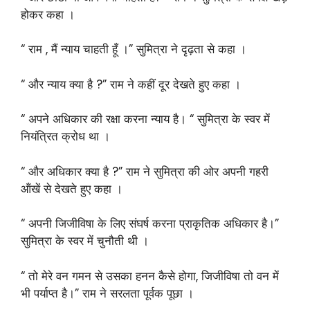
होकर कहा ।
“ राम , मैं न्याय चाहती हूँ ।” सुमित्रा ने दृढ़ता से कहा ।
“ और न्याय क्या है ?” राम ने कहीं दूर देखते हुए कहा ।
“ अपने अधिकार की रक्षा करना न्याय है। “ सुमित्रा के स्वर में
नियंत्रित क्रोध था ।
“ और अधिकार क्या है ?” राम ने सुमित्रा की ओर अपनी गहरी
ऑंखें से देखते हुए कहा ।
“ अपनी जिजीविषा के लिए संघर्ष करना प्राकृतिक अधिकार है।”
सुमित्रा के स्वर में चुनौती थी ।
“ तो मेरे वन गमन से उसका हनन कैसे होगा, जिजीविषा तो वन में
भी पर्याप्त है।” राम ने सरलता पूर्वक पूछा ।