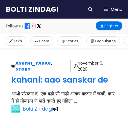
Skip
BOLTI ZINDAGI
Menu
to
content
Follow us:
Register
🖋️ Lekh
✒️ Poem
📖 Stories
📘 Laghukatha
ASHISH_YADAV
,
November 6,
STORY
2020
kahani: aao sanskar de
आओ संस्कार दें एक बड़ी सी गाड़ी आकर बाजार में रूकी, कार
में ही मोबाइल से बातें करते हुए महिला …
Bolti Zindagi