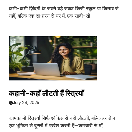
कभी-कभी ज़िंदगी के सबसे बड़े सबक किसी स्कूल या किताब से
नहीं, बल्कि एक साधारण से घर में, एक सादी-सी
कहानी-कहाँ लौटती हैं स्त्रियाँ
July 24, 2025
कामकाजी स्त्रियाँ सिर्फ ऑफिस से नहीं लौटतीं, बल्कि हर रोज़
एक भूमिका से दूसरी में प्रवेश करती हैं—कर्मचारी से माँ,