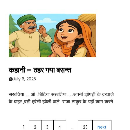
कहानी – ठहर गया बसन्त
July 6, 2025
सरबतिया …. ओ ..बिटिया सरबतिया…….अपनी झोपड़ी के दरवाज़े
के बाहर ,बड़ी हवेली हवेली वाले राजा ठाकुर के यहाँ काम करने
1
2
3
4
…
23
Next