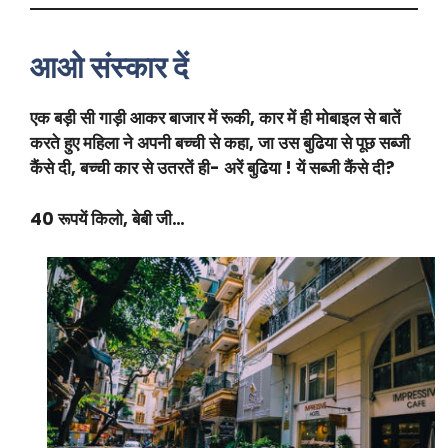
आओ संस्कार दें
एक बड़ी सी गाड़ी आकर बाजार में रूकी, कार में ही मोबाइल से बातें
करते हुए महिला ने अपनी बच्ची से कहा, जा उस बुढिया से पूछ सब्जी
कैंसे दी, बच्ची कार से उतरतें ही- अरें बुढिया ! यें सब्जी कैंसे दी?
40 रूपयें किलो, बेबी जी…