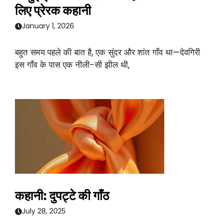
लिए प्रेरक कहानी
January 1, 2026
बहुत समय पहले की बात है, एक सुंदर और शांत गाँव था—देवगिरी
इस गाँव के पास एक नीली-सी झील थी,
कहानी: दुपट्टे की गाँठ
July 28, 2025