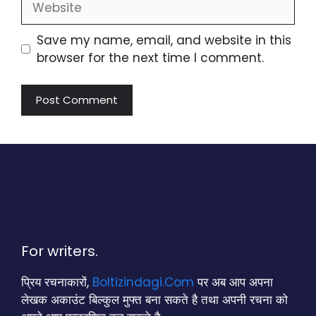
Save my name, email, and website in this
browser for the next time I comment.
For writers.
प्रिय रचनाकारों,
Boltizindagi.Com
पर अब आप अपना
लेखक अकाउंट बिल्कुल मुफ्त बना सकते है तथा अपनी रचना को