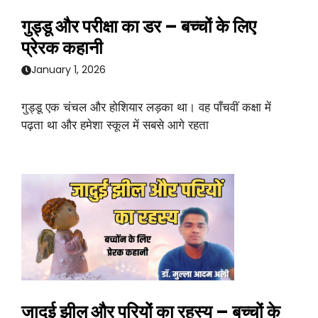
गुड्डू और परीक्षा का डर – बच्चों के लिए
प्रेरक कहानी
January 1, 2026
गुड्डू एक चंचल और होशियार लड़का था। वह पाँचवीं कक्षा में
पढ़ता था और हमेशा स्कूल में सबसे आगे रहता
जादुई झील और परियों का रहस्य – बच्चों के