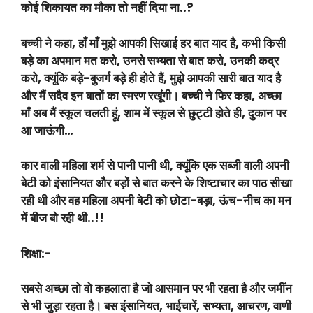
कोई शिकायत का मौका तो नहीं दिया ना..?
बच्ची ने कहा, हाँ माँ मुझे आपकी सिखाई हर बात याद है, कभी किसी
बड़े का अपमान मत करो, उनसे सभ्यता से बात करो, उनकी कद्र
करो, क्यूंकि बड़े-बुजर्ग बड़े ही होते हैं, मुझे आपकी सारी बात याद है
और मैं सदैव इन बातों का स्मरण रखूंगी। बच्ची ने फिर कहा, अच्छा
माँ अब मैं स्कूल चलती हूं, शाम में स्कूल से छुट्टी होते ही, दुकान पर
आ जाऊंगी…
कार वाली महिला शर्म से पानी पानी थी, क्यूंकि एक सब्जी वाली अपनी
बेटी को इंसानियत और बड़ों से बात करने के शिष्टाचार का पाठ सीखा
रही थी और वह महिला अपनी बेटी को छोटा-बड़ा, ऊंच-नीच का मन
में बीज बो रही थी..!!
शिक्षा:-
सबसे अच्छा तो वो कहलाता है जो आसमान पर भी रहता है और जमींन
से भी जुड़ा रहता है। बस इंसानियत, भाईचारें, सभ्यता, आचरण, वाणी