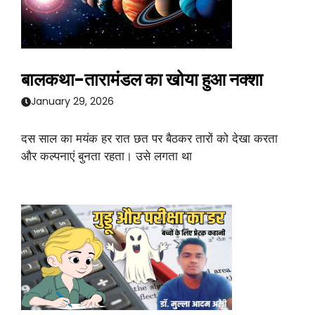
बालकथा-तारामंडल का खोया हुआ नक्शा
January 29, 2026
दस साल का मयंक हर रात छत पर बैठकर तारों को देखा करता
और कल्पनाएं बुनता रहता। उसे लगता था