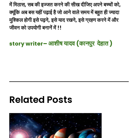
में मिठास, सब की इज्जत करने की सीख दीजिए अपने बच्चों को,
क्यूंकि अब बस यहीं पढ़ाई है जो आने वाले समय में बहुत ही ज्यादा
मुश्किल होगी इसे पढ़ने, इसे याद रखने, इसे ग्रहण करने में और
जीवन को उपयोगी बनानें में !!
– आशीष यादव
(कानपुर देहात )
story writer
Related Posts