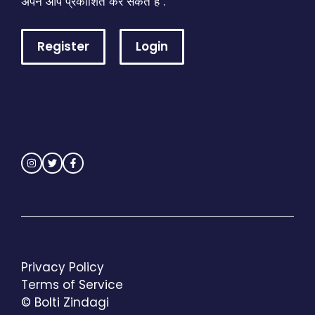
अपने आप प्रकाशित कर सकते है .
Register
Login
Privacy Policy
Terms of Service
© Bolti Zindagi