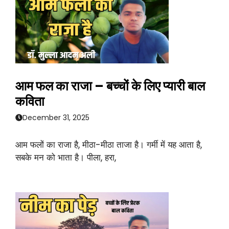
आम फल का राजा – बच्चों के लिए प्यारी बाल
कविता
December 31, 2025
आम फलों का राजा है, मीठा-मीठा ताजा है। गर्मी में यह आता है,
सबके मन को भाता है। पीला, हरा,