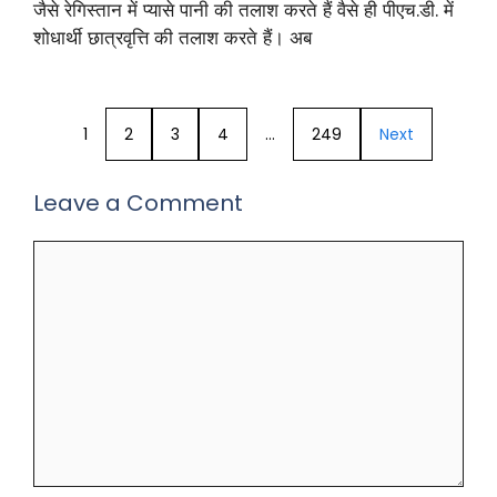
जैसे रेगिस्तान में प्यासे पानी की तलाश करते हैं वैसे ही पीएच.डी. में
शोधार्थी छात्रवृत्ति की तलाश करते हैं। अब
1
2
3
4
…
249
Next
Leave a Comment
Comment