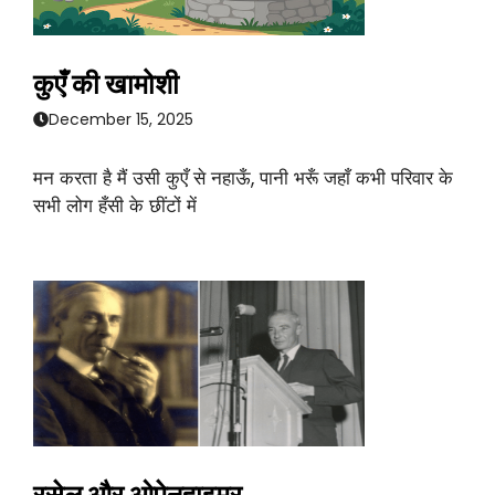
कुएँ की खामोशी
December 15, 2025
मन करता है मैं उसी कुएँ से नहाऊँ, पानी भरूँ जहाँ कभी परिवार के
सभी लोग हँसी के छींटों में