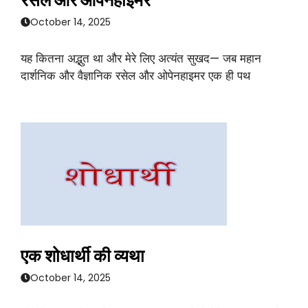
रसेल और ओपेनहाइमर
October 14, 2025
यह कितना अद्भुत था और मेरे लिए अत्यंत सुखद— जब महान
दार्शनिक और वैज्ञानिक रसेल और ओपेनहाइमर एक ही पथ
एक शोधार्थी की व्यथा
October 14, 2025