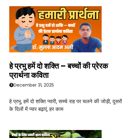
हे प्रभु हमें दो शक्ति – बच्चों की प्रेरक
प्रार्थना कविता
December 31, 2025
हे प्रभु, हमें दो शक्ति प्यारी, सच्चे राह पर चलने की जोड़ी, दूसरों
के दिलों में प्यार बढ़ाएं, हर काम