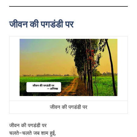
जीवन की पगडंडी पर
जीवन की पगडंडी पर
जीवन की पगडंडी पर
चलते-चलते जब शाम हुई,