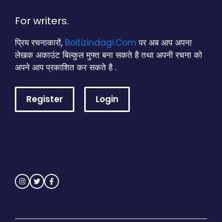
For writers.
प्रिय रचनाकारों,
Boltizindagi.Com
पर अब आप अपना
लेखक अकाउंट बिल्कुल मुफ्त बना सकते है तथा अपनी रचना को
अपने आप प्रकाशित कर सकते है .
Register
Login