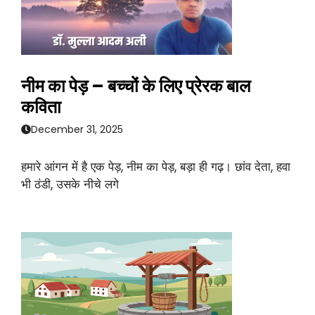
नीम का पेड़ – बच्चों के लिए प्रेरक बाल
कविता
December 31, 2025
हमारे आंगन में है एक पेड़, नीम का पेड़, बड़ा ही गढ़। छांव देता, हवा
भी ठंडी, उसके नीचे लगे