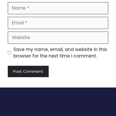
Name
Email
Website
Save my name, email, and website in this
browser for the next time I comment.