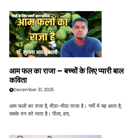
आम फल का राजा – बच्चों के लिए प्यारी बाल
कविता
December 31, 2025
आम फलों का राजा है, मीठा-मीठा ताजा है। गर्मी में यह आता है,
सबके मन को भाता है। पीला, हरा,