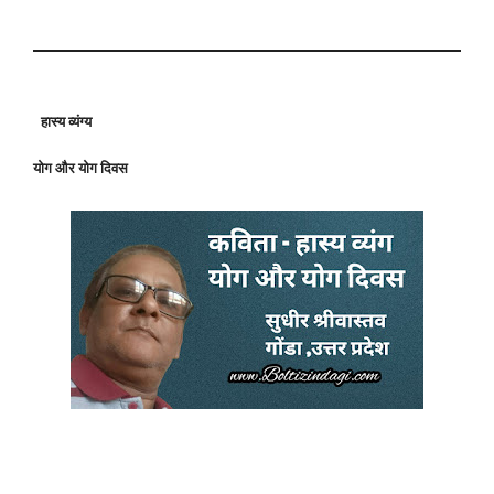
हास्य व्यंग्य
योग और योग दिवस