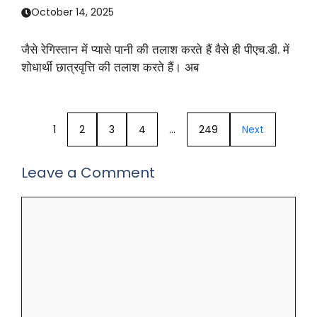
October 14, 2025
जैसे रेगिस्तान में प्यासे पानी की तलाश करते हैं वैसे ही पीएच.डी. में
शोधार्थी छात्रवृत्ति की तलाश करते हैं। अब
1
2
3
4
…
249
Next
Leave a Comment
Comment