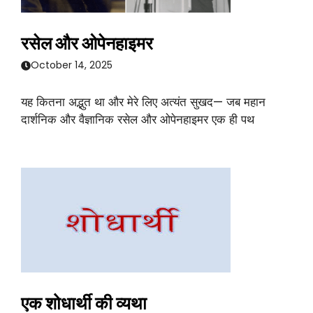
रसेल और ओपेनहाइमर
October 14, 2025
यह कितना अद्भुत था और मेरे लिए अत्यंत सुखद— जब महान
दार्शनिक और वैज्ञानिक रसेल और ओपेनहाइमर एक ही पथ
एक शोधार्थी की व्यथा