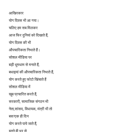
आखिरकार
योग दिवस भी आ गया।
चलिए हम सब मिलकर
आज फिर दुनियां को दिखाते हैं,
योग दिवस की भी
औपचारिकता निभाते हैं।
सोशल मीडिया पर
बड़ी धूमधाम से मनाते हैं,
बधाइयां की औपचारिकता निभाते हैं,
योग करते हुए फोटो खिंचाते हैं
सोशल मीडिया में
खूब प्रचारित करते हैं,
सरकारी, सामाजिक संगठन भी
नेता,सांसद, विधायक, मंत्री भी तो
बस!एक ही दिन
योग करते पाये जाते हैं,
इतने ही भर से