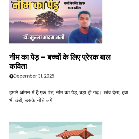
नीम का पेड़ – बच्चों के लिए प्रेरक बाल
कविता
December 31, 2025
हमारे आंगन में है एक पेड़, नीम का पेड़, बड़ा ही गढ़। छांव देता, हवा
भी ठंडी, उसके नीचे लगे