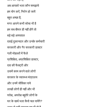
अब आपको भला कौन समझाये
हम योग करें, निरोग हो जायें
बहुत अच्छा है,
मगर आपने कभी सोचा भी है
हम सब बीमार ही नहीं होंगे तो
बड़े बड़े अस्पताल
दवाई दुकानदार और उनके कर्मचारी
सरकारी और गैर सरकारी डाक्टर
गली मोहल्लों में फैले
प्रशिक्षित, अप्रशिक्षित डाक्टर,
दवा की फैक्ट्री और
उसमें काम करने वाले लोगों
सरकार के स्वास्थ्य मंत्रालय
और उनमें जीविका पाये
लाखों लोगों ही नहीं और भी
परोक्ष, अपरोक्ष बहुतेरे लोगों के
घर के खर्च भला कैसे चल पायेंगे?