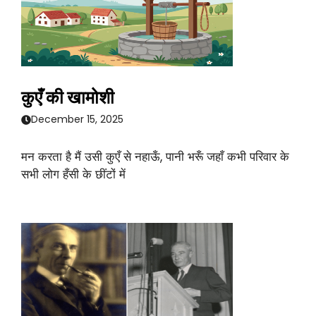
कुएँ की खामोशी
December 15, 2025
मन करता है मैं उसी कुएँ से नहाऊँ, पानी भरूँ जहाँ कभी परिवार के
सभी लोग हँसी के छींटों में