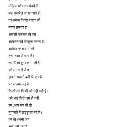
मीडिया और समर्थकों में
बड़ा कवरेज़ जो पा जाते हैं।
दरअसल दिवस मनाना भी
मात्र छलावा है,
असली मकसद तो बस
आमजन को बेवकूफ बनाना है,
आखिर प्रचार भी तो
इसी तरह से पाना है।
हम भी तो कुछ कम नहीं हैं
हमें लगता है जैसे
हमारी सबको बड़ी फिक्र है,
पर सच्चाई यह है
किसी को किसी की नहीं पड़ी है।
अरे भाई सिर्फ़ हम ही नहीं
हम ,आप सब भी तो
मुगालते में लड्डू खा रहे हैं।
हमें तो अपनी कम
औरों की पड़ी है,