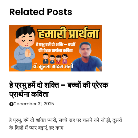
Related Posts
हे प्रभु हमें दो शक्ति – बच्चों की प्रेरक
प्रार्थना कविता
December 31, 2025
हे प्रभु, हमें दो शक्ति प्यारी, सच्चे राह पर चलने की जोड़ी, दूसरों
के दिलों में प्यार बढ़ाएं, हर काम