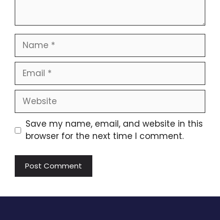
Name
Email
Website
Save my name, email, and website in this
browser for the next time I comment.