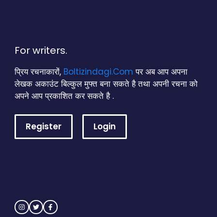
For writers.
प्रिय रचनाकारों,
Boltizindagi.Com
पर अब आप अपना
लेखक अकाउंट बिल्कुल मुफ्त बना सकते है तथा अपनी रचना को
अपने आप प्रकाशित कर सकते है .
Register
Login