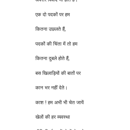
एक दो पदकों पर हम
कितना उछलते हैं,
पदकों की चिंता में तो हम
कितना दुबले होते हैं,
बस खिलाड़ियों की बातों पर
कान भर नहीं देते।
काश ! हम अभी भी चेत जायें
खेलों की हर व्यवस्था