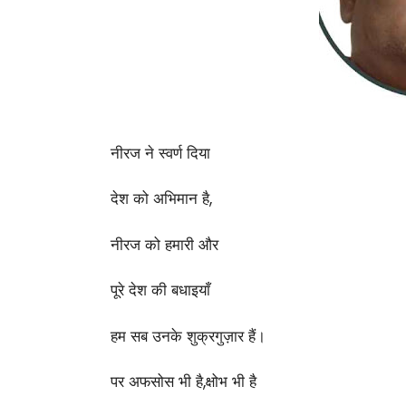
नीरज ने स्वर्ण दिया
देश को अभिमान है,
नीरज को हमारी और
पूरे देश की बधाइयाँ
हम सब उनके शुक्रगुज़ार हैं।
पर अफसोस भी है,क्षोभ भी है