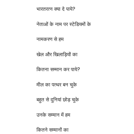
भारतरत्न क्या दे पाये?
नेताओं के नाम पर स्टेडियमों के
नामकरण से हम
खेल और खिलाड़ियों का
कितना सम्मान कर पाये?
मील का पत्थर बन चुके
बहुत से दुनियां छोड़ चुके
उनके सम्मान में हम
कितने सम्मानों का