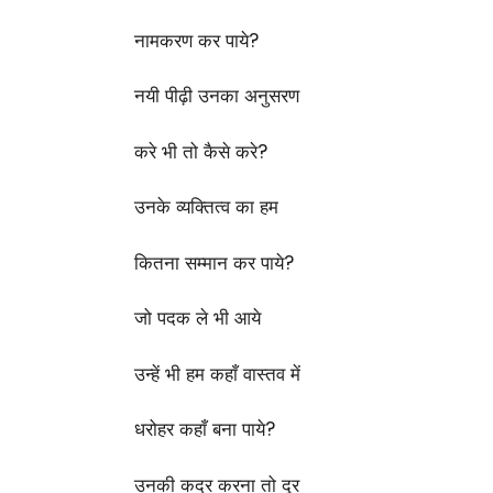
नामकरण कर पाये?
नयी पीढ़ी उनका अनुसरण
करे भी तो कैसे करे?
उनके व्यक्तित्व का हम
कितना सम्मान कर पाये?
जो पदक ले भी आये
उन्हें भी हम कहाँ वास्तव में
धरोहर कहाँ बना पाये?
उनकी कद्र करना तो दूर