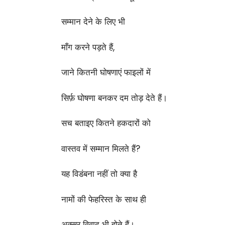
सम्मान देने के लिए भी
माँग करने पड़ते हैं,
जाने कितनी घोषणाएं फाइलों में
सिर्फ़ घोषणा बनकर दम तोड़ देते हैं।
सच बताइए कितने हकदारों को
वास्तव में सम्मान मिलते हैं?
यह विडंबना नहीं तो क्या है
नामों की फेहरिस्त के साथ ही
अक्सर विवाद भी होते हैं।