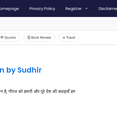
omepage
Privacy Policy
Register
Disclaime
💬 Quotes
🗒️ Book Review
✈️ Travel
 by Sudhir
ान है, नीरज को हमारी और पूरे देश की बधाइयाँ हम