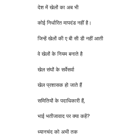
देश में खेलों का अब भी
कोई निर्धारित मापदंड नहीं है।
जिन्हें खेलों की ए बी सी डी नहीं आती
वे खेलों के नियम बनाते है
खेल संघों के सर्वेसर्वा
खेल प्रशासक हो जाते हैं
समितियों के पदाधिकारी हैं,
भाई भतीजावाद पर क्या कहें?
ध्यानचंद को अभी तक