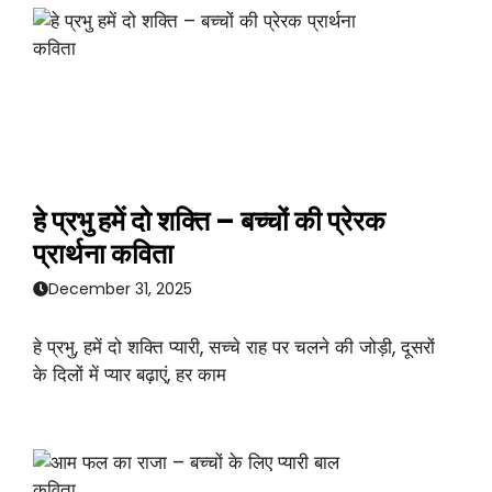
हे प्रभु हमें दो शक्ति – बच्चों की प्रेरक
प्रार्थना कविता
December 31, 2025
हे प्रभु, हमें दो शक्ति प्यारी, सच्चे राह पर चलने की जोड़ी, दूसरों
के दिलों में प्यार बढ़ाएं, हर काम