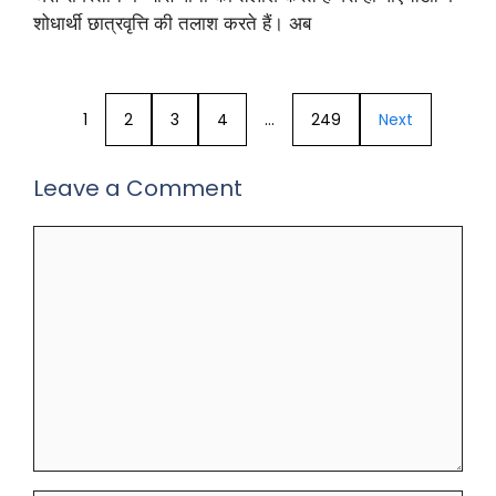
शोधार्थी छात्रवृत्ति की तलाश करते हैं। अब
1
2
3
4
…
249
Next
Leave a Comment
Comment