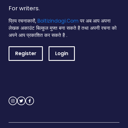
For writers.
प्रिय रचनाकारों,
Boltizindagi.Com
पर अब आप अपना
लेखक अकाउंट बिल्कुल मुफ्त बना सकते है तथा अपनी रचना को
अपने आप प्रकाशित कर सकते है .
Register
Login