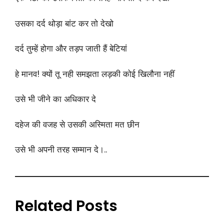
उसका दर्द थोड़ा बांट कर तो देखो
दर्द तुम्हें होगा और तड़प जाती हैं बेटियां
हे मानव! क्यों तू नही समझता लड़की कोई खिलौना नहीं
उसे भी जीने का अधिकार दे
दहेज की वजह से उसकी अस्मिता मत छीन
उसे भी अपनी तरह सम्मान दे।..
Related Posts