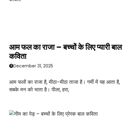
आम फल का राजा – बच्चों के लिए प्यारी बाल
कविता
December 31, 2025
आम फलों का राजा है, मीठा-मीठा ताजा है। गर्मी में यह आता है,
सबके मन को भाता है। पीला, हरा,