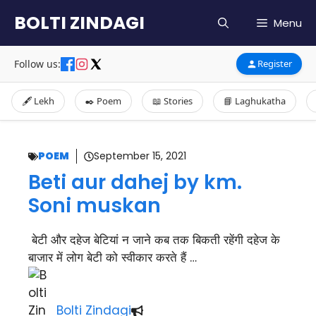
Skip
BOLTI ZINDAGI
Menu
to
content
Follow us:
Register
🖋️ Lekh
✒️ Poem
📖 Stories
📘 Laghukatha
POEM
September 15, 2021
Beti aur dahej by km.
Soni muskan
बेटी और दहेज बेटियां न जाने कब तक बिकती रहेंगी दहेज के
बाजार में लोग बेटी को स्वीकार करते हैं …
Bolti Zindagi