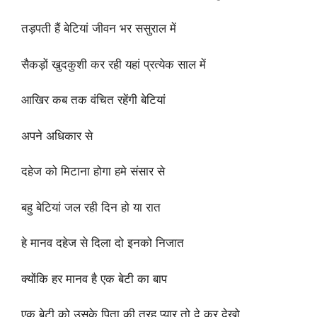
तड़पती हैं बेटियां जीवन भर ससुराल में
सैकड़ों खुदकुशी कर रही यहां प्रत्येक साल में
आखिर कब तक वंचित रहेंगी बेटियां
अपने अधिकार से
दहेज को मिटाना होगा हमे संसार से
बहु बेटियां जल रही दिन हो या रात
हे मानव दहेज से दिला दो इनको निजात
क्योंकि हर मानव है एक बेटी का बाप
एक बेटी को उसके पिता की तरह प्यार तो दे कर देखो