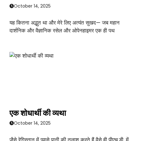
October 14, 2025
यह कितना अद्भुत था और मेरे लिए अत्यंत सुखद— जब महान
दार्शनिक और वैज्ञानिक रसेल और ओपेनहाइमर एक ही पथ
एक शोधार्थी की व्यथा
October 14, 2025
जैसे रेगिस्तान में प्यासे पानी की तलाश करते हैं वैसे ही पीएच.डी. में