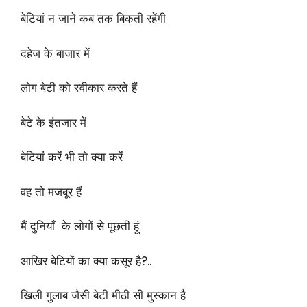
बेटियां न जाने कब तक बिकती रहेंगी
दहेज के बाजार में
लोग बेटी को स्वीकार करते हैं
बेटे के इंतजार में
बेटियां करें भी तो क्या करें
वह तो मजबूर हैं
मैं दुनियाँ के लोगों से पूछती हूं
आखिर बेटियों का क्या कसूर है?..
खिली गुलाब जैसी बेटी मीठी सी मुस्कान है