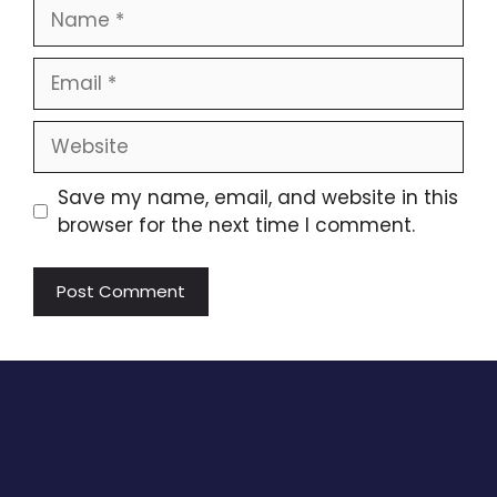
Name
Email
Website
Save my name, email, and website in this
browser for the next time I comment.