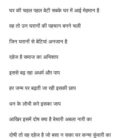
घर की चहल पहल बेटी सबके घर में आई मेहमान है
वह तो उन घरानों की पहचान बनने चली
जिन घरानों से बेटियां अनजान है
दहेज है समाज का अभिशाप
इससे बढ़ रहा अधर्म और पाप
हर जन्म पर बढ़ती जा रही इसकी छाप
धन के लोभी करे इसका जाप
आखिर इसमें दोष क्या है बेचारी अबला नारी का
दोषी तो वह दहेज है जो बसा न सका घर कन्या कुंवारी का