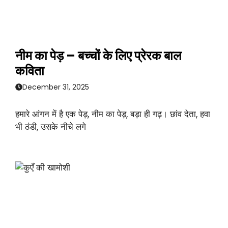
नीम का पेड़ – बच्चों के लिए प्रेरक बाल
कविता
December 31, 2025
हमारे आंगन में है एक पेड़, नीम का पेड़, बड़ा ही गढ़। छांव देता, हवा
भी ठंडी, उसके नीचे लगे