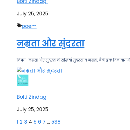
Bolti Zindagi
July 25, 2025
poem
नम्रता और सुंदरता
विषय- नम्रता और सुंदरता दो सखियाँ सुंदरता व नम्रता, बैठी इक दिन बाग़ मे
Bolti Zindagi
July 25, 2025
1
2
3
4
5
6
7
…
538