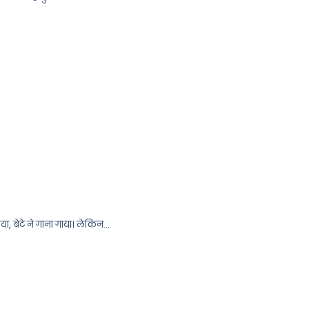
ा, बेटे ने गाना गाया। लेकिन…