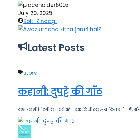
July 20, 2025
Bolti Zindagi
Latest Posts
story
कहानी: दुपट्टे की गाँठ
कभी-कभी ज़िंदगी के सबसे बड़े सबक किसी स्कूल या किताब से नहीं, बल