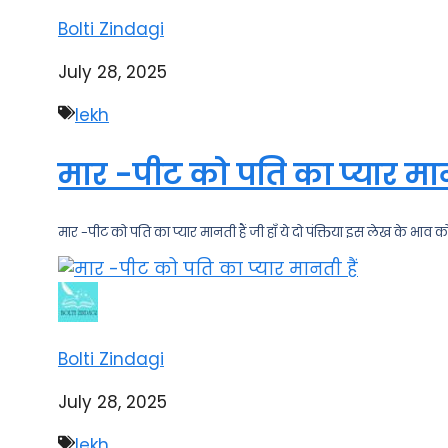
Bolti Zindagi
July 28, 2025
lekh
मार -पीट को पति का प्यार मान
मार -पीट को पति का प्यार मानती हैं जी हाँ ये दो पंक्तिया इस लेख के भाव क
Bolti Zindagi
July 28, 2025
lekh