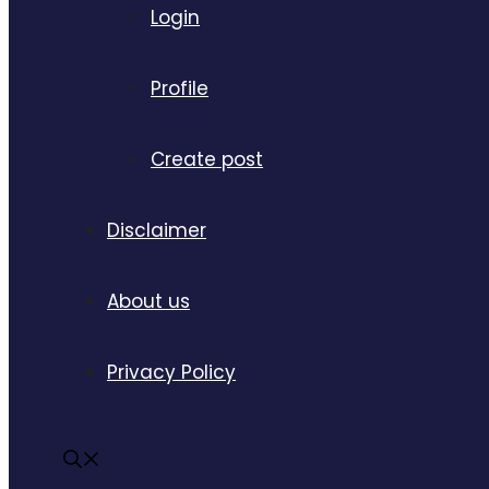
Login
Profile
Create post
Disclaimer
About us
Privacy Policy