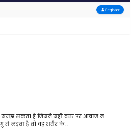
Register
वही समझ सकता है जिसने सही वक्त पर आवाज न
ु से लड़ता है तो वह शरीर के…