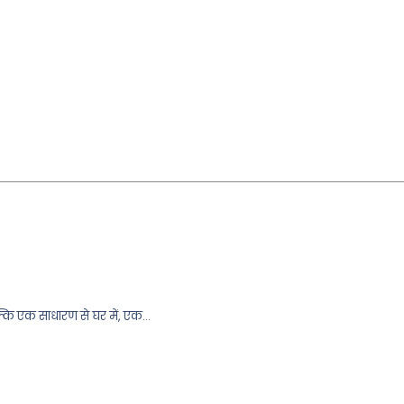
्कि एक साधारण से घर में, एक…