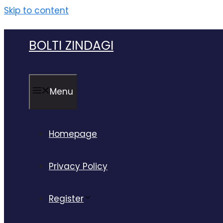
Skip to content
BOLTI ZINDAGI
Menu
Homepage
Privacy Policy
Register