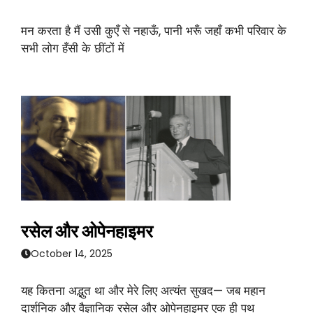
मन करता है मैं उसी कुएँ से नहाऊँ, पानी भरूँ जहाँ कभी परिवार के
सभी लोग हँसी के छींटों में
रसेल और ओपेनहाइमर
October 14, 2025
यह कितना अद्भुत था और मेरे लिए अत्यंत सुखद— जब महान
दार्शनिक और वैज्ञानिक रसेल और ओपेनहाइमर एक ही पथ