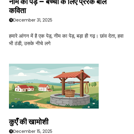
नीम का पेड़ – बच्चों के लिए प्रेरक बाल
कविता
December 31, 2025
हमारे आंगन में है एक पेड़, नीम का पेड़, बड़ा ही गढ़। छांव देता, हवा
भी ठंडी, उसके नीचे लगे
कुएँ की खामोशी
December 15, 2025