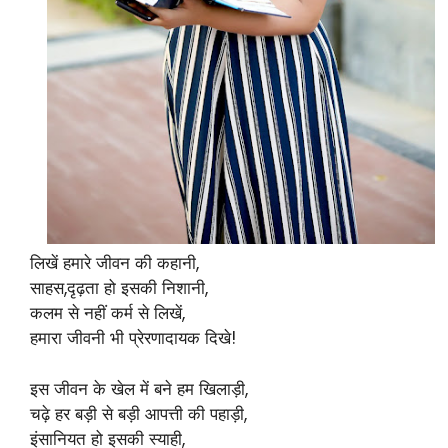
लिखें हमारे जीवन की कहानी,
साहस,दृढ़ता हो इसकी निशानी,
कलम से नहीं कर्म से लिखें,
हमारा जीवनी भी प्रेरणादायक दिखे!
इस जीवन के खेल में बने हम खिलाड़ी,
चढ़े हर बड़ी से बड़ी आपत्ती की पहाड़ी,
इंसानियत हो इसकी स्याही,