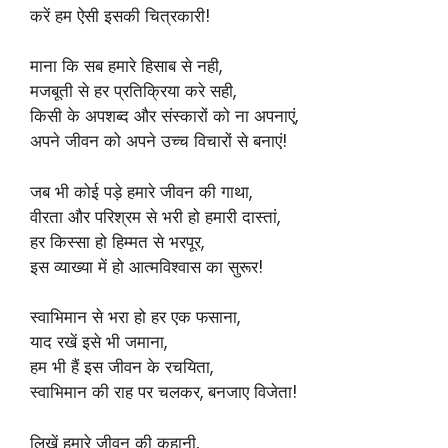
करें हम ऐसी इसकी चित्रकारी!
माना कि सब हमारे हिसाब से नही,
मजबूती से हर प्रतिक्रिया करे सही,
किसी के अपशब्द और संस्कारों को ना अपनाएं,
अपने जीवन को अपने उच्च विचारों से बनाएं!
जब भी कोई पड़े हमारे जीवन की गाथा,
वीरता और परिश्रम से भरी हो हमारी दास्तां,
हर किस्सा हो हिम्मत से भरपूर,
इस व्याख्या में हो आत्मविश्वास का सुरूर!
स्वाभिमान से भरा हो हर एक फसाना,
याद रखें इसे भी जमाना,
हम भी हैं इस जीवन के रचयिता,
स्वाभिमान की राह पर चलकर, बनजाए विजेता!
लिखें हमारे जीवन की कहानी,