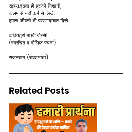
साहस,दृढ़ता हो इसकी निशानी,
कलम से नहीं कर्म से लिखें,
हमारा जीवनी भी प्रेरणादायक दिखे!
कवियत्री माध्वी बोरसे!
(स्वरचित व मौलिक रचना)
राजस्थान (रावतभाटा)
Related Posts