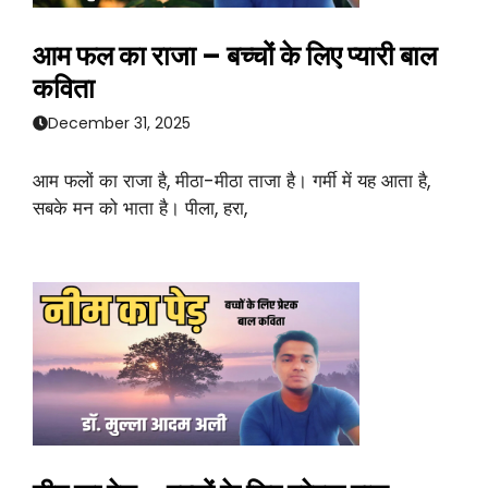
आम फल का राजा – बच्चों के लिए प्यारी बाल
कविता
December 31, 2025
आम फलों का राजा है, मीठा-मीठा ताजा है। गर्मी में यह आता है,
सबके मन को भाता है। पीला, हरा,