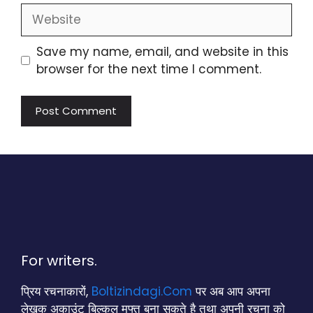
Website
Save my name, email, and website in this
browser for the next time I comment.
For writers.
प्रिय रचनाकारों,
Boltizindagi.Com
पर अब आप अपना
लेखक अकाउंट बिल्कुल मुफ्त बना सकते है तथा अपनी रचना को