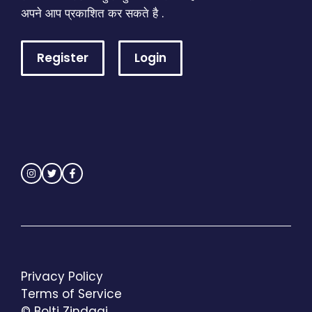
अपने आप प्रकाशित कर सकते है .
Register
Login
Privacy Policy
Terms of Service
© Bolti Zindagi