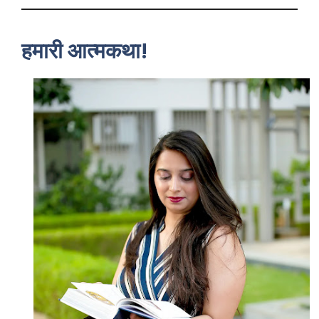
हमारी आत्मकथा!