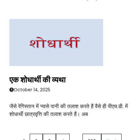
एक शोधार्थी की व्यथा
October 14, 2025
जैसे रेगिस्तान में प्यासे पानी की तलाश करते हैं वैसे ही पीएच.डी. में
शोधार्थी छात्रवृत्ति की तलाश करते हैं। अब