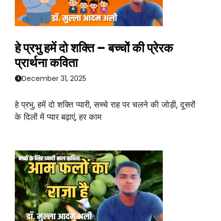
हे प्रभु हमें दो शक्ति – बच्चों की प्रेरक
प्रार्थना कविता
December 31, 2025
हे प्रभु, हमें दो शक्ति प्यारी, सच्चे राह पर चलने की जोड़ी, दूसरों
के दिलों में प्यार बढ़ाएं, हर काम