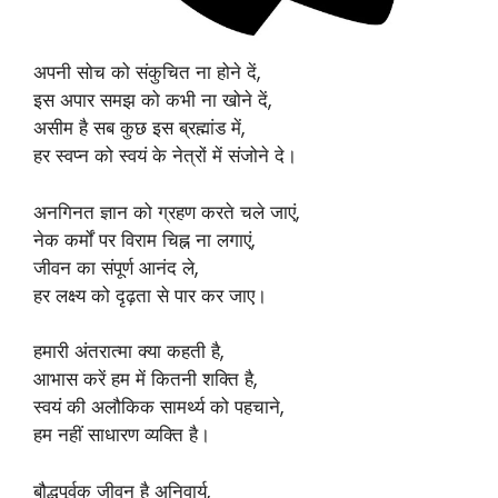
अपनी सोच को संकुचित ना होने दें,
इस अपार समझ को कभी ना खोने दें,
असीम है सब कुछ इस ब्रह्मांड में,
हर स्वप्न को स्वयं के नेत्रों में संजोने दे।
अनगिनत ज्ञान को ग्रहण करते चले जाएं,
नेक कर्मों पर विराम चिह्न ना लगाएं,
जीवन का संपूर्ण आनंद ले,
हर लक्ष्य को दृढ़ता से पार कर जाए।
हमारी अंतरात्मा क्या कहती है,
आभास करें हम में कितनी शक्ति है,
स्वयं की अलौकिक सामर्थ्य को पहचाने,
हम नहीं साधारण व्यक्ति है।
बौद्धपूर्वक जीवन है अनिवार्य,