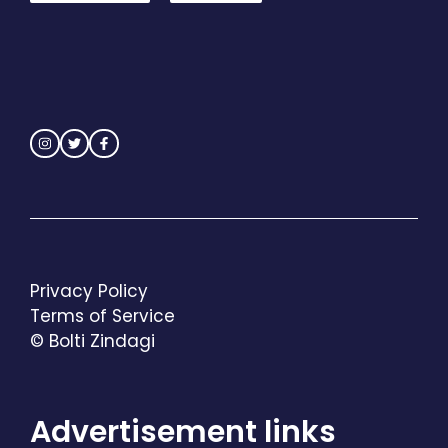
Privacy Policy
Terms of Service
© Bolti Zindagi
Advertisement links