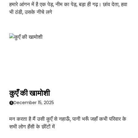
हमारे आंगन में है एक पेड़, नीम का पेड़, बड़ा ही गढ़। छांव देता, हवा
भी ठंडी, उसके नीचे लगे
कुएँ की खामोशी
December 15, 2025
मन करता है मैं उसी कुएँ से नहाऊँ, पानी भरूँ जहाँ कभी परिवार के
सभी लोग हँसी के छींटों में