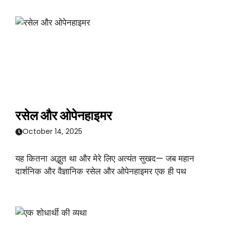
रसेल और ओपेनहाइमर
October 14, 2025
यह कितना अद्भुत था और मेरे लिए अत्यंत सुखद— जब महान
दार्शनिक और वैज्ञानिक रसेल और ओपेनहाइमर एक ही पथ