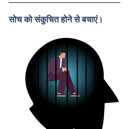
सोच को संकुचित होने से बचाएं।