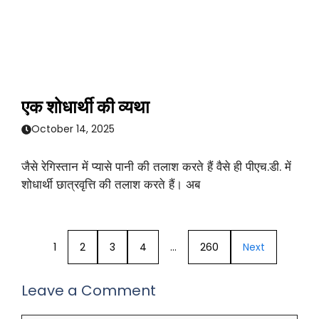
एक शोधार्थी की व्यथा
October 14, 2025
जैसे रेगिस्तान में प्यासे पानी की तलाश करते हैं वैसे ही पीएच.डी. में
शोधार्थी छात्रवृत्ति की तलाश करते हैं। अब
1
2
3
4
…
260
Next
Leave a Comment