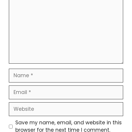
Comment
Name
Email
Website
Save my name, email, and website in this
browser for the next time I comment.