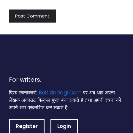
For writers.
प्रिय रचनाकारों,
Boltizindagi.Com
पर अब आप अपना
लेखक अकाउंट बिल्कुल मुफ्त बना सकते है तथा अपनी रचना को
अपने आप प्रकाशित कर सकते है .
Register
Login