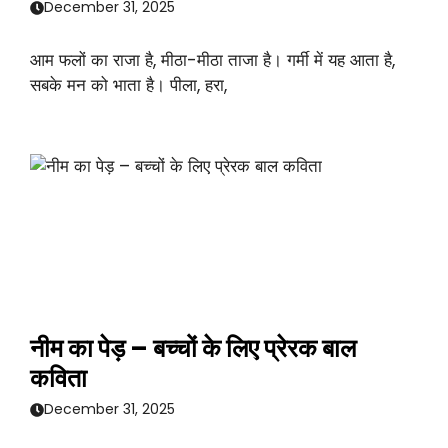
December 31, 2025
आम फलों का राजा है, मीठा-मीठा ताजा है। गर्मी में यह आता है,
सबके मन को भाता है। पीला, हरा,
नीम का पेड़ – बच्चों के लिए प्रेरक बाल
कविता
December 31, 2025