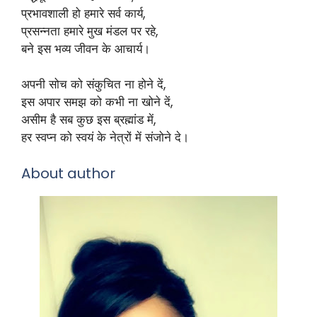
प्रभावशाली हो हमारे सर्व कार्य,
प्रसन्नता हमारे मुख मंडल पर रहे,
बने इस भव्य जीवन के आचार्य।
अपनी सोच को संकुचित ना होने दें,
इस अपार समझ को कभी ना खोने दें,
असीम है सब कुछ इस ब्रह्मांड में,
हर स्वप्न को स्वयं के नेत्रों में संजोने दे।
About author