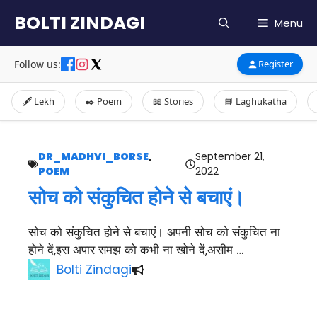
Skip
BOLTI ZINDAGI
Menu
to
content
Follow us:
Register
🖋️ Lekh
✒️ Poem
📖 Stories
📘 Laghukatha
DR_MADHVI_BORSE
,
September 21,
POEM
2022
सोच को संकुचित होने से बचाएं।
सोच को संकुचित होने से बचाएं। अपनी सोच को संकुचित ना
होने दें,इस अपार समझ को कभी ना खोने दें,असीम …
Bolti Zindagi