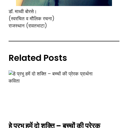
डॉ. माध्वी बोरसे।
(स्वरचित व मौलिक रचना)
राजस्थान (रावतभाटा)
Related Posts
हे प्रभु हमें दो शक्ति – बच्चों की प्रेरक