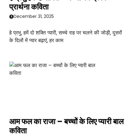
प्रार्थना कविता
December 31, 2025
हे प्रभु, हमें दो शक्ति प्यारी, सच्चे राह पर चलने की जोड़ी, दूसरों
के दिलों में प्यार बढ़ाएं, हर काम
आम फल का राजा – बच्चों के लिए प्यारी बाल
कविता