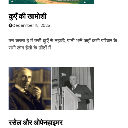
कुएँ की खामोशी
December 15, 2025
मन करता है मैं उसी कुएँ से नहाऊँ, पानी भरूँ जहाँ कभी परिवार के
सभी लोग हँसी के छींटों में
रसेल और ओपेनहाइमर