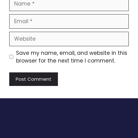
Email
Website
Save my name, email, and website in this
browser for the next time I comment.