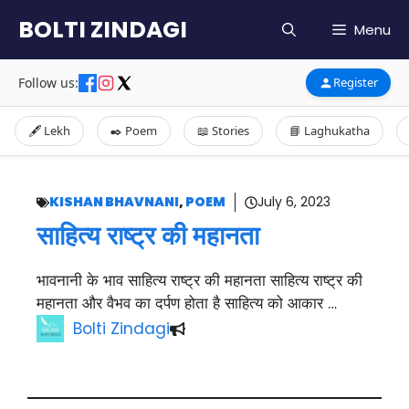
Skip
BOLTI ZINDAGI
Menu
to
content
Follow us:
Register
🖋️ Lekh
✒️ Poem
📖 Stories
📘 Laghukatha
KISHAN BHAVNANI
,
POEM
July 6, 2023
साहित्य राष्ट्र की महानता
भावनानी के भाव साहित्य राष्ट्र की महानता साहित्य राष्ट्र की
महानता और वैभव का दर्पण होता है साहित्य को आकार …
Bolti Zindagi