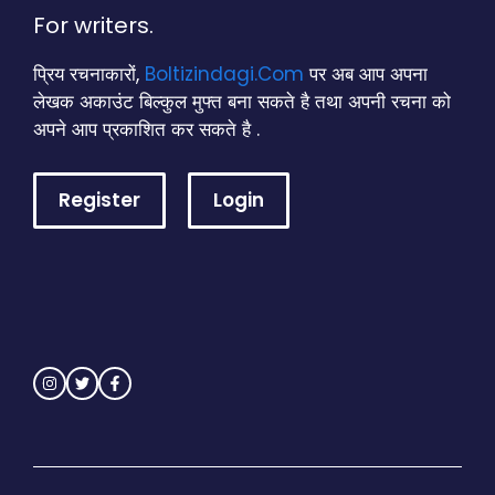
For writers.
प्रिय रचनाकारों,
Boltizindagi.Com
पर अब आप अपना
लेखक अकाउंट बिल्कुल मुफ्त बना सकते है तथा अपनी रचना को
अपने आप प्रकाशित कर सकते है .
Register
Login