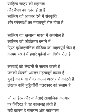
साहित्य राष्ट्र की महानता
और वैभव का दर्पण होता है
साहित्य को आकार देने में संस्कृति
और परंपराओं का महत्वपूर्ण रोल होता है
साहित्य का ख़जाना भारत में अनमोल है
साहित्य को जीवंतमय बनाने में
प्रिंट इलेक्ट्रॉनिक मीडिया का महत्वपूर्ण रोल है
कायम रखने में हमारे पूर्वजों का विशेष रोल है
सच्चाई को लेखनी से सलाम करते हैं
उनकी लेखनी अस्त्र महत्वपूर्ण कलम है
बुराई का धागा तीव्र कलम अस्त्र से काटते हैं
लेखक कवि बुद्धिजीवी पत्रकार को सलाम है
जो साहित्य और कविताएं सामाजिक कल्याण
पर केंद्रित है वह कालजई होती है
यही कारण है रामायण और महाभारत