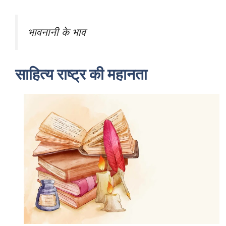
भावनानी के भाव
साहित्य राष्ट्र की महानता