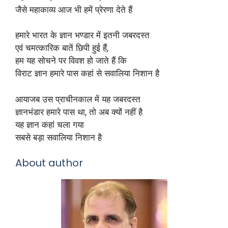
जैसे महाकाव्य आज भी हमें प्रेरणा देते हैं
हमारे भारत के ज्ञान भण्डार में इतनी जबरदस्त
एवं चमत्कारिक बातें छिपी हुई हैं,
हम यह सोचने पर विवश हो जाते हैं कि
विराट ज्ञान हमारे पास कहां से सवालिया निशान है
आयाजब उस प्राचीनकाल में यह जबरदस्त
ज्ञानभंडार हमारे पास था, तो अब क्यों नहीं है
यह ज्ञान कहां चला गया
सबसे बड़ा सवालिया निशान है
About author