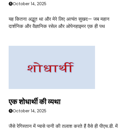
October 14, 2025
यह कितना अद्भुत था और मेरे लिए अत्यंत सुखद— जब महान
दार्शनिक और वैज्ञानिक रसेल और ओपेनहाइमर एक ही पथ
एक शोधार्थी की व्यथा
October 14, 2025
जैसे रेगिस्तान में प्यासे पानी की तलाश करते हैं वैसे ही पीएच.डी. में