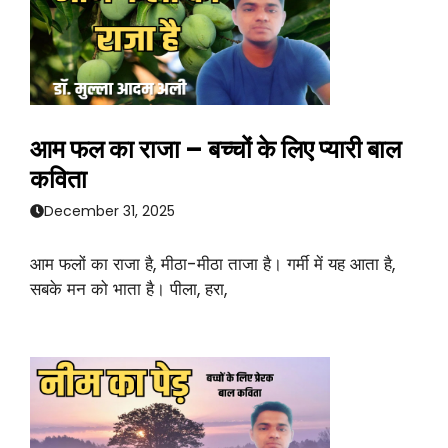
आम फल का राजा – बच्चों के लिए प्यारी बाल
कविता
December 31, 2025
आम फलों का राजा है, मीठा-मीठा ताजा है। गर्मी में यह आता है,
सबके मन को भाता है। पीला, हरा,