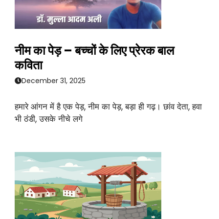
नीम का पेड़ – बच्चों के लिए प्रेरक बाल
कविता
December 31, 2025
हमारे आंगन में है एक पेड़, नीम का पेड़, बड़ा ही गढ़। छांव देता, हवा
भी ठंडी, उसके नीचे लगे