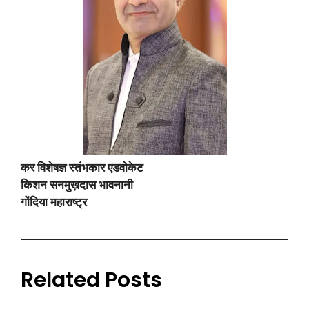
कर विशेषज्ञ स्तंभकार एडवोकेट
किशन सनमुख़दास भावनानी
गोंदिया महाराष्ट्र
Related Posts