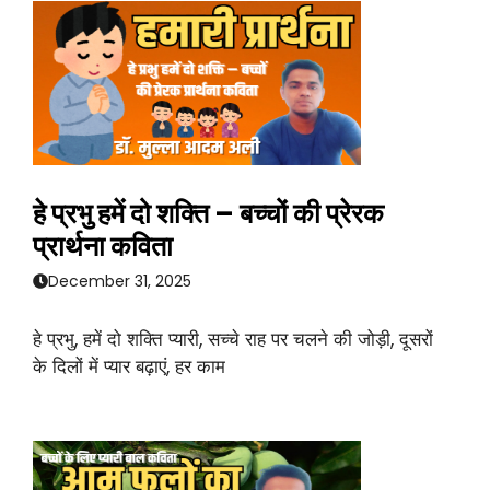
हे प्रभु हमें दो शक्ति – बच्चों की प्रेरक
प्रार्थना कविता
December 31, 2025
हे प्रभु, हमें दो शक्ति प्यारी, सच्चे राह पर चलने की जोड़ी, दूसरों
के दिलों में प्यार बढ़ाएं, हर काम