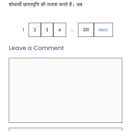
शोधार्थी छात्रवृत्ति की तलाश करते हैं। अब
1
2
3
4
…
331
Next
Leave a Comment
Comment
Name