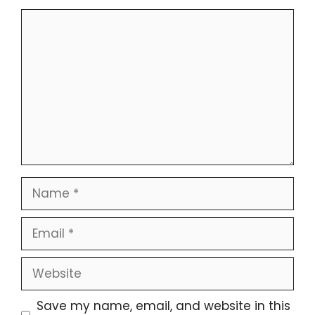
Comment
Name
Email
Website
Save my name, email, and website in this