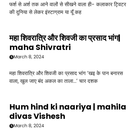
फर्श से अर्श तक आने वालों से सीखने वाला ही- कलाकार ट्विटर
की दुनिया से लेकर इंस्टाग्राम या यूॅं कह
महा शिवरात्रि और शिवजी का प्रसाद भांग|
maha Shivratri
March 8, 2024
महा शिवरात्रि और शिवजी का प्रसाद भांग ‘खइ के पान बनारस
वाला, खुल जाए बंद अकल का ताला…’ चार दशक
Hum hind ki naariya | mahila
divas Vishesh
March 8, 2024