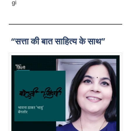
“सत्ता की बात साहित्य के साथ”