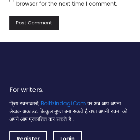
browser for the next time I comment.
For writers.
प्रिय रचनाकारों,
Boltizindagi.Com
पर अब आप अपना
लेखक अकाउंट बिल्कुल मुफ्त बना सकते है तथा अपनी रचना को
अपने आप प्रकाशित कर सकते है .
Register
Login