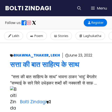
Skip
BOLTI ZINDAGI
Menu
to
content
Follow us:
Register
🖋️ Lekh
✒️ Poem
📖 Stories
📘 Laghukatha
BHAWNA_THAKER
,
LEKH
June 23, 2022
सत्ता की बात साहित्य के साथ
“सत्ता की बात साहित्य के साथ” भावना ठाकर ‘भावु’ बेंगलोर
“सच्चाई के सारे सिरे उधेड़कर शब्दों की नक्काशी से साफ़ …
Bolti Zindagi