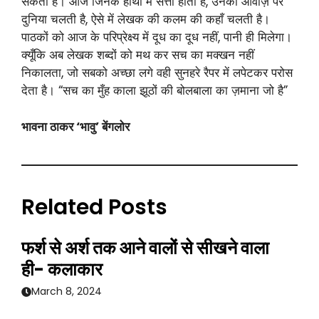
सकता है। आज जिनके हाथों में सत्ता होती है, उनकी आवाज़ पर
दुनिया चलती है, ऐसे में लेखक की कलम की कहाँ चलती है।
पाठकों को आज के परिप्रेक्ष्य में दूध का दूध नहीं, पानी ही मिलेगा।
क्यूँकि अब लेखक शब्दों को मथ कर सच का मक्खन नहीं
निकालता, जो सबको अच्छा लगे वही सुनहरे रैपर में लपेटकर परोस
देता है। “सच का मुँह काला झूठों की बोलबाला का ज़माना जो है”
भावना ठाकर ‘भावु’ बेंगलोर
Related Posts
फर्श से अर्श तक आने वालों से सीखने वाला
ही- कलाकार
March 8, 2024