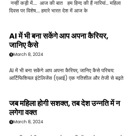
नन्हीं कड़ी में…. आज की बात हम हिन्द की हैं नारियां... महिला
दिवस पर विशेष…. हमारे भारत देश में आज के
AI में भी बना सकेंगे आप अपना कैरियर,
जानिए कैसे
March 8, 2024
AI में भी बना सकेंगे आप अपना कैरियर, जानिए कैसे परिचय:
आर्टिफिशियल इंटेलिजेंस (एआई) एक गतिशील और तेजी से बढ़ते
जब महिला होगी सशक्त, तब देश उन्नति में न
लगेगा वक्त
March 8, 2024