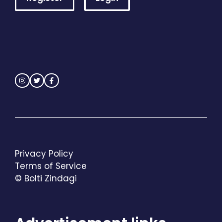
Privacy Policy
Terms of Service
© Bolti Zindagi