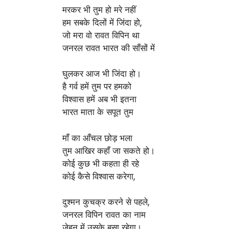
मरकर भी तुम हो मरे नहीं
हम सबके दिलों में जिंदा हो,
जो मरा वो रावत विपिन था
जनरल रावत भारत की साँसों में
घुलकर आज भी जिंदा हो।
है गर्व हमें तुम पर हमको
विश्वास हमें अब भी इतना
भारत माता के सपूत तुम
माँ का आँचल छोड़ भला
तुम आखिर कहाँ जा सकते हो।
कोई कुछ भी कहता ही रहे
कोई कैसे विश्वास करेगा,
दुश्मन कुचक्र करने से पहले,
जनरल विपिन रावत का नाम
जेहन में उसके बसा रहेगा।