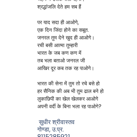
श्रद्धांजलि देते हम सब हैं
पर याद सदा ही आओगे,
एक दिन जिंदा होने का सबूत.
जनरल तुम देने खुद ही आओगे।
रची बसी आत्मा तुम्हारी
भारत के जब कण कण में
तब भला बताओ जनरल जी
आखिर दूर कब तक रह पाओगे।
भारत की सेना में तुम तो रचे बसे हो
हर सैनिक की अब भी तुम ढाल बने हो
लुकाछिपी का खेल खेलकर आओगे
अपनी वर्दी के बिना भला रह पाओगे?
सुधीर श्रीवास्तव
गोण्डा, उ.प्र.
8115285921