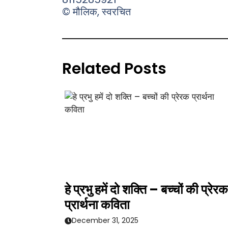
© मौलिक, स्वरचित
Related Posts
हे प्रभु हमें दो शक्ति – बच्चों की प्रेरक
प्रार्थना कविता
December 31, 2025