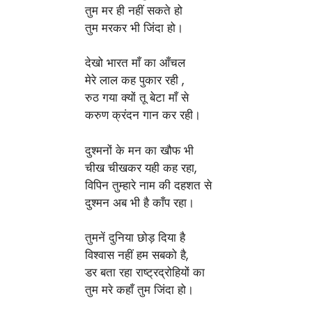
तुम मर ही नहीं सकते हो
तुम मरकर भी जिंदा हो।
देखो भारत माँ का आँचल
मेरे लाल कह पुकार रही ,
रुठ गया क्यों तू बेटा माँ से
करुण क्रंदन गान कर रही।
दुश्मनों के मन का खौफ भी
चीख चीखकर यही कह रहा,
विपिन तुम्हारे नाम की दहशत से
दुश्मन अब भी है काँप रहा।
तुमनें दुनिया छोड़ दिया है
विश्वास नहीं हम सबको है,
डर बता रहा राष्ट्रद्रोहियों का
तुम मरे कहाँ तुम जिंदा हो।