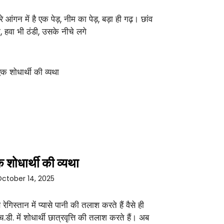
रे आंगन में है एक पेड़, नीम का पेड़, बड़ा ही गढ़। छांव
ा, हवा भी ठंडी, उसके नीचे लगे
 शोधार्थी की व्यथा
ctober 14, 2025
े रेगिस्तान में प्यासे पानी की तलाश करते हैं वैसे ही
च.डी. में शोधार्थी छात्रवृत्ति की तलाश करते हैं। अब