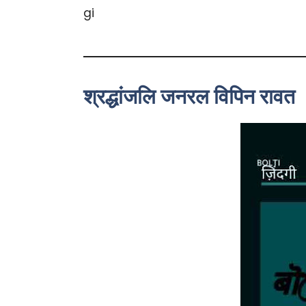
श्रद्धांजलि जनरल विपिन रावत