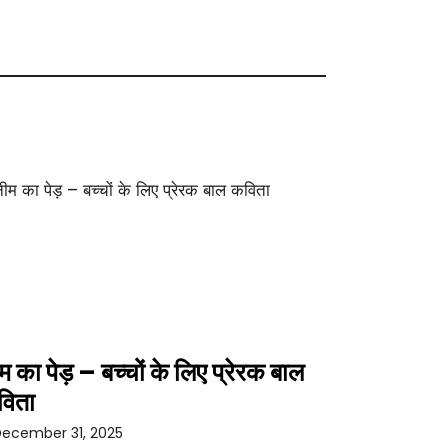
म का पेड़ – बच्चों के लिए प्रेरक बाल
विता
ecember 31, 2025