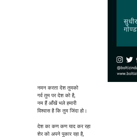
नमन करता देश तुमको
गर्व तुम पर देश को है,
नम हैं आँखें भले हमारी
विश्वास है कि तुम जिंदा हो।
देश का कण कण याद कर रहा
शेर को अपने पुकार रहा है,