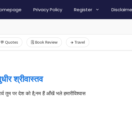
omepage
Privacy Policy
Register
Disclaime
💬 Quotes
🗒️ Book Review
✈️ Travel
धीर श्रीवास्तव
 तुम पर देश को है,नम हैं आँखें भले हमारीविश्वास