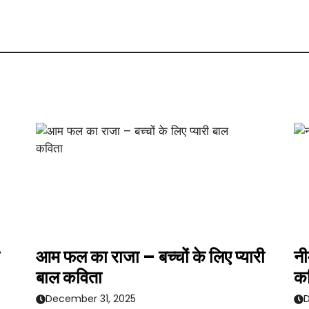
आम फल का राजा – बच्चों के लिए प्यारी
नी
बाल कविता
क
December 31, 2025
D