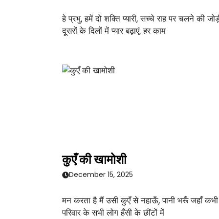
हे प्रभु, हमें दो शक्ति प्यारी, सच्चे राह पर चलने की जोड़
दूसरों के दिलों में प्यार बढ़ाएं, हर काम
कुएँ की खामोशी
December 15, 2025
मन करता है मैं उसी कुएँ से नहाऊँ, पानी भरूँ जहाँ कभी
परिवार के सभी लोग हँसी के छींटों में