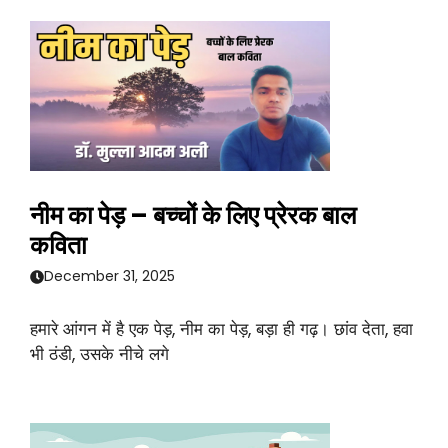
नीम का पेड़ – बच्चों के लिए प्रेरक बाल
कविता
December 31, 2025
हमारे आंगन में है एक पेड़, नीम का पेड़, बड़ा ही गढ़। छांव देता, हवा
भी ठंडी, उसके नीचे लगे