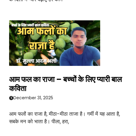
आम फल का राजा – बच्चों के लिए प्यारी बाल
कविता
December 31, 2025
आम फलों का राजा है, मीठा-मीठा ताजा है। गर्मी में यह आता है,
सबके मन को भाता है। पीला, हरा,