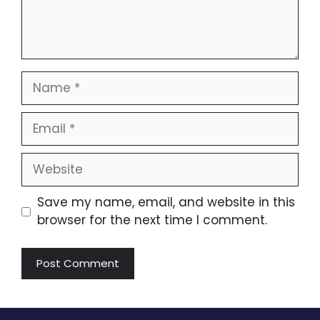
Name
Email
Website
Save my name, email, and website in this
browser for the next time I comment.