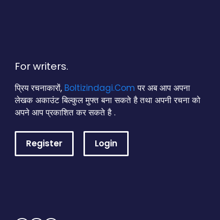
For writers.
प्रिय रचनाकारों,
Boltizindagi.Com
पर अब आप अपना
लेखक अकाउंट बिल्कुल मुफ्त बना सकते है तथा अपनी रचना को
अपने आप प्रकाशित कर सकते है .
Register
Login