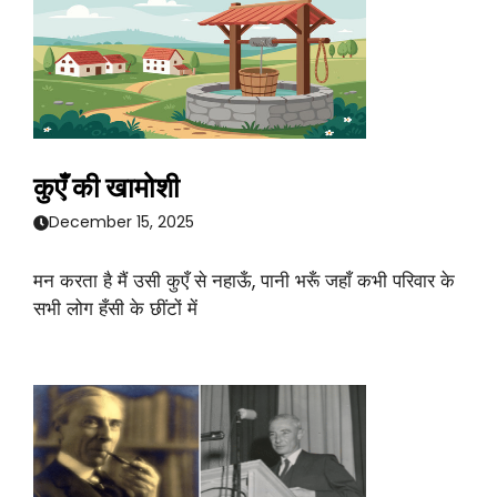
कुएँ की खामोशी
December 15, 2025
मन करता है मैं उसी कुएँ से नहाऊँ, पानी भरूँ जहाँ कभी परिवार के
सभी लोग हँसी के छींटों में