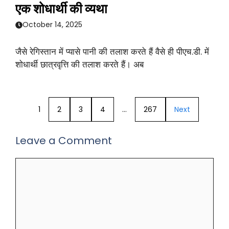
एक शोधार्थी की व्यथा
October 14, 2025
जैसे रेगिस्तान में प्यासे पानी की तलाश करते हैं वैसे ही पीएच.डी. में
शोधार्थी छात्रवृत्ति की तलाश करते हैं। अब
1
2
3
4
…
267
Next
Leave a Comment
Comment