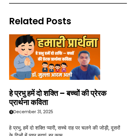
Related Posts
हे प्रभु हमें दो शक्ति – बच्चों की प्रेरक
प्रार्थना कविता
December 31, 2025
हे प्रभु, हमें दो शक्ति प्यारी, सच्चे राह पर चलने की जोड़ी, दूसरों
के दिलों में प्यार बढ़ाएं, हर काम