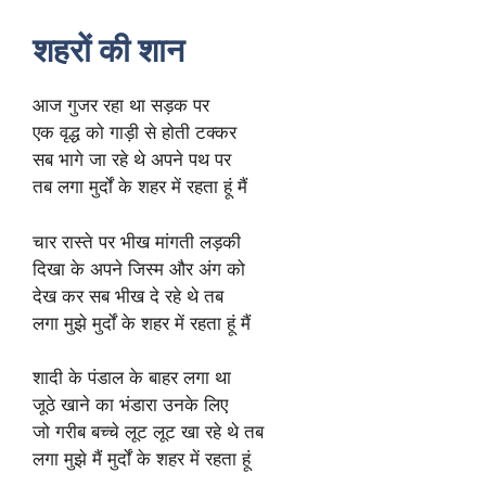
शहरों की शान
आज गुजर रहा था सड़क पर
एक वृद्ध को गाड़ी से होती टक्कर
सब भागे जा रहे थे अपने पथ पर
तब लगा मुर्दों के शहर में रहता हूं मैं
चार रास्ते पर भीख मांगती लड़की
दिखा के अपने जिस्म और अंग को
देख कर सब भीख दे रहे थे तब
लगा मुझे मुर्दों के शहर में रहता हूं मैं
शादी के पंडाल के बाहर लगा था
जूठे खाने का भंडारा उनके लिए
जो गरीब बच्चे लूट लूट खा रहे थे तब
लगा मुझे मैं मुर्दों के शहर में रहता हूं