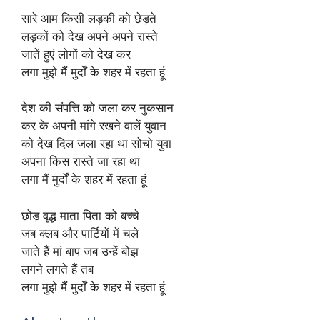
सारे आम किसी लड़की को छेड़ते
लड़कों को देख अपने अपने रास्ते
जातें हुएं लोगों को देख कर
लगा मुझे मैं मुर्दों के शहर में रहता हूं
देश की संपत्ति को जला कर नुकसान
कर के अपनी मांगे रखने वालें युवान
को देख दिल जला रहा था सोचो युवा
अपना किस रास्ते जा रहा था
लगा मैं मुर्दों के शहर में रहता हूं
छोड़ वृद्ध माता पिता को बच्चे
जब क्लब और पार्टियों में चले
जाते हैं मां बाप जब उन्हें बोझ
लगने लगते हैं तब
लगा मुझे मैं मुर्दों के शहर में रहता हूं