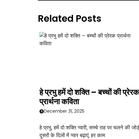
Related Posts
हे प्रभु हमें दो शक्ति – बच्चों की प्रेरक
प्रार्थना कविता
December 31, 2025
हे प्रभु, हमें दो शक्ति प्यारी, सच्चे राह पर चलने की जोड़
दूसरों के दिलों में प्यार बढ़ाएं, हर काम