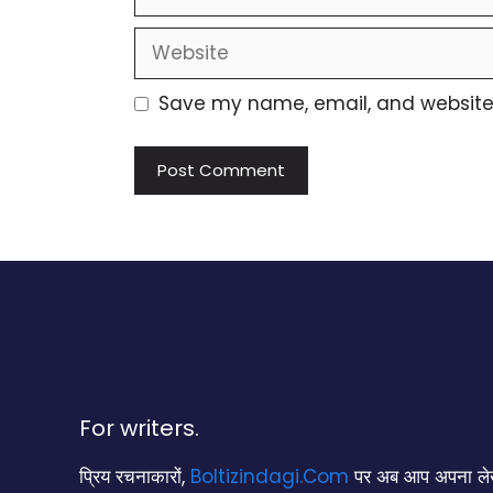
Website
Save my name, email, and website i
For writers.
प्रिय रचनाकारों,
Boltizindagi.Com
पर अब आप अपना लेख