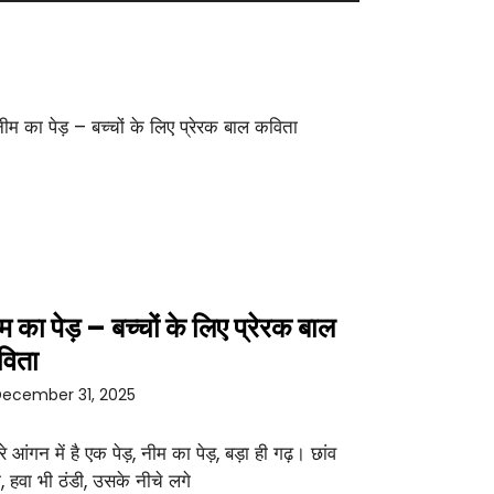
म का पेड़ – बच्चों के लिए प्रेरक बाल
विता
ecember 31, 2025
रे आंगन में है एक पेड़, नीम का पेड़, बड़ा ही गढ़। छांव
ा, हवा भी ठंडी, उसके नीचे लगे