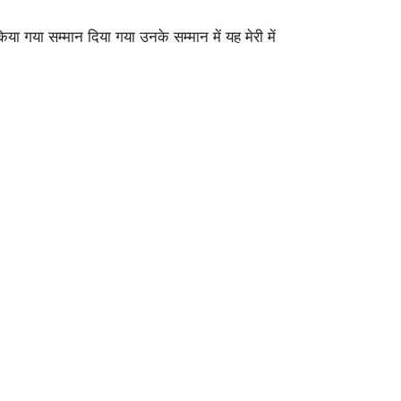
किया गया सम्मान दिया गया उनके सम्मान में यह मेरी में