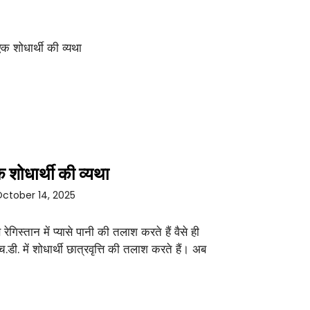
 शोधार्थी की व्यथा
ctober 14, 2025
े रेगिस्तान में प्यासे पानी की तलाश करते हैं वैसे ही
च.डी. में शोधार्थी छात्रवृत्ति की तलाश करते हैं। अब