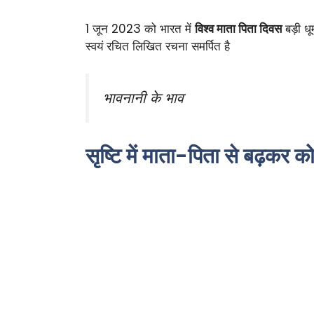
1 जून 2023 को भारत में
विश्व माता पिता दिवस
बड़ी धू
स्वयं रचित लिखित रचना समर्पित है
भावनानी के भाव
सृष्टि में माता-पिता से बढ़कर को