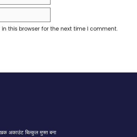
n this browser for the next time I comment.
क अकाउंट बिल्कुल मुफ्त बना