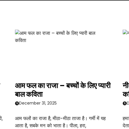
आम फल का राजा – बच्चों के लिए प्यारी
नी
बाल कविता
क
December 31, 2025
D
ी,
आम फलों का राजा है, मीठा-मीठा ताजा है। गर्मी में यह
हमा
आता है, सबके मन को भाता है। पीला, हरा,
देत