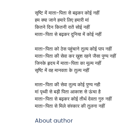
सृष्टि में माता-पिता से बढ़कर कोई नहीं
हम क्या जाने हमारे लिए हमारी मां
कितने दिन कितनी रातें सोई नहीं
माता-पिता से बढ़कर दुनिया में कोई नहीं
माता-पिता को ठेस पहुंचाने तुल्य कोई पाप नहीं
माता-पिता की सेवा कर ख़ुश रहने जैसा पुण्य नहीं
जिनके हृदय में माता-पिता का मूल्य नहीं
सृष्टि में वह मानवता के तुल्य नहीं
माता-पिता की सेवा तुल्य कोई पुण्य नही
मां पृथ्वी से बड़ी पिता आकाश से ऊंचा है
माता-पिता से बढ़कर कोई तीर्थ देवता गुरु नहीं
माता-पिता से मिले संस्कार की तुलना नहीं
About author