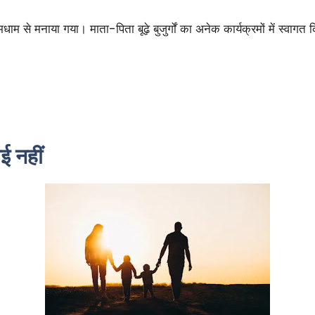
मधाम से मनाया गया। माता-पिता बूढ़े बुजुर्गों का अनेक कार्यक्रमों में स्वागत 
ई नहीं