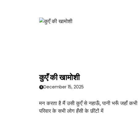
कुएँ की खामोशी
December 15, 2025
मन करता है मैं उसी कुएँ से नहाऊँ, पानी भरूँ जहाँ कभी
परिवार के सभी लोग हँसी के छींटों में