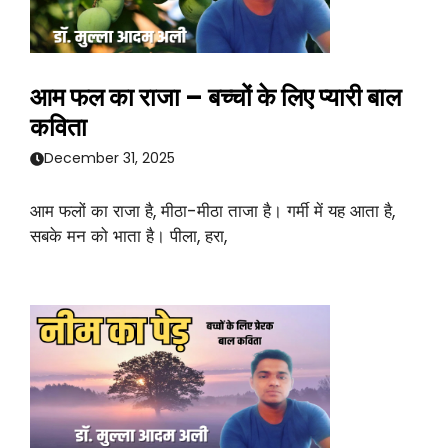
आम फल का राजा – बच्चों के लिए प्यारी बाल
कविता
December 31, 2025
आम फलों का राजा है, मीठा-मीठा ताजा है। गर्मी में यह आता है,
सबके मन को भाता है। पीला, हरा,