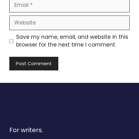
Email
Website
Save my name, email, and website in this
browser for the next time I comment.
For writers.