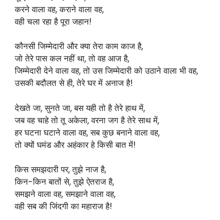
करने वाला वह, कराने वाला वह,
वही चला रहा है पूरा जहान!
कौनसी जिम्मेदारी और क्या तेरा काम काज है,
जो तेरे पास कल नहीं था, तो वह आज है,
जिम्मेदारी देने वाला वह, तो उस जिम्मेदारी को उठाने वाला भी वह,
उसकी बदौलत से ही, तेरे घर में अनाज है!
देखते जा, सुनते जा, बस यही तो है तेरे हाथ में,
जब वह चाहे तो तू अकेला, वरना जग है तेरे साथ में,
हर घटना घटाने वाला वह, सब कुछ बनाने वाला वह,
तो क्यों घमंड और अहंकार हे किसी बात में!
किस समझदारी पर, तुझे नाज है,
किन-किन बातों से, तुझे ऐतराज है,
समझने वाला वह, समझाने वाला वह,
वही सब की जिंदगी का महाराज है!