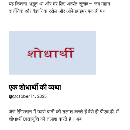
यह कितना अद्भुत था और मेरे लिए अत्यंत सुखद— जब महान
दार्शनिक और वैज्ञानिक रसेल और ओपेनहाइमर एक ही पथ
एक शोधार्थी की व्यथा
October 14, 2025
जैसे रेगिस्तान में प्यासे पानी की तलाश करते हैं वैसे ही पीएच.डी. में
शोधार्थी छात्रवृत्ति की तलाश करते हैं। अब