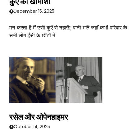
कुएँ की खामोशी
December 15, 2025
मन करता है मैं उसी कुएँ से नहाऊँ, पानी भरूँ जहाँ कभी परिवार के
सभी लोग हँसी के छींटों में
रसेल और ओपेनहाइमर
October 14, 2025