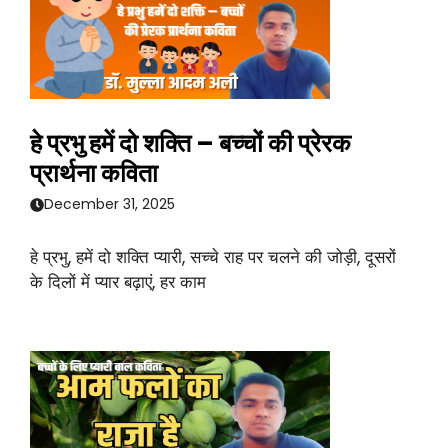
हे प्रभु हमें दो शक्ति – बच्चों की प्रेरक
प्रार्थना कविता
December 31, 2025
हे प्रभु, हमें दो शक्ति प्यारी, सच्चे राह पर चलने की जोड़ी, दूसरों
के दिलों में प्यार बढ़ाएं, हर काम