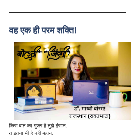
वह एक ही परम शक्ति!
किस बात का गुरूर है तुझे इंसान,
तू इतना भी हे नहीं महान,