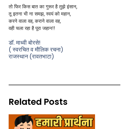
तो फिर किस बात का गुरूर है तुझे इंसान,
तू इतना भी ना समझ, स्वयं को महान,
करने वाला वह, कराने वाला वह,
वही चला रहा है पूरा जहान!!
डॉ. माध्वी बोरसे!
( स्वरचित व मौलिक रचना)
राजस्थान (रावतभाटा)
Related Posts