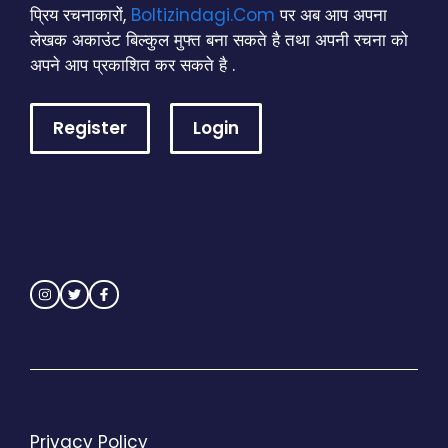
प्रिय रचनाकारों,
Boltizindagi.Com
पर अब आप अपना
लेखक अकाउंट बिल्कुल मुफ्त बना सकते है तथा अपनी रचना को
अपने आप प्रकाशित कर सकते है .
Register
Login
Privacy Policy