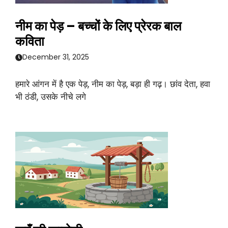
नीम का पेड़ – बच्चों के लिए प्रेरक बाल
कविता
December 31, 2025
हमारे आंगन में है एक पेड़, नीम का पेड़, बड़ा ही गढ़। छांव देता, हवा
भी ठंडी, उसके नीचे लगे