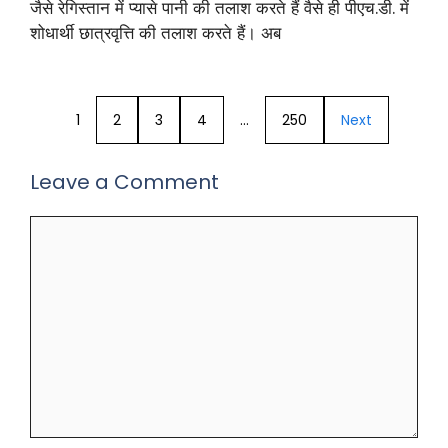
जैसे रेगिस्तान में प्यासे पानी की तलाश करते हैं वैसे ही पीएच.डी. में
शोधार्थी छात्रवृत्ति की तलाश करते हैं। अब
1
2
3
4
…
250
Next
Leave a Comment
Comment