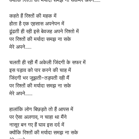
क्योंकि रिश्तों की मर्यादा समझ ना सकेमेरे अपने……
कहते हैं रिश्तों की महक में
होता है एक एहसास अपनेपन में
ढूंढती ही रही इसे बेवजह अपने रिश्तो में
पर रिश्तों की मर्यादा समझ ना सके
मेरे अपने……
चलती ही रही मैं अकेली जिंदगी के सफर में
इस पड़ाव को पार करने की चाह में
जिंदगी भर जूझती-तड़पती रही मैं
पर रिश्तों की मर्यादा समझ ना सके
मेरे अपने…….
हालांकि लोग बिछड़ते तो हैं आपस में
पर ऐसा अलगाव, न चाहा था मैंने
नासूर बन गए हैं घाव इस दर्द में
क्योंकि रिश्तों की मर्यादा समझ ना सके