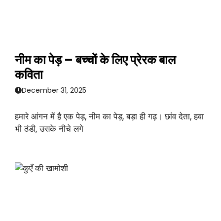
नीम का पेड़ – बच्चों के लिए प्रेरक बाल
कविता
December 31, 2025
हमारे आंगन में है एक पेड़, नीम का पेड़, बड़ा ही गढ़। छांव देता, हवा
भी ठंडी, उसके नीचे लगे