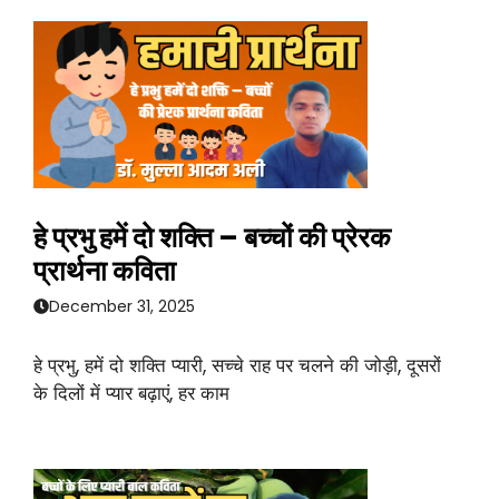
हे प्रभु हमें दो शक्ति – बच्चों की प्रेरक
प्रार्थना कविता
December 31, 2025
हे प्रभु, हमें दो शक्ति प्यारी, सच्चे राह पर चलने की जोड़ी, दूसरों
के दिलों में प्यार बढ़ाएं, हर काम