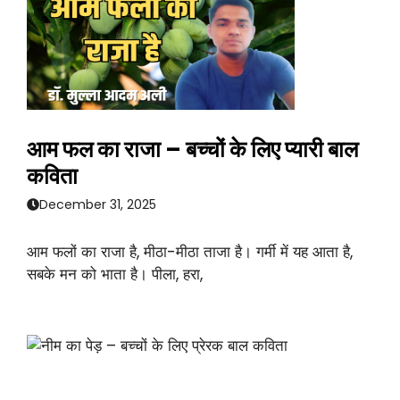
आम फल का राजा – बच्चों के लिए प्यारी बाल
कविता
December 31, 2025
आम फलों का राजा है, मीठा-मीठा ताजा है। गर्मी में यह आता है,
सबके मन को भाता है। पीला, हरा,