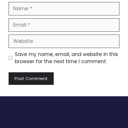
Name
Email
Website
Save my name, email, and website in this
browser for the next time I comment.