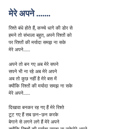
मेरे अपने …….
रिश्ते बंधे होते हैं, कच्चे धागे की डोर से
हमने तो संभाला बहुत, अपने रिश्तों को
पर रिश्तों की मर्यादा समझ ना सके
मेरे अपने…….
अपने तो बन गए अब मेरे सपने
सपने भी ना रहे अब मेरे अपने
अब तो कुछ नहीं है मेरे बस में
क्योंकि रिश्तों की मर्यादा समझ ना सके
मेरे अपने…….
दिखावा बनकर रह गए हैं मेरे रिश्ते
टूट गए हैं सब छन-छन करके
बेगाने से लगने लगे हैं मेरे अपने