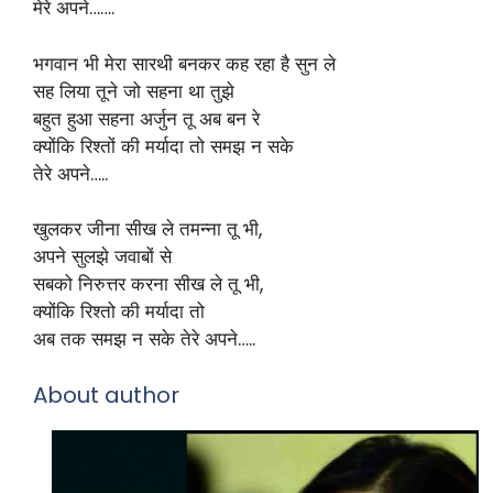
मेरे अपने…….
भगवान भी मेरा सारथी बनकर कह रहा है सुन ले
सह लिया तूने जो सहना था तुझे
बहुत हुआ सहना अर्जुन तू अब बन रे
क्योंकि रिश्तों की मर्यादा तो समझ न सके
तेरे अपने…..
खुलकर जीना सीख ले तमन्ना तू भी,
अपने सुलझे जवाबों से
सबको निरुत्तर करना सीख ले तू भी,
क्योंकि रिश्तो की मर्यादा तो
अब तक समझ न सके तेरे अपने…..
About author