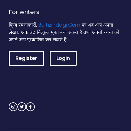
For writers.
प्रिय रचनाकारों,
Boltizindagi.Com
पर अब आप अपना
लेखक अकाउंट बिल्कुल मुफ्त बना सकते है तथा अपनी रचना को
अपने आप प्रकाशित कर सकते है .
Register
Login