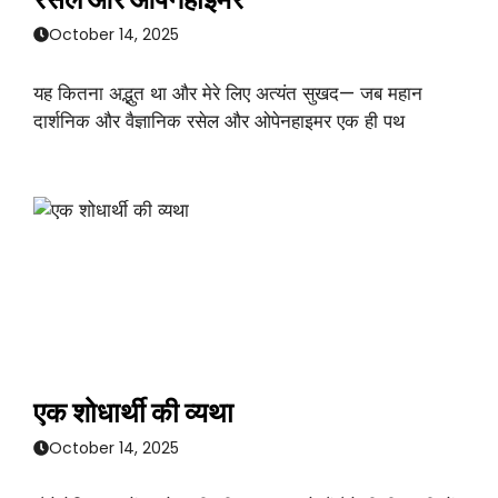
October 14, 2025
यह कितना अद्भुत था और मेरे लिए अत्यंत सुखद— जब महान
दार्शनिक और वैज्ञानिक रसेल और ओपेनहाइमर एक ही पथ
एक शोधार्थी की व्यथा
October 14, 2025