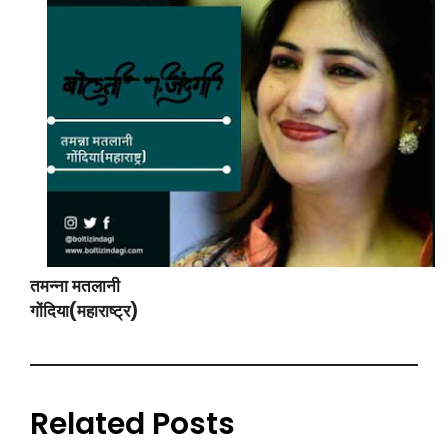
तमन्ना मतलानी
गोंदिया(महाराष्ट्र)
Related Posts