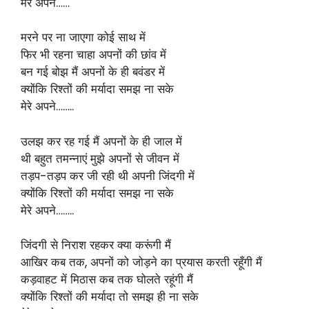
मेरे अपने……
मरने पर ना जाएगा कोई साथ में
फिर भी रहना चाहा अपनों की छांव में
बन गई बोझ मैं अपनों के ही बवंडर में
क्योंकि रिश्तों की मर्यादा समझ ना सके
मेरे अपने……..
उलझ कर रह गई मैं अपनों के ही जाल में
थी बहुत तमन्नाएं मुझे अपनों से जीवन में
तड़प-तड़प कर जी रही थी अपनी जिंदगी में
क्योंकि रिश्तों की मर्यादा समझ ना सके
मेरे अपने……..
जिंदगी से निराश रहकर क्या करूंगी मैं
आखिर कब तक, अपनों को जोड़ने का प्रयास करती रहूँगी मैं
कड़वाहट में मिठास कब तक घोलते रहूंगी मैं
क्योंकि रिश्तों की मर्यादा तो समझ ही ना सके