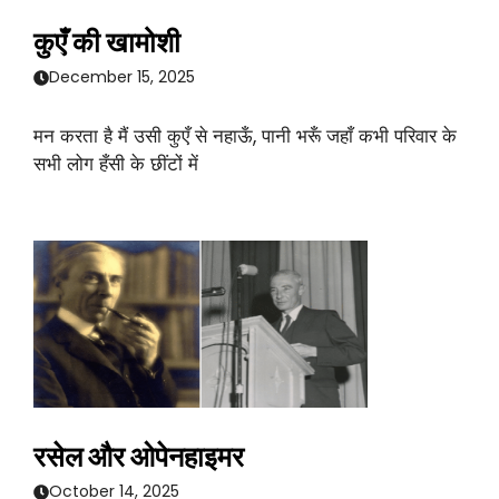
कुएँ की खामोशी
December 15, 2025
मन करता है मैं उसी कुएँ से नहाऊँ, पानी भरूँ जहाँ कभी परिवार के
सभी लोग हँसी के छींटों में
रसेल और ओपेनहाइमर
October 14, 2025