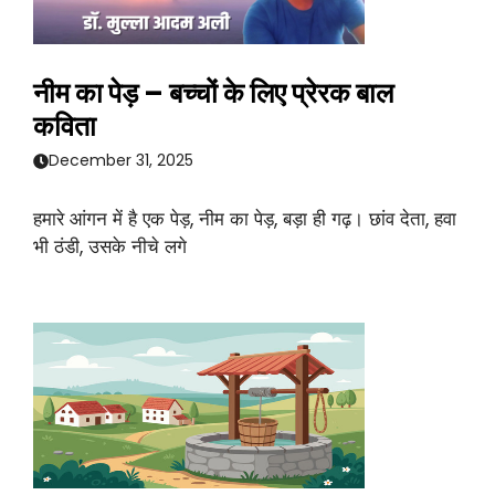
नीम का पेड़ – बच्चों के लिए प्रेरक बाल
कविता
December 31, 2025
हमारे आंगन में है एक पेड़, नीम का पेड़, बड़ा ही गढ़। छांव देता, हवा
भी ठंडी, उसके नीचे लगे