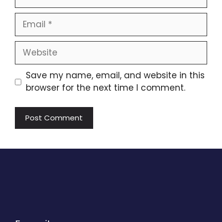
Email
Website
Save my name, email, and website in this
browser for the next time I comment.