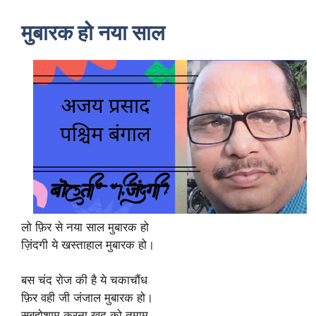
मुबारक हो नया साल
लो फ़िर से नया साल मुबारक हो
ज़िंदगी ये खस्ताहाल मुबारक हो।
बस चंद रोज की है ये चकाचौंध
फ़िर वही जी जंजाल मुबारक हो।
सुबहोशाम करना खुद को तमाम