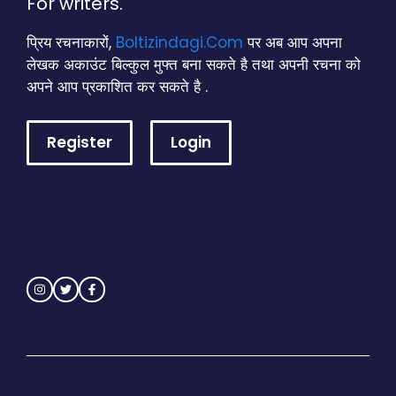
For writers.
प्रिय रचनाकारों,
Boltizindagi.Com
पर अब आप अपना
लेखक अकाउंट बिल्कुल मुफ्त बना सकते है तथा अपनी रचना को
अपने आप प्रकाशित कर सकते है .
Register
Login