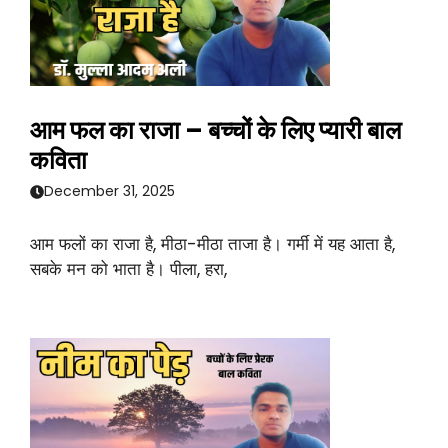
आम फल का राजा – बच्चों के लिए प्यारी बाल
कविता
December 31, 2025
आम फलों का राजा है, मीठा-मीठा ताजा है। गर्मी में यह आता है,
सबके मन को भाता है। पीला, हरा,