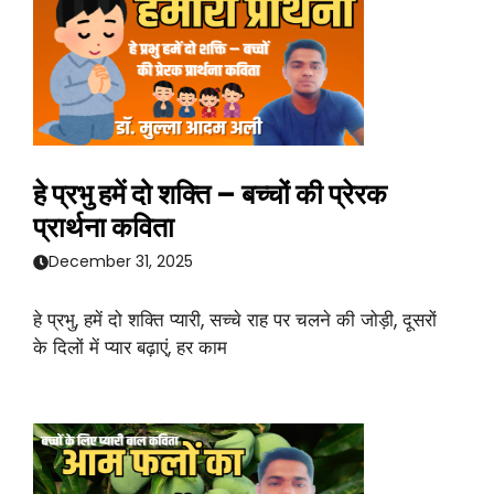
हे प्रभु हमें दो शक्ति – बच्चों की प्रेरक
प्रार्थना कविता
December 31, 2025
हे प्रभु, हमें दो शक्ति प्यारी, सच्चे राह पर चलने की जोड़ी, दूसरों
के दिलों में प्यार बढ़ाएं, हर काम