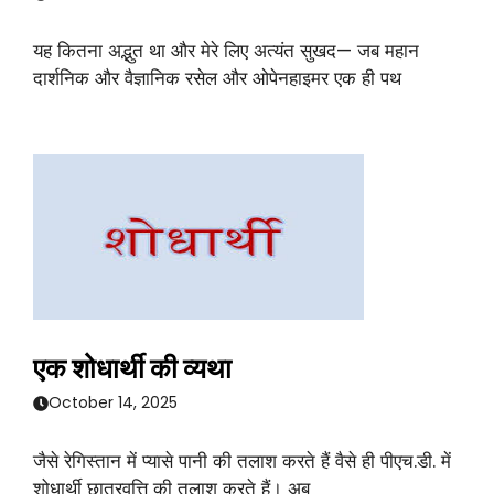
यह कितना अद्भुत था और मेरे लिए अत्यंत सुखद— जब महान
दार्शनिक और वैज्ञानिक रसेल और ओपेनहाइमर एक ही पथ
एक शोधार्थी की व्यथा
October 14, 2025
जैसे रेगिस्तान में प्यासे पानी की तलाश करते हैं वैसे ही पीएच.डी. में
शोधार्थी छात्रवृत्ति की तलाश करते हैं। अब