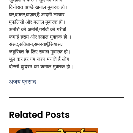
दिनोरात अच्छे खयाल मुबारक हो।
घर,दफ्तर,बाज़ार,है आदमी लाचार
मुफलिसी और मलाल मुबारक हो।
अमीरों को अमीरी,गरीबों को गरीबी
कमाई हराम और हलाल मुबारक हो ।
संसद,संविधान,समस्याएँ,सियासत
ज्म्हुरियत के लिए सवाल मुबारक हो।
भूल कर हर गम जश्न मनाते हैं लोग
दोस्तों कुदरत का कमाल मुबारक हो।
अजय प्रसाद
Related Posts