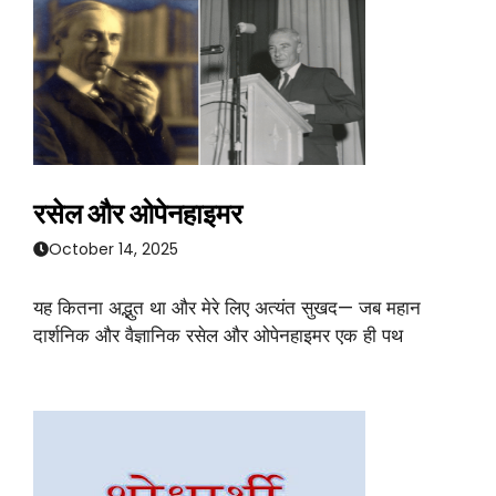
रसेल और ओपेनहाइमर
October 14, 2025
यह कितना अद्भुत था और मेरे लिए अत्यंत सुखद— जब महान
दार्शनिक और वैज्ञानिक रसेल और ओपेनहाइमर एक ही पथ