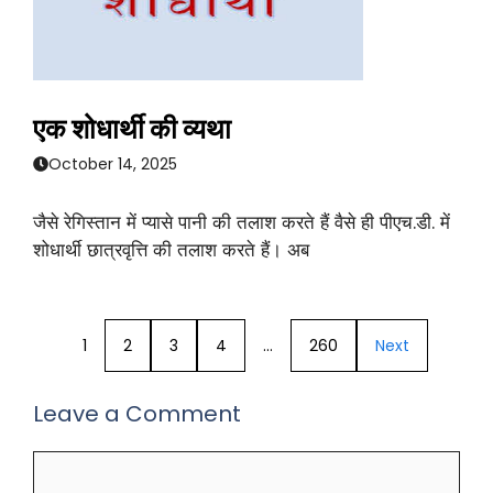
एक शोधार्थी की व्यथा
October 14, 2025
जैसे रेगिस्तान में प्यासे पानी की तलाश करते हैं वैसे ही पीएच.डी. में
शोधार्थी छात्रवृत्ति की तलाश करते हैं। अब
1
2
3
4
…
260
Next
Leave a Comment
Comment