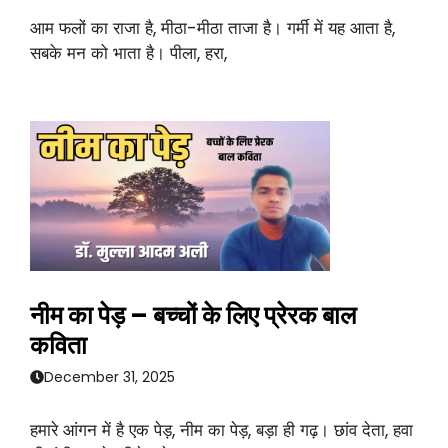
आम फलों का राजा है, मीठा-मीठा ताजा है। गर्मी में यह आता है,
सबके मन को भाता है। पीला, हरा,
नीम का पेड़ – बच्चों के लिए प्रेरक बाल
कविता
December 31, 2025
हमारे आंगन में है एक पेड़, नीम का पेड़, बड़ा ही गढ़। छांव देता, हवा