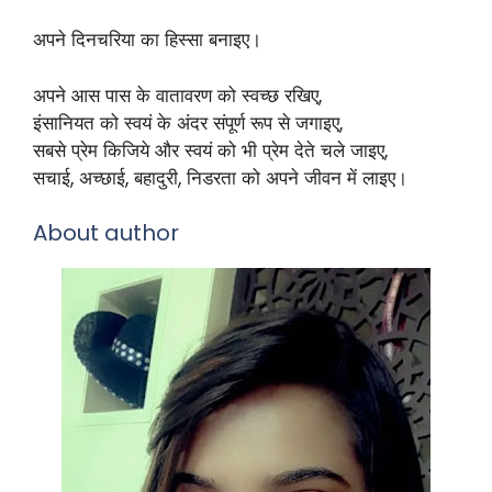
अपने दिनचरिया का हिस्सा बनाइए।
अपने आस पास के वातावरण को स्वच्छ रखिए,
इंसानियत को स्वयं के अंदर संपूर्ण रूप से जगाइए,
सबसे प्रेम किजिये और स्वयं को भी प्रेम देते चले जाइए,
सचाई, अच्छाई, बहादुरी, निडरता को अपने जीवन में लाइए।
About author