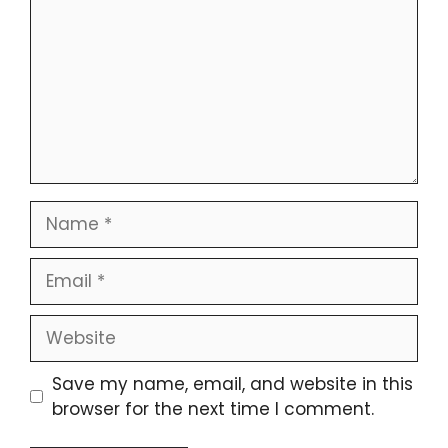
Name
Email
Website
Save my name, email, and website in this
browser for the next time I comment.