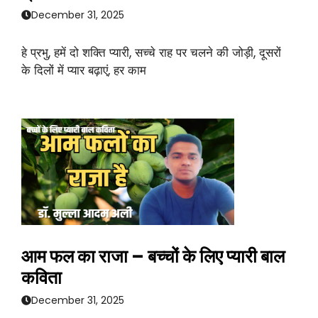
December 31, 2025
हे प्रभु, हमें दो शक्ति प्यारी, सच्चे राह पर चलने की जोड़ी, दूसरों
के दिलों में प्यार बढ़ाएं, हर काम
आम फल का राजा – बच्चों के लिए प्यारी बाल
कविता
December 31, 2025