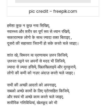
pic credit – freepik.com
हमेशा कुछ न कुछ नया सिखिए,
स्वास्थ्य और शरीर का पूर्ण रूप से ध्यान रखिये,
सकारात्मक लोगो के साथ ज्यादा वक्त बिताइए ,
दूसरो की सहायता जितनी हो सके करते चले जाइए।
शांत रहे, सिमरन या प्राणायाम ज़रुर किजिये,
ज़रुरत पढ़ने पर अपनों से मदद भी लिजिये,
ज़्यादा से ज़्यदा हसिये, खिलखिलाइये और मुस्कुराये,
लोगो की कमी को नज़र अंदाज़ करते चले जाइए।
सभी की अच्छी आदतो को अपनाइए,
सबको अच्छे कामों के लिए प्रोत्सहित किजिये,
और स्वयं भी अच्छे काम करते चले जाइए,
शारीरिक गतिविधियां, खेलकूद को भी