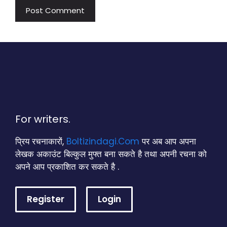
For writers.
प्रिय रचनाकारों,
Boltizindagi.Com
पर अब आप अपना
लेखक अकाउंट बिल्कुल मुफ्त बना सकते है तथा अपनी रचना को
अपने आप प्रकाशित कर सकते है .
Register
Login