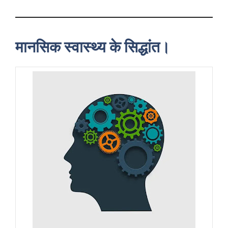
मानसिक स्वास्थ्य के सिद्धांत।