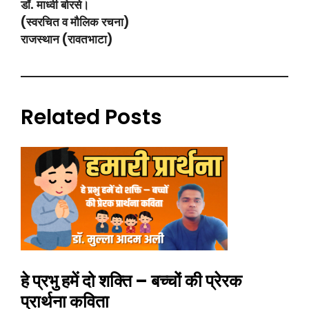
डॉ. माध्वी बोरसे।
(स्वरचित व मौलिक रचना)
राजस्थान (रावतभाटा)
Related Posts
हे प्रभु हमें दो शक्ति – बच्चों की प्रेरक
प्रार्थना कविता