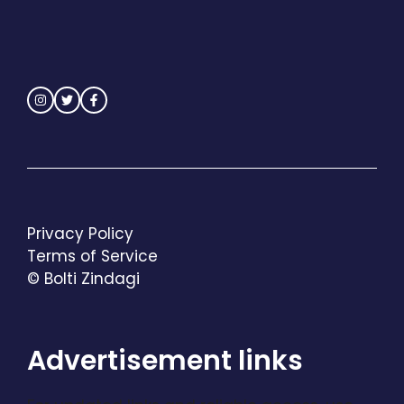
Privacy Policy
Terms of Service
© Bolti Zindagi
Advertisement links