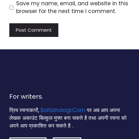
Save my name, email, and website in this
browser for the next time I comment.
For writers.
प्रिय रचनाकारों,
Boltizindagi.Com
पर अब आप अपना
लेखक अकाउंट बिल्कुल मुफ्त बना सकते है तथा अपनी रचना को
अपने आप प्रकाशित कर सकते है .