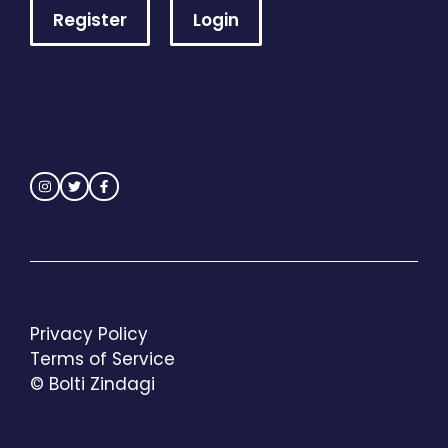
Register
Login
Privacy Policy
Terms of Service
© Bolti Zindagi