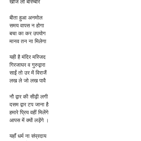
खोज लो बारम्बार
बीता हुआ अनमोल
समय वापस न होगा
बचा का कर उपयोग
मानव तन ना मिलेगा
यही है मंदिर मस्जिद
गिरजाघर व गुरुद्वारा
साईं तो उर में विराजैं
लख ले जो लख पावै
नौ द्वार की सीढ़ी लगी
दसम द्वार टप जाना है
हमारे प्रिय वहीं मिलेंगे
आपस में क्यों लड़ेंगे ।
यहाँ धर्म ना संप्रदाय