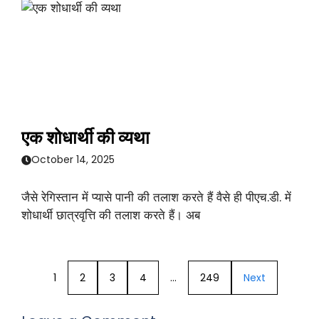
एक शोधार्थी की व्यथा
October 14, 2025
जैसे रेगिस्तान में प्यासे पानी की तलाश करते हैं वैसे ही पीएच.डी. में
शोधार्थी छात्रवृत्ति की तलाश करते हैं। अब
1
2
3
4
…
249
Next