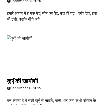
December 31, 2025
हमारे आंगन में है एक पेड़, नीम का पेड़, बड़ा ही गढ़। छांव देता, हवा
भी ठंडी, उसके नीचे लगे
कुएँ की खामोशी
December 15, 2025
मन करता है मैं उसी कुएँ से नहाऊँ, पानी भरूँ जहाँ कभी परिवार के