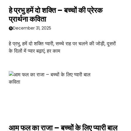
हे प्रभु हमें दो शक्ति – बच्चों की प्रेरक
प्रार्थना कविता
December 31, 2025
हे प्रभु, हमें दो शक्ति प्यारी, सच्चे राह पर चलने की जोड़ी, दूसरों
के दिलों में प्यार बढ़ाएं, हर काम
आम फल का राजा – बच्चों के लिए प्यारी बाल