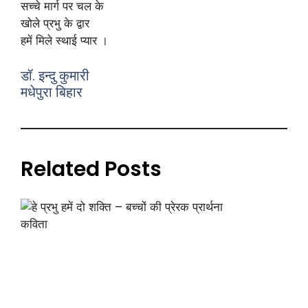
सच्चे मार्ग पर चल के
खोले प्रभु के द्वार
हमें मिले स्थाई प्यार ।
डॉ. इन्दु कुमारी
मधेपुरा बिहार
Related Posts