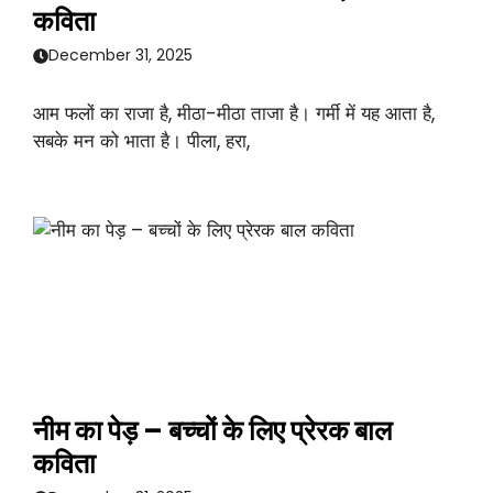
कविता
December 31, 2025
आम फलों का राजा है, मीठा-मीठा ताजा है। गर्मी में यह आता है,
सबके मन को भाता है। पीला, हरा,
नीम का पेड़ – बच्चों के लिए प्रेरक बाल
कविता