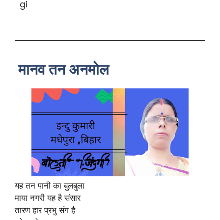
मानव तन अनमोल
यह तन पानी का बुलबुला
माया नगरी यह है संसार
तारण हार प्रभु संग है