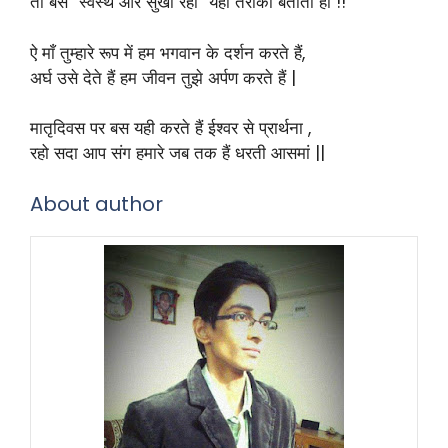
तो बस “स्वस्थ और सुखी रहो” यही तरीका बताती हो !!
ऐ माँ तुम्हारे रूप में हम भगवान के दर्शन करते हैं,
अर्घ उसे देते हैं हम जीवन तुझे अर्पण करते हैं |
मातृदिवस पर बस यही करते हैं ईश्वर से प्रार्थना ,
रहो सदा आप संग हमारे जब तक हैं धरती आसमां ||
About author