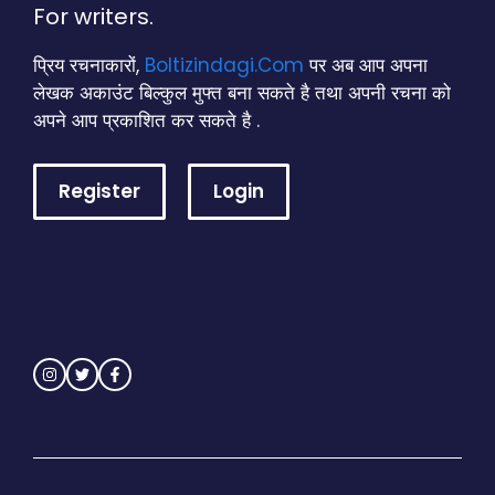
For writers.
प्रिय रचनाकारों,
Boltizindagi.Com
पर अब आप अपना
लेखक अकाउंट बिल्कुल मुफ्त बना सकते है तथा अपनी रचना को
अपने आप प्रकाशित कर सकते है .
Register
Login