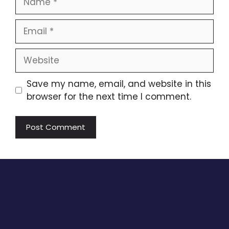
Email
Website
Save my name, email, and website in this
browser for the next time I comment.