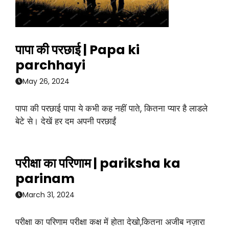
पापा की परछाई | Papa ki
parchhayi
May 26, 2024
पापा की परछाई पापा ये कभी कह नहीं पाते, कितना प्यार है लाडले
बेटे से। देखें हर दम अपनी परछाईं
परीक्षा का परिणाम | pariksha ka
parinam
March 31, 2024
परीक्षा का परिणाम परीक्षा कक्ष में होता देखो,कितना अजीब नज़ारा