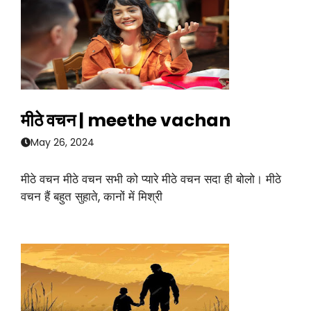
मीठे वचन | meethe vachan
May 26, 2024
मीठे वचन मीठे वचन सभी को प्यारे मीठे वचन सदा ही बोलो। मीठे
वचन हैं बहुत सुहाते, कानों में मिश्री