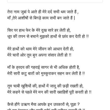
तेरा नाम जुबां पे आते ही मेरे दर्द सभी थम जाते हैं ,
माँ ,तेरे आशीषों से बिगड़े काम सभी बन जाते हैं |
सिर पर हाथ फेर के मेरे दुख सारे हर लेती हो,
धूप की तपन से बचाने मुझको हाथों से छांव कर देती हो !!
मेरे हाथों को थाम मेरे जीवन को आधार देती हो,
मेरे चारों ओर तुम बुन अपना संसार लेती हो !!
मॉं के ह्रदय की गहराई सागर से भी अधिक होती है,
मेरी सारी कटु बातों को मुस्कुराकर सहन कर लेती है !!
तुम चाबी खुशियों की, हाथों में जादू की छड़ी रखती हो,
मेरे कहने से पहले मेरे मन की सारी ख्वाहिशें पूरी करती हो !!
कैसे होंगे उऋण मैया आपके इन उपकारों से, पूछा ?