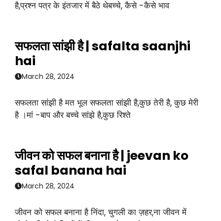
है,प्रश्न पत्र के इंतजार में बैठे थेबच्चे, कैसे -कैसे भाव
सफलता सांझी है | safalta saanjhi
hai
March 28, 2024
सफलता सांझी है मत भूल सफलता सांझी है,कुछ तेरी है, कुछ मेरी
है ।मां -बाप और बच्चे सांझे है,कुछ रिश्ते
जीवन को सफल बनाना है | jeevan ko
safal banana hai
March 28, 2024
जीवन को सफल बनाना है निंदा, चुगली का ज़हर,ना जीवन में