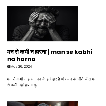
मन से कभी न हारना | man se kabhi
na harna
May 26, 2024
मन से कभी न हारना मन के हारे हार है और मन के जीते जीत मन
से कभी नहीं हारना,सुन