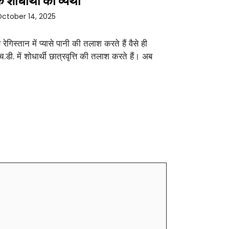
 शोधार्थी की व्यथा
ctober 14, 2025
े रेगिस्तान में प्यासे पानी की तलाश करते हैं वैसे ही
च.डी. में शोधार्थी छात्रवृत्ति की तलाश करते हैं। अब