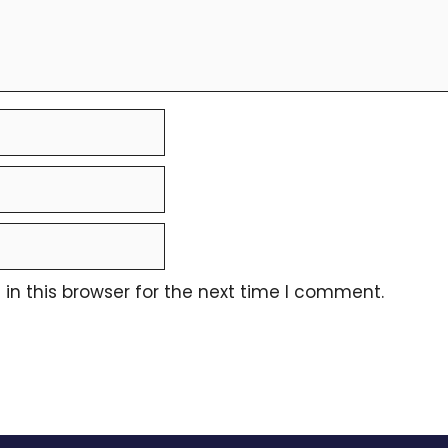
n this browser for the next time I comment.