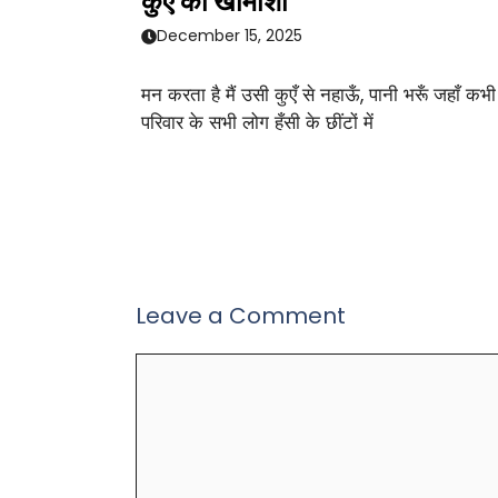
कुएँ की खामोशी
December 15, 2025
मन करता है मैं उसी कुएँ से नहाऊँ, पानी भरूँ जहाँ कभी
परिवार के सभी लोग हँसी के छींटों में
Leave a Comment
Comment