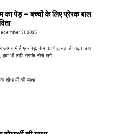
म का पेड़ – बच्चों के लिए प्रेरक बाल
विता
ecember 31, 2025
रे आंगन में है एक पेड़, नीम का पेड़, बड़ा ही गढ़। छांव
ा, हवा भी ठंडी, उसके नीचे लगे