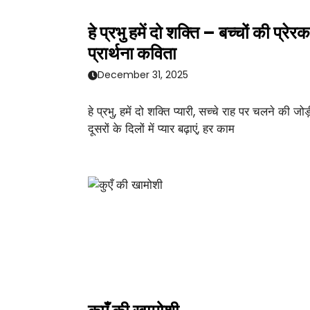
हे प्रभु हमें दो शक्ति – बच्चों की प्रेरक
प्रार्थना कविता
December 31, 2025
हे प्रभु, हमें दो शक्ति प्यारी, सच्चे राह पर चलने की जोड़
दूसरों के दिलों में प्यार बढ़ाएं, हर काम