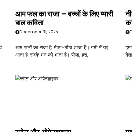
आम फल का राजा – बच्चों के लिए प्यारी
नी
बाल कविता
क
December 31, 2025
D
ी,
आम फलों का राजा है, मीठा-मीठा ताजा है। गर्मी में यह
हमा
आता है, सबके मन को भाता है। पीला, हरा,
देत