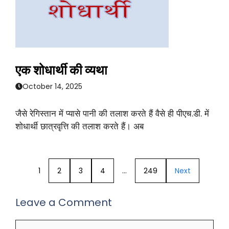
एक शोधार्थी की व्यथा
October 14, 2025
जैसे रेगिस्तान में प्यासे पानी की तलाश करते हैं वैसे ही पीएच.डी. में
शोधार्थी छात्रवृत्ति की तलाश करते हैं। अब
1
2
3
4
…
249
Next
Leave a Comment
Comment