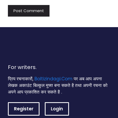
For writers.
प्रिय रचनाकारों,
Boltizindagi.Com
पर अब आप अपना
लेखक अकाउंट बिल्कुल मुफ्त बना सकते है तथा अपनी रचना को
अपने आप प्रकाशित कर सकते है .
Register
Login