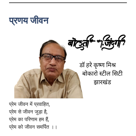
प्रणय जीवन
प्रेम जीवन में प्रवाहित,
प्रेम से जीवन जुड़ा है,
प्रेम का परिणाम हम हैं,
प्रेम को जीवन समर्पित ।।