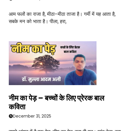
आम फलों का राजा है, मीठा-मीठा ताजा है। गर्मी में यह आता है,
सबके मन को भाता है। पीला, हरा,
नीम का पेड़ – बच्चों के लिए प्रेरक बाल
कविता
December 31, 2025