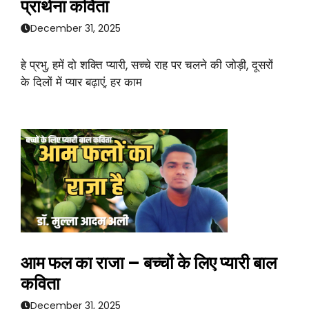
प्रार्थना कविता
December 31, 2025
हे प्रभु, हमें दो शक्ति प्यारी, सच्चे राह पर चलने की जोड़ी, दूसरों
के दिलों में प्यार बढ़ाएं, हर काम
आम फल का राजा – बच्चों के लिए प्यारी बाल
कविता
December 31, 2025