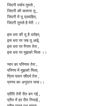
जिंदगी पर्याय तुमसे ,
जिंदगी की कामना तू ,
जिंदगी में तू प्रवाहित,
जिंदगी तुमसे है मेरी ।।
इस धरा की तू है धरोहर,
इस धरा पर जब तू आई,
इस धरा पर पैगाम तेरा ,
इस धरा पर मुझको मिला ।।
प्यार का परिणाम तेरा ,
परिणय में मुझको मिला,
प्रिय पावन सौंदर्य तेरा ,
प्रणय का अनुदान पाया।।
प्रीति तेरी रीत बन गई ,
प्रीत में हर रीत निभाई ,
प्रीत पावन पथ हमारा ,