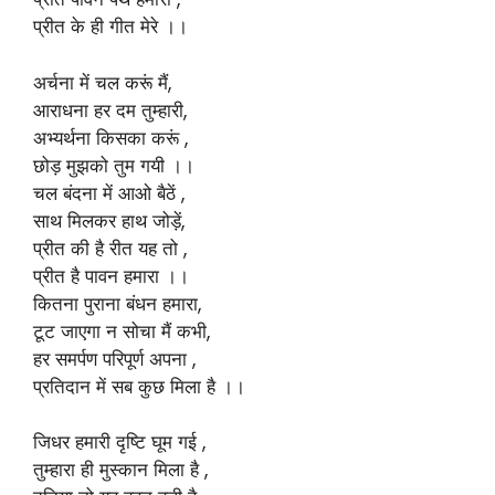
प्रीत के ही गीत मेरे ।।
अर्चना में चल करूं मैं,
आराधना हर दम तुम्हारी,
अभ्यर्थना किसका करूं ,
छोड़ मुझको तुम गयी ।।
चल बंदना में आओ बैठें ,
साथ मिलकर हाथ जोड़ें,
प्रीत की है रीत यह तो ,
प्रीत है पावन हमारा ।।
कितना पुराना बंधन हमारा,
टूट जाएगा न सोचा मैं कभी,
हर समर्पण परिपूर्ण अपना ,
प्रतिदान में सब कुछ मिला है ।।
जिधर हमारी दृष्टि घूम गई ,
तुम्हारा ही मुस्कान मिला है ,