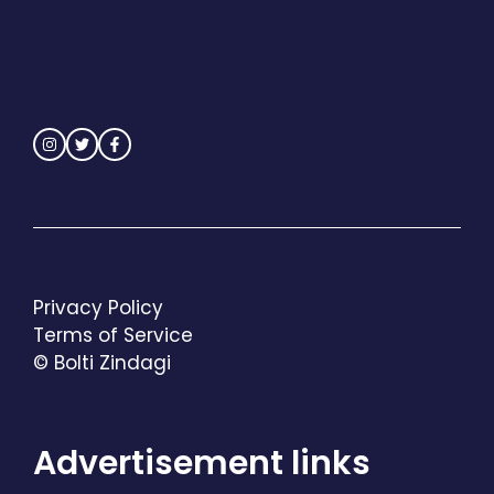
Privacy Policy
Terms of Service
© Bolti Zindagi
Advertisement links