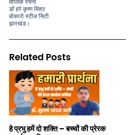
मौलिक रचना
डॉ हरे कृष्ण मिश्र
बोकारो स्टील सिटी
झारखंड।
Related Posts
हे प्रभु हमें दो शक्ति – बच्चों की प्रेरक