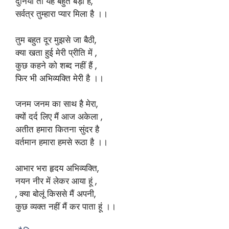
दुनिया तो यह बहुत बड़ी है,
सर्वत्र तुम्हारा प्यार मिला है ।।
तुम बहुत दूर मुझसे जा बैठी,
क्या खता हुई मेरी प्रीति में ,
कुछ कहने को शब्द नहीं हैं ,
फिर भी अभिव्यक्ति मेरी है ।।
जनम जनम का साथ है मेरा,
क्यों दर्द लिए मैं आज अकेला ,
अतीत हमारा कितना सुंदर है
वर्तमान हमारा हमसे रूठा है ।।
आभार भरा हृदय अभिव्यक्ति,
नयन नीर में लेकर आया हूं ,
, क्या बोलूं किससे मैं अपनी,
कुछ व्यक्त नहीं मैं कर पाता हूं ।।