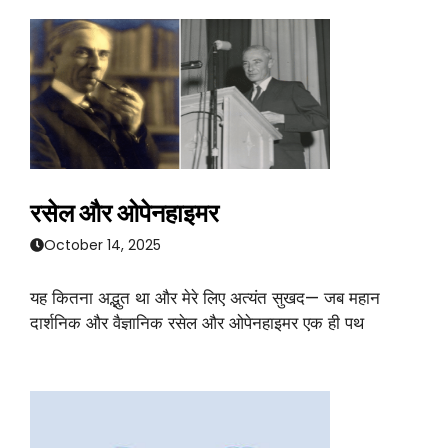
रसेल और ओपेनहाइमर
October 14, 2025
यह कितना अद्भुत था और मेरे लिए अत्यंत सुखद— जब महान
दार्शनिक और वैज्ञानिक रसेल और ओपेनहाइमर एक ही पथ