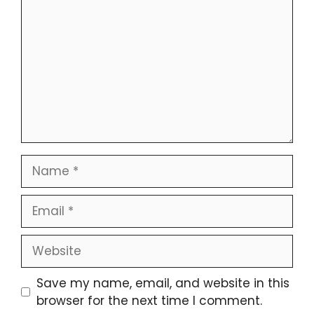
Name
Email
Website
Save my name, email, and website in this
browser for the next time I comment.