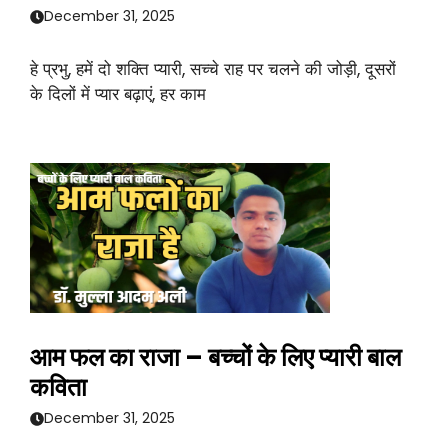
December 31, 2025
हे प्रभु, हमें दो शक्ति प्यारी, सच्चे राह पर चलने की जोड़ी, दूसरों
के दिलों में प्यार बढ़ाएं, हर काम
आम फल का राजा – बच्चों के लिए प्यारी बाल
कविता
December 31, 2025