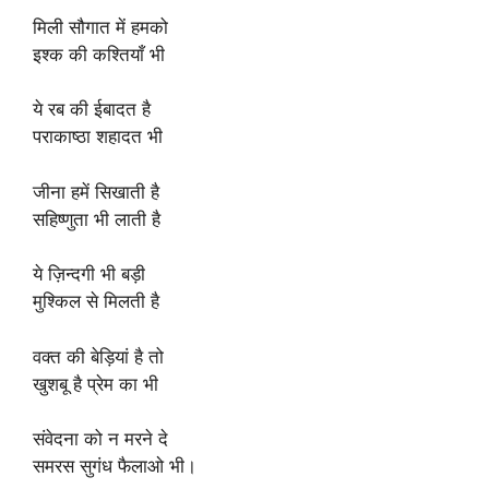
मिली सौगात में हमको
इश्क की कश्तियाँ भी
ये रब की ईबादत है
पराकाष्ठा शहादत भी
जीना हमें सिखाती है
सहिष्णुता भी लाती है
ये ज़िन्दगी भी बड़ी
मुश्किल से मिलती है
वक्त की बेड़ियां है तो
खुशबू है प्रेम का भी
संवेदना को न मरने दे
समरस सुगंध फैलाओ भी।