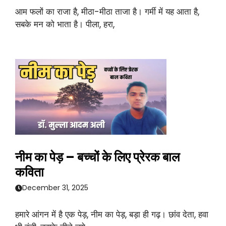
आम फलों का राजा है, मीठा-मीठा ताजा है। गर्मी में यह आता है,
सबके मन को भाता है। पीला, हरा,
नीम का पेड़ – बच्चों के लिए प्रेरक बाल
कविता
December 31, 2025
हमारे आंगन में है एक पेड़, नीम का पेड़, बड़ा ही गढ़। छांव देता, हवा