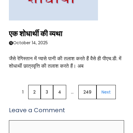
एक शोधार्थी की व्यथा
October 14, 2025
जैसे रेगिस्तान में प्यासे पानी की तलाश करते हैं वैसे ही पीएच.डी. में
शोधार्थी छात्रवृत्ति की तलाश करते हैं। अब
1
2
3
4
…
249
Next
Leave a Comment
Comment