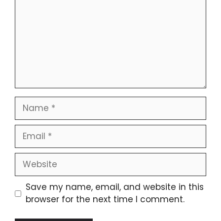
Name
Email
Website
Save my name, email, and website in this
browser for the next time I comment.