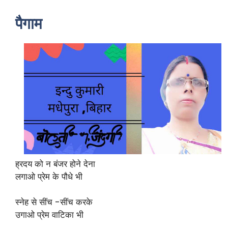
पैगाम
ह्रदय को न बंजर होने देना
लगाओ प्रेम के पौधे भी
स्नेह से सींच -सींच करके
उगाओ प्रेम वाटिका भी