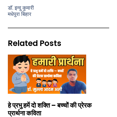
डॉ. इन्दु कुमारी
मधेपुरा बिहार
Related Posts
हे प्रभु हमें दो शक्ति – बच्चों की प्रेरक
प्रार्थना कविता