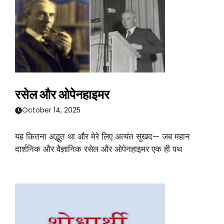
रसेल और ओपेनहाइमर
October 14, 2025
यह कितना अद्भुत था और मेरे लिए अत्यंत सुखद— जब महान
दार्शनिक और वैज्ञानिक रसेल और ओपेनहाइमर एक ही पथ