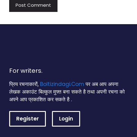
For writers.
प्रिय रचनाकारों,
Boltizindagi.Com
पर अब आप अपना
लेखक अकाउंट बिल्कुल मुफ्त बना सकते है तथा अपनी रचना को
अपने आप प्रकाशित कर सकते है .
Register
Login