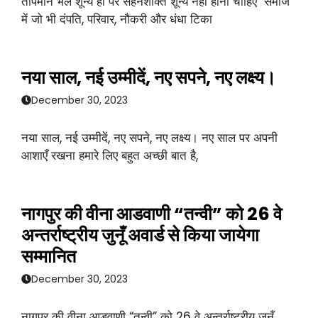
तापमान भले शून्य हो पर सहनशक्ति शून्य नहीं होनी चाहिए समाज
में जो भी दंपति, परिवार, नौकरी और धंधा टिका
नया साल, नई उम्मीदें, नए सपने, नए लक्ष्य।
December 30, 2023
नया साल, नई उम्मीदें, नए सपने, नए लक्ष्य। नए साल पर अपनी
आशाएँ रखना हमारे लिए बहुत अच्छी बात है,
नागपुर की वीना आडवाणी “तन्वी” को 26 वे
अन्तर्राष्ट्रीय जुनूँ अवार्ड से किया जायेगा
सम्मानित
December 30, 2023
नागपुर की वीना आडवाणी “तन्वी” को 26 वे अन्तर्राष्ट्रीय जुनूँ