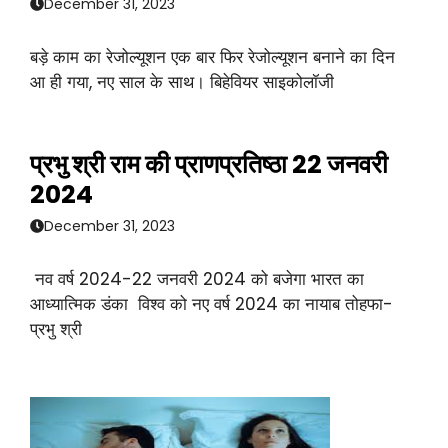
December 31, 2023
बड़े काम का रेजोल्यूशन एक बार फिर रेजोल्यूशन बनाने का दिन
आ ही गया, नए साल के साथ। बिहेवियर साइकोलॉजी
प्रभु श्री राम की प्राणप्रतिष्ठा 22 जनवरी
2024
December 31, 2023
नव वर्ष 2024-22 जनवरी 2024 को बजेगा भारत का
आध्यात्मिक डंका विश्व को नए वर्ष 2024 का नायाब तोहफा-
प्रभु श्री