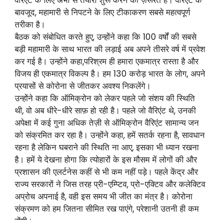
बावजूद, महामारी से निपटने के लिए टीकाकरण सबसे महत्वपूर्ण
तरीका है।
बैठक को संबोधित करते हुए, उन्होंने कहा कि 100 वर्षों की सबसे
बड़ी महामारी के साथ भारत की लड़ाई अब अपने तीसरे वर्ष में प्रवेश
कर गई है। उन्होंने कहा,परिश्रम ही हमारा एकमात्र रास्ता है और
विजय ही एकमात्र विकल्प है। हम 130 करोड़ भारत के लोग, अपने
प्रयासों से कोरोना से जीतकर अवश्य निकलेंगे।
उन्होंने कहा कि ऑमिक्रोन को लेकर पहले जो संशय की स्थिति
थी, वो अब धीरे-धीरे साफ़ हो रही है। पहले जो वैरिएंट थे, उनकी
अपेक्षा में कई गुना अधिक तेज़ी से ऑमिक्रोन वैरिएंट सामान्य जन
को संक्रमित कर रहा है। उन्होंने कहा, हमें सतर्क रहना है, सावधान
रहना है लेकिन घबराने की स्थिति ना आए, इसका भी ध्यान रखना
है। हमें ये देखना होगा कि त्योहारों के इस मौसम में लोगों की और
प्रशासन की एलर्टनेस कहीं से भी कम नहीं पड़े। पहले केंद्र और
राज्य सरकारों ने जिस तरह प्री-एम्प्टिव, प्रो-एक्टिव और कलेक्टिव
अप्रोच अपनाई है, वही इस समय भी जीत का मंत्र है। कोरोना
संक्रमण को हम जितना सीमित रख पाएंगे, परेशानी उतनी ही कम