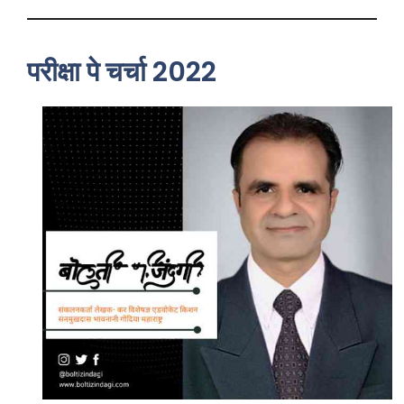
परीक्षा पे चर्चा 2022