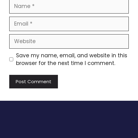
Name
Email
Website
Save my name, email, and website in this
browser for the next time I comment.