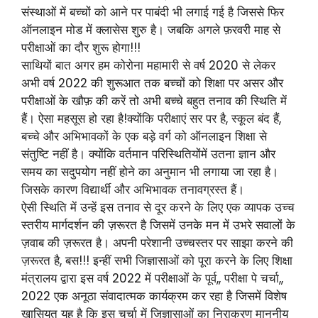
संस्थाओं में बच्चों को आने पर पाबंदी भी लगाई गई है जिससे फिर
ऑनलाइन मोड में क्लासेस शुरु है। जबकि अगले फ़रवरी माह से
परीक्षाओं का दौर शुरू होगा!!!
साथियों बात अगर हम कोरोना महामारी से वर्ष 2020 से लेकर
अभी वर्ष 2022 की शुरूआत तक बच्चों को शिक्षा पर असर और
परीक्षाओं के खौफ़ की करें तो अभी बच्चे बहुत तनाव की स्थिति में
हैं। ऐसा महसूस हो रहा है!क्योंकि परीक्षाएं सर पर है, स्कूल बंद हैं,
बच्चे और अभिभावकों के एक बड़े वर्ग को ऑनलाइन शिक्षा से
संतुष्टि नहीं है। क्योंकि वर्तमान परिस्थितियोंमें उतना ज्ञान और
समय का सदुपयोग नहीं होने का अनुमान भी लगाया जा रहा है।
जिसके कारण विद्यार्थी और अभिभावक तनावग्रस्त हैं।
ऐसी स्थिति में उन्हें इस तनाव से दूर करने के लिए एक व्यापक उच्च
स्तरीय मार्गदर्शन की ज़रूरत है जिसमें उनके मन में उभरे सवालों के
ज़वाब की ज़रूरत है। अपनी परेशानी उच्चस्तर पर साझा करने की
ज़रूरत है, बस!!! इन्हीं सभी जिज्ञासाओं को पूरा करने के लिए शिक्षा
मंत्रालय द्वारा इस वर्ष 2022 में परीक्षाओं के पूर्व,, परीक्षा पे चर्चा,,
2022 एक अनूठा संवादात्मक कार्यक्रम कर रहा है जिसमें विशेष
खासियत यह है कि इस चर्चा में जिज्ञासाओं का निराकरण माननीय