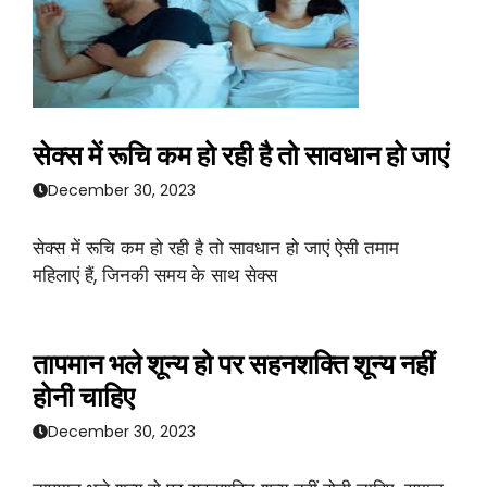
सेक्स में रूचि कम हो रही है तो सावधान हो जाएं
December 30, 2023
सेक्स में रूचि कम हो रही है तो सावधान हो जाएं ऐसी तमाम
महिलाएं हैं, जिनकी समय के साथ सेक्स
तापमान भले शून्य हो पर सहनशक्ति शून्य नहीं
होनी चाहिए
December 30, 2023