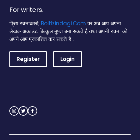
For writers.
प्रिय रचनाकारों,
Boltizindagi.Com
पर अब आप अपना
लेखक अकाउंट बिल्कुल मुफ्त बना सकते है तथा अपनी रचना को
अपने आप प्रकाशित कर सकते है .
Register
Login