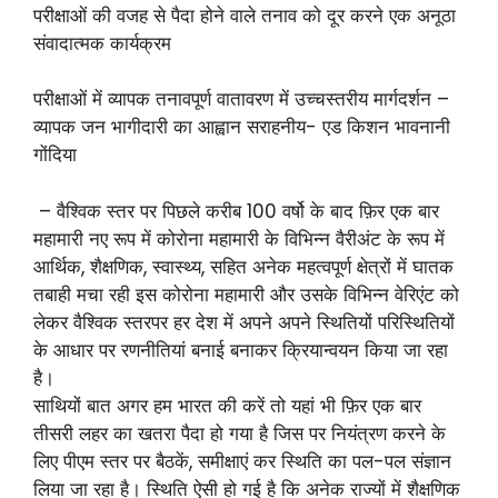
परीक्षाओं की वजह से पैदा होने वाले तनाव को दूर करने एक अनूठा
संवादात्मक कार्यक्रम
परीक्षाओं में व्यापक तनावपूर्ण वातावरण में उच्चस्तरीय मार्गदर्शन –
व्यापक जन भागीदारी का आह्वान सराहनीय- एड किशन भावनानी
गोंदिया
– वैश्विक स्तर पर पिछले करीब 100 वर्षो के बाद फ़िर एक बार
महामारी नए रूप में कोरोना महामारी के विभिन्न वैरीअंट के रूप में
आर्थिक, शैक्षणिक, स्वास्थ्य, सहित अनेक महत्वपूर्ण क्षेत्रों में घातक
तबाही मचा रही इस कोरोना महामारी और उसके विभिन्न वेरिएंट को
लेकर वैश्विक स्तरपर हर देश में अपने अपने स्थितियों परिस्थितियों
के आधार पर रणनीतियां बनाई बनाकर क्रियान्वयन किया जा रहा
है।
साथियों बात अगर हम भारत की करें तो यहां भी फ़िर एक बार
तीसरी लहर का खतरा पैदा हो गया है जिस पर नियंत्रण करने के
लिए पीएम स्तर पर बैठकें, समीक्षाएं कर स्थिति का पल-पल संज्ञान
लिया जा रहा है। स्थिति ऐसी हो गई है कि अनेक राज्यों में शैक्षणिक