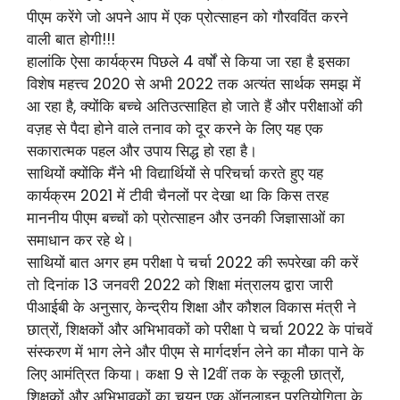
पीएम करेंगे जो अपने आप में एक प्रोत्साहन को गौरवविंत करने
वाली बात होगी!!!
हालांकि ऐसा कार्यक्रम पिछले 4 वर्षों से किया जा रहा है इसका
विशेष महत्त्व 2020 से अभी 2022 तक अत्यंत सार्थक समझ में
आ रहा है, क्योंकि बच्चे अतिउत्साहित हो जाते हैं और परीक्षाओं की
वज़ह से पैदा होने वाले तनाव को दूर करने के लिए यह एक
सकारात्मक पहल और उपाय सिद्ध हो रहा है।
साथियों क्योंकि मैंने भी विद्यार्थियों से परिचर्चा करते हुए यह
कार्यक्रम 2021 में टीवी चैनलों पर देखा था कि किस तरह
माननीय पीएम बच्चों को प्रोत्साहन और उनकी जिज्ञासाओं का
समाधान कर रहे थे।
साथियों बात अगर हम परीक्षा पे चर्चा 2022 की रूपरेखा की करें
तो दिनांक 13 जनवरी 2022 को शिक्षा मंत्रालय द्वारा जारी
पीआईबी के अनुसार, केन्द्रीय शिक्षा और कौशल विकास मंत्री ने
छात्रों, शिक्षकों और अभिभावकों को परीक्षा पे चर्चा 2022 के पांचवें
संस्करण में भाग लेने और पीएम से मार्गदर्शन लेने का मौका पाने के
लिए आमंत्रित किया। कक्षा 9 से 12वीं तक के स्कूली छात्रों,
शिक्षकों और अभिभावकों का चयन एक ऑनलाइन प्रतियोगिता के