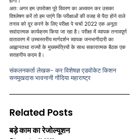
होंगी।
अतः अगर हम उपरोक्त पूरे विवरण का अध्ययन कर उसका
विश्लेषण करें तो हम पाएंगे कि परीक्षाओं की वजह से पैदा होने वाले
तनाव को दूर करने के लिए परीक्षा पे चर्चा 2022 एक अनूठा
सवांदात्मक कार्यक्रम किया जा रहा है। परीक्षा में व्यापक तनावपूर्ण
वातावरण में उच्चस्तरीय मार्गदर्शन व्यापक जनभागीदारी का
आह्वानतथा राज्यों के मुख्यमंत्रियों के साथ सकारात्मक बैठक एक
सराहनीय कदम है।
संकलनकर्ता लेखक- कर विशेषज्ञ एडवोकेट किशन
सनमुखदास भावनानी गोंदिया महाराष्ट्र
Related Posts
बड़े काम का रेजोल्यूशन