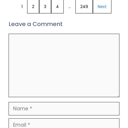
1
2
3
4
…
249
Next
Leave a Comment
Comment
Name
Email