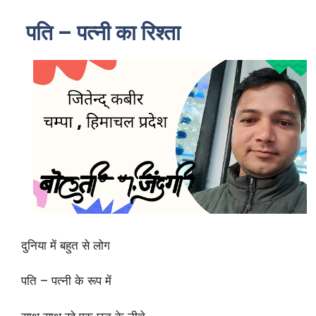
पति – पत्नी का रिश्ता
दुनिया में बहुत से लोग
पति – पत्नी के रूप में