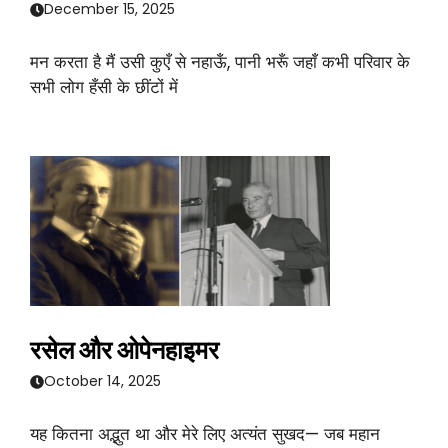
December 15, 2025
मन करता है मैं उसी कुएँ से नहाऊँ, पानी भरूँ जहाँ कभी परिवार के
सभी लोग हँसी के छींटों में
रसेल और ओपेनहाइमर
October 14, 2025
यह कितना अद्भुत था और मेरे लिए अत्यंत सुखद— जब महान