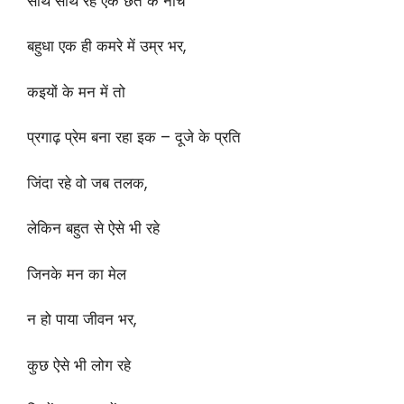
साथ साथ रहे एक छत के नीचे
बहुधा एक ही कमरे में उम्र भर,
कइयों के मन में तो
प्रगाढ़ प्रेम बना रहा इक – दूजे के प्रति
जिंदा रहे वो जब तलक,
लेकिन बहुत से ऐसे भी रहे
जिनके मन का मेल
न हो पाया जीवन भर,
कुछ ऐसे भी लोग रहे