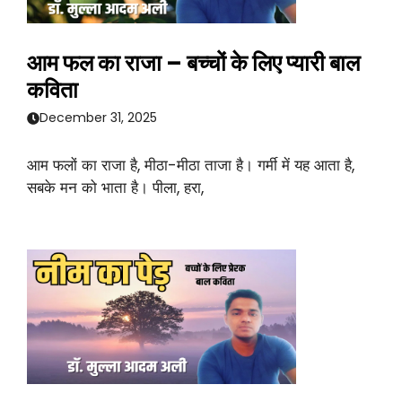
आम फल का राजा – बच्चों के लिए प्यारी बाल
कविता
December 31, 2025
आम फलों का राजा है, मीठा-मीठा ताजा है। गर्मी में यह आता है,
सबके मन को भाता है। पीला, हरा,