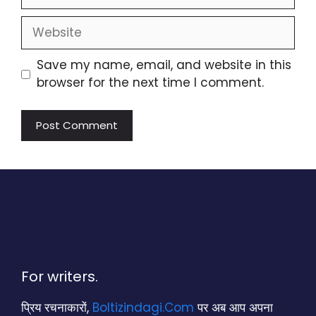
Website
Save my name, email, and website in this
browser for the next time I comment.
For writers.
प्रिय रचनाकारों,
Boltizindagi.Com
पर अब आप अपना