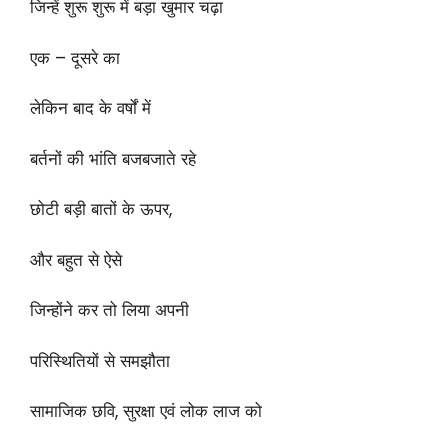
जिन्हें शुरू शुरू में बड़ा खुमार चढ़ा
एक – दूसरे का
लेकिन बाद के वर्षों में
बर्तनों की भांति बजबजाते रहे
छोटी बड़ी बातों के ऊपर,
और बहुत से ऐसे
जिन्होंने कर तो लिया अपनी
परिस्थितियों से समझौता
सामाजिक छवि, सुरक्षा एवं लोक लाज को