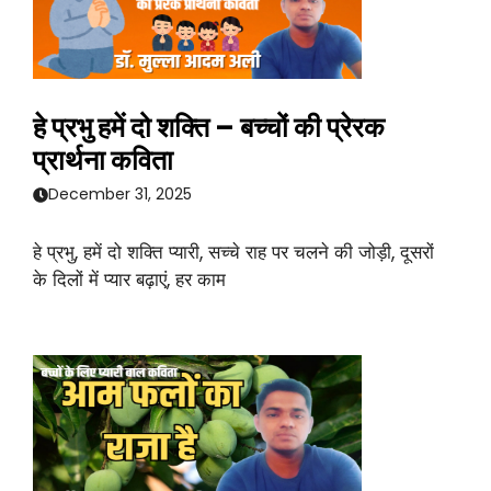
हे प्रभु हमें दो शक्ति – बच्चों की प्रेरक
प्रार्थना कविता
December 31, 2025
हे प्रभु, हमें दो शक्ति प्यारी, सच्चे राह पर चलने की जोड़ी, दूसरों
के दिलों में प्यार बढ़ाएं, हर काम