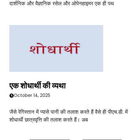
दार्शनिक और वैज्ञानिक रसेल और ओपेनहाइमर एक ही पथ
एक शोधार्थी की व्यथा
October 14, 2025
जैसे रेगिस्तान में प्यासे पानी की तलाश करते हैं वैसे ही पीएच.डी. में
शोधार्थी छात्रवृत्ति की तलाश करते हैं। अब