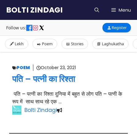
Skip
BOLTI ZINDAGI
Menu
to
content
Follow us:
Register
🖋️ Lekh
✒️ Poem
📖 Stories
📘 Laghukatha
POEM
October 23, 2021
पति – पत्नी का रिश्ता
पति – पत्नी का रिश्ता दुनिया में बहुत से लोग पति – पत्नी के
रूप में साथ साथ रहे एक …
Bolti Zindagi