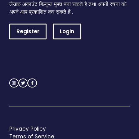
लेखक अकाउंट बिल्कुल मुफ्त बना सकते है तथा अपनी रचना को
अपने आप प्रकाशित कर सकते है .
Register
Login
Privacy Policy
Terms of Service