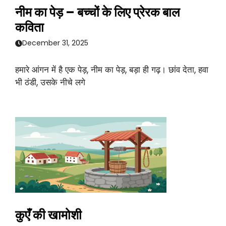
नीम का पेड़ – बच्चों के लिए प्रेरक बाल
कविता
December 31, 2025
हमारे आंगन में है एक पेड़, नीम का पेड़, बड़ा ही गढ़। छांव देता, हवा
भी ठंडी, उसके नीचे लगे
कुएँ की खामोशी