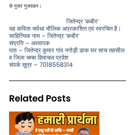
से गुजर गुजरकर।
जितेन्द्र ‘कबीर’
यह कविता सर्वथा मौलिक अप्रकाशित एवं स्वरचित है।
साहित्यिक नाम – जितेन्द्र ‘कबीर’
संप्रति – अध्यापक
पता – जितेन्द्र कुमार गांव नगोड़ी डाक घर साच तहसील
व जिला चम्बा हिमाचल प्रदेश
संपर्क सूत्र – 7018558314
Related Posts