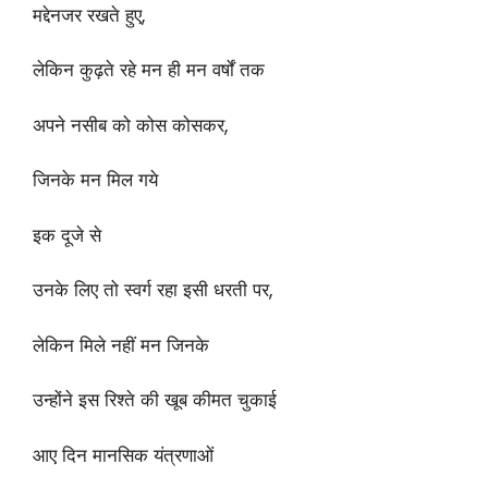
मद्देनजर रखते हुए,
लेकिन कुढ़ते रहे मन ही मन वर्षों तक
अपने नसीब को कोस कोसकर,
जिनके मन मिल गये
इक दूजे से
उनके लिए तो स्वर्ग रहा इसी धरती पर,
लेकिन मिले नहीं मन जिनके
उन्होंने इस रिश्ते की खूब कीमत चुकाई
आए दिन मानसिक यंत्रणाओं