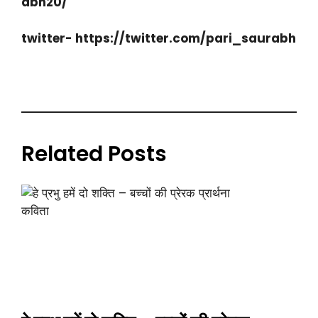
abh20/
twitter- https://twitter.com/pari_saurabh
Related Posts