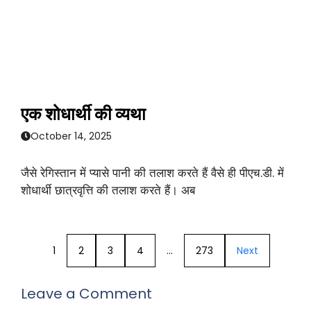
एक शोधार्थी की व्यथा
October 14, 2025
जैसे रेगिस्तान में प्यासे पानी की तलाश करते हैं वैसे ही पीएच.डी. में
शोधार्थी छात्रवृत्ति की तलाश करते हैं। अब
1
2
3
4
…
273
Next
Leave a Comment