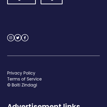
Privacy Policy
Terms of Service
© Bolti Zindagi
Advertisement links