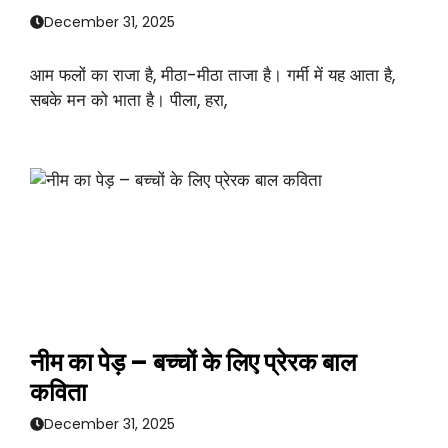
December 31, 2025
आम फलों का राजा है, मीठा-मीठा ताजा है। गर्मी में यह आता है,
सबके मन को भाता है। पीला, हरा,
नीम का पेड़ – बच्चों के लिए प्रेरक बाल
कविता
December 31, 2025