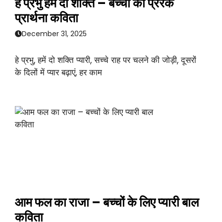
हे प्रभु हमें दो शक्ति – बच्चों की प्रेरक
प्रार्थना कविता
December 31, 2025
हे प्रभु, हमें दो शक्ति प्यारी, सच्चे राह पर चलने की जोड़ी, दूसरों
के दिलों में प्यार बढ़ाएं, हर काम
आम फल का राजा – बच्चों के लिए प्यारी बाल
कविता