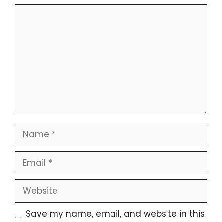
Comment
Name
Email
Website
Save my name, email, and website in this