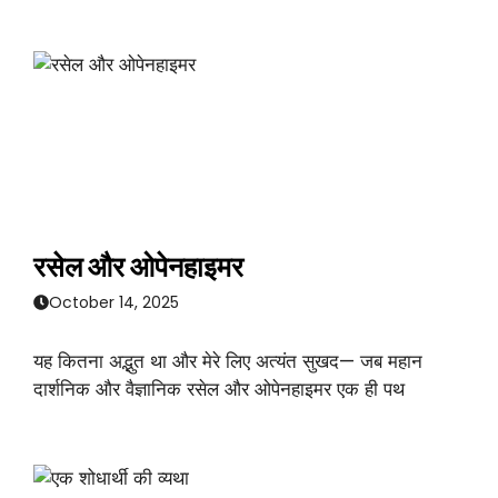
रसेल और ओपेनहाइमर
October 14, 2025
यह कितना अद्भुत था और मेरे लिए अत्यंत सुखद— जब महान
दार्शनिक और वैज्ञानिक रसेल और ओपेनहाइमर एक ही पथ