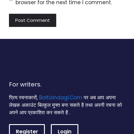
browser for the next time I comment.
For writers.
प्रिय रचनाकारों,
Boltizindagi.Com
पर अब आप अपना
लेखक अकाउंट बिल्कुल मुफ्त बना सकते है तथा अपनी रचना को
अपने आप प्रकाशित कर सकते है .
Register
Login