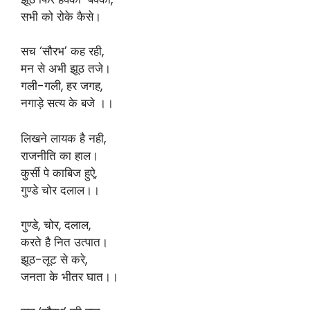
सभी को रोके कैसे।
सच ‘सौरभ’ कह रही,
मन से अभी झूठ तजे।
गली-गली, हर जगह,
नगाड़े सत्य के बजे ।।
लिखने लायक है नही,
राजनीति का हाल।
कुर्सी पे काबिज हुऐ,
गुण्डे चोर दलाल।।
गुण्डे, चोर, दलाल,
करते है नित उत्पात।
झूठ-लूट से करे,
जनता के भीतर घात।।