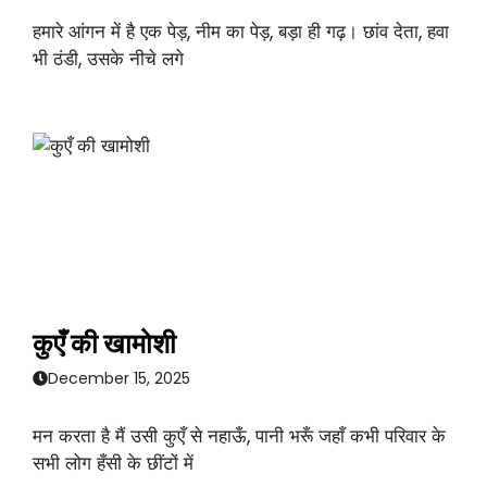
हमारे आंगन में है एक पेड़, नीम का पेड़, बड़ा ही गढ़। छांव देता, हवा
भी ठंडी, उसके नीचे लगे
कुएँ की खामोशी
December 15, 2025
मन करता है मैं उसी कुएँ से नहाऊँ, पानी भरूँ जहाँ कभी परिवार के
सभी लोग हँसी के छींटों में