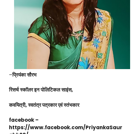
–
प्रियंका सौरभ
रिसर्च स्कॉलर इन पोलिटिकल साइंस,
कवयित्री, स्वतंत्र पत्रकार एवं स्तंभकार
facebook –
https://www.facebook.com/PriyankaSaur