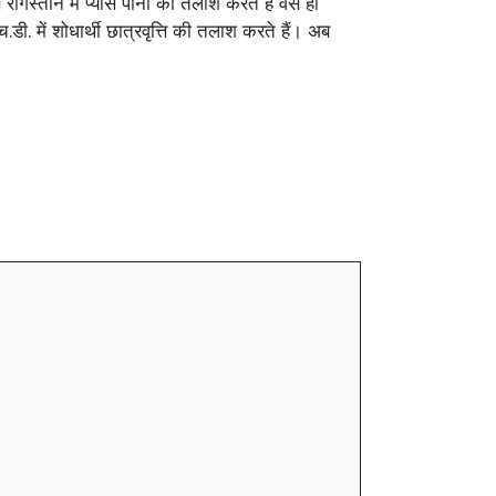
े रेगिस्तान में प्यासे पानी की तलाश करते हैं वैसे ही
च.डी. में शोधार्थी छात्रवृत्ति की तलाश करते हैं। अब