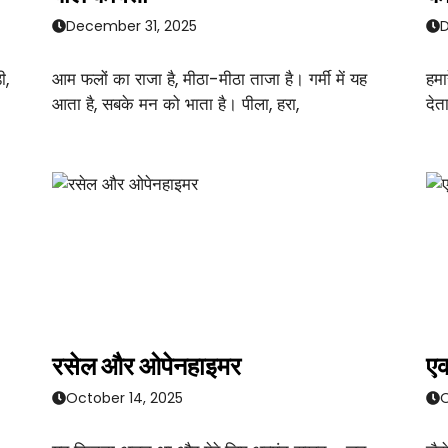
December 31, 2025
D
ी,
आम फलों का राजा है, मीठा-मीठा ताजा है। गर्मी में यह
हमा
आता है, सबके मन को भाता है। पीला, हरा,
देत
रसेल और ओपेनहाइमर
एक
October 14, 2025
O