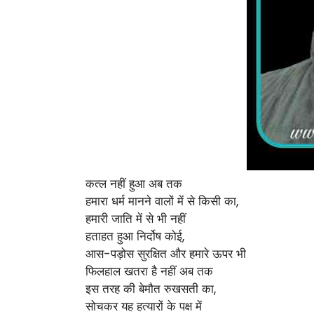
कत्ल नहीं हुआ अब तक
हमारा धर्म मानने वालों में से किसी का,
हमारी जाति में से भी नहीं
हताहत हुआ निर्दोष कोई,
आस-पड़ोस सुरक्षित और हमारे ऊपर भी
फिलहाल खतरा है नहीं अब तक
इस तरह की बेमौत रुखसती का,
सोचकर यह हत्यारों के पक्ष में