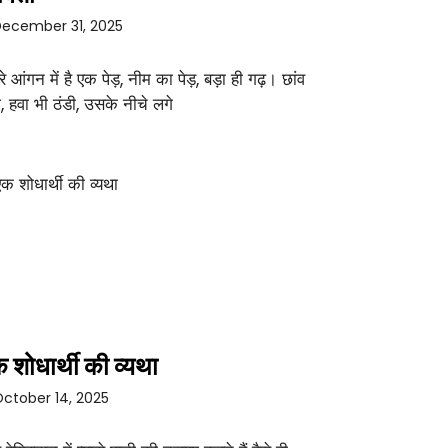
ecember 31, 2025
रे आंगन में है एक पेड़, नीम का पेड़, बड़ा ही गढ़। छांव
ा, हवा भी ठंडी, उसके नीचे लगे
 शोधार्थी की व्यथा
ctober 14, 2025