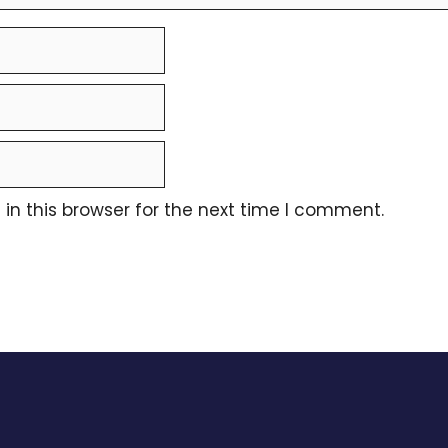
n this browser for the next time I comment.