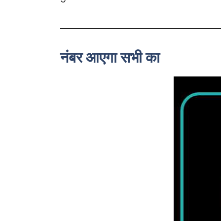
नंबर आएगा सभी का