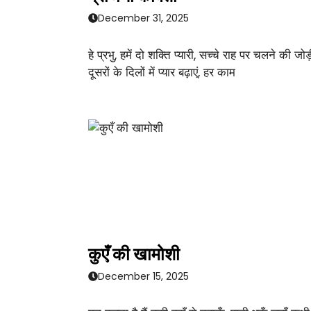
December 31, 2025
हे प्रभु, हमें दो शक्ति प्यारी, सच्चे राह पर चलने की जोड़
दूसरों के दिलों में प्यार बढ़ाएं, हर काम
कुएँ की खामोशी
December 15, 2025