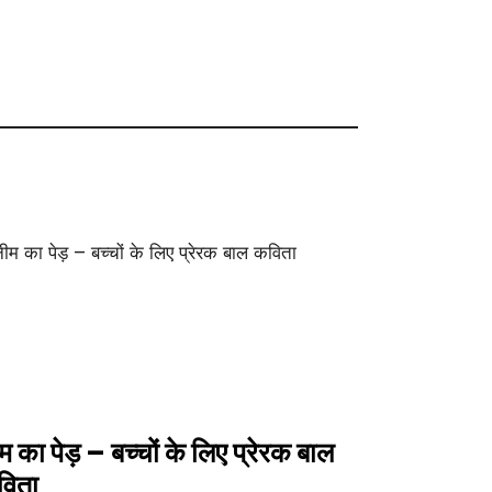
म का पेड़ – बच्चों के लिए प्रेरक बाल
विता