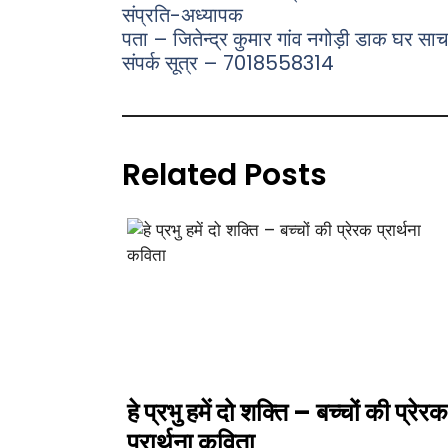
संप्रति-अध्यापक
पता – जितेन्द्र कुमार गांव नगोड़ी डाक घर स
संपर्क सूत्र – 7018558314
Related Posts
हे प्रभु हमें दो शक्ति – बच्चों की प्रेरक
प्रार्थना कविता