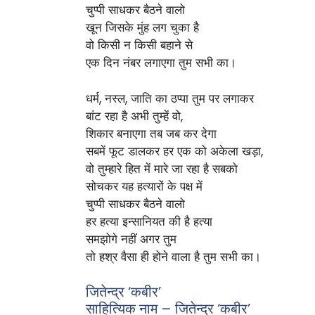
चुप्पी साधकर बैठने वालो
खून जिसके मुंह लग चुका है
वो किसी न किसी बहाने से
एक दिन नंबर लगाएगा तुम सभी का।
धर्म, नस्ल, जाति का ठप्पा तुम पर लगाकर
बांट रहा है अभी तुम्हें वो,
शिकार बनाएगा तब जब कर देगा
सबमें फूट डालकर हर एक को अकेला खड़ा,
वो तुम्हारे हित में मारे जा रहा है सबको
सोचकर यह हत्यारों के पक्ष में
चुप्पी साधकर बैठने वालो
हर हत्या इन्सानियत की है हत्या
समझोगे नहीं अगर तुम
तो हश्र वैसा ही होने वाला है तुम सभी का।
जितेन्द्र ‘कबीर’
साहित्यिक नाम – जितेन्द्र ‘कबीर’