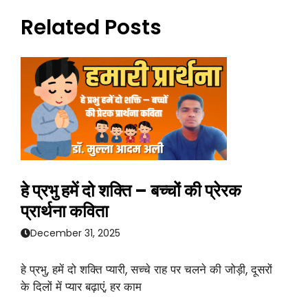
Related Posts
हे प्रभु हमें दो शक्ति – बच्चों की प्रेरक
प्रार्थना कविता
December 31, 2025
हे प्रभु, हमें दो शक्ति प्यारी, सच्चे राह पर चलने की जोड़ी, दूसरों
के दिलों में प्यार बढ़ाएं, हर काम