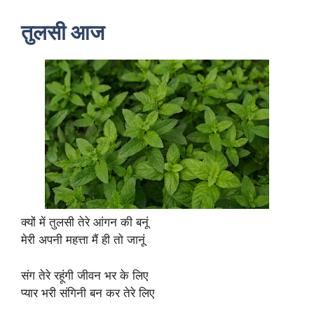
तुलसी आज
क्यों में तुलसी तेरे आंगन की बनूं
मेरी अपनी महत्ता मैं ही तो जानूं
संग तेरे रहूंगी जीवन भर के लिए
प्यार भरी संगिनी बन कर तेरे लिए