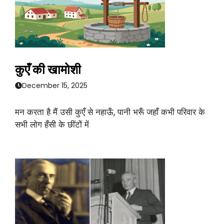
कुएँ की खामोशी
December 15, 2025
मन करता है मैं उसी कुएँ से नहाऊँ, पानी भरूँ जहाँ कभी परिवार के
सभी लोग हँसी के छींटों में