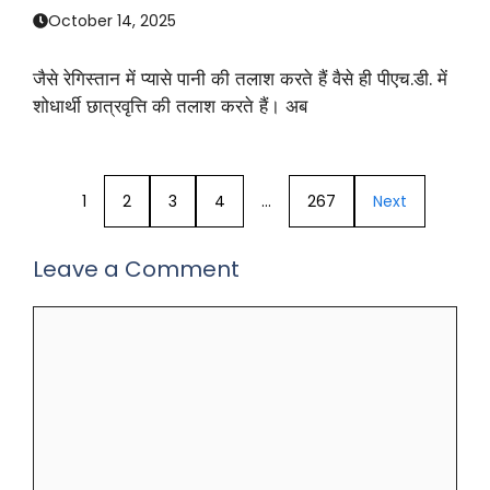
October 14, 2025
जैसे रेगिस्तान में प्यासे पानी की तलाश करते हैं वैसे ही पीएच.डी. में
शोधार्थी छात्रवृत्ति की तलाश करते हैं। अब
1
2
3
4
…
267
Next
Leave a Comment
Comment