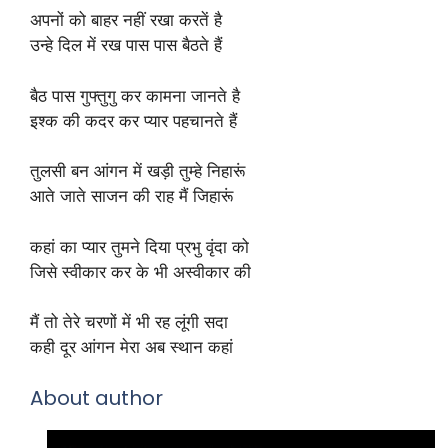
अपनों को बाहर नहीं रखा करतें है
उन्हे दिल में रख पास पास बैठते हैं
बैठ पास गुफ्तुगु कर कामना जानते है
इश्क की कदर कर प्यार पहचानते हैं
तुलसी बन आंगन में खड़ी तुम्हे निहारूं
आते जाते साजन की राह मैं जिहारूं
कहां का प्यार तुमने दिया प्रभु वृंदा को
जिसे स्वीकार कर के भी अस्वीकार की
मैं तो तेरे चरणों में भी रह लूंगी सदा
कही दूर आंगन मेरा अब स्थान कहां
About author