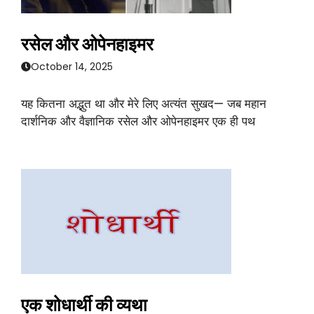
रसेल और ओपेनहाइमर
October 14, 2025
यह कितना अद्भुत था और मेरे लिए अत्यंत सुखद— जब महान
दार्शनिक और वैज्ञानिक रसेल और ओपेनहाइमर एक ही पथ
एक शोधार्थी की व्यथा