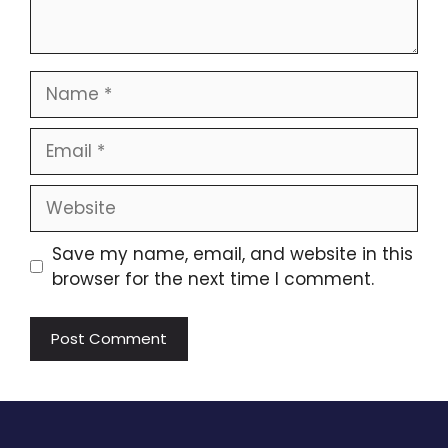
Name
Email
Website
Save my name, email, and website in this
browser for the next time I comment.