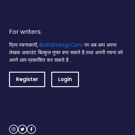
For writers.
प्रिय रचनाकारों,
Boltizindagi.Com
पर अब आप अपना
लेखक अकाउंट बिल्कुल मुफ्त बना सकते है तथा अपनी रचना को
अपने आप प्रकाशित कर सकते है .
Register
Login