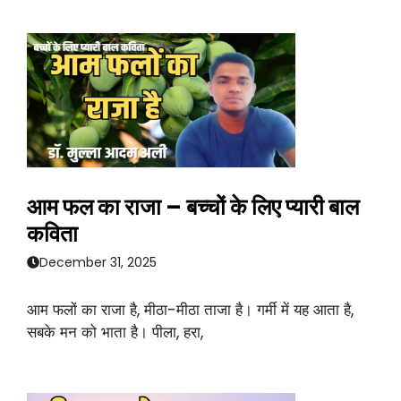
आम फल का राजा – बच्चों के लिए प्यारी बाल
कविता
December 31, 2025
आम फलों का राजा है, मीठा-मीठा ताजा है। गर्मी में यह आता है,
सबके मन को भाता है। पीला, हरा,