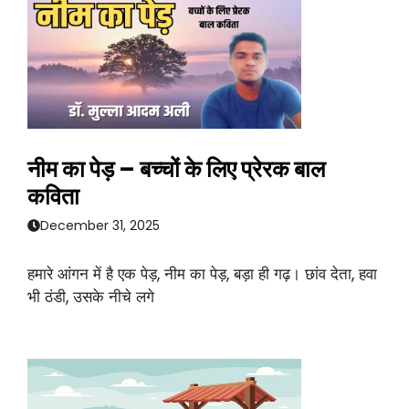
नीम का पेड़ – बच्चों के लिए प्रेरक बाल
कविता
December 31, 2025
हमारे आंगन में है एक पेड़, नीम का पेड़, बड़ा ही गढ़। छांव देता, हवा
भी ठंडी, उसके नीचे लगे