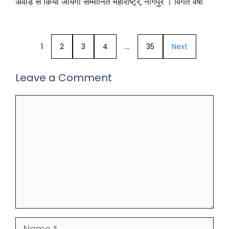
अवार्ड से किया जायेगा सम्मानित महाराष्ट्र, नागपुर । विगत वर्षों
1
2
3
4
…
35
Next
Leave a Comment
Comment
Name