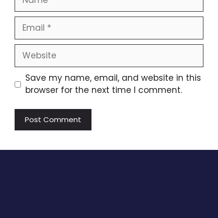
Email
Website
Save my name, email, and website in this
browser for the next time I comment.