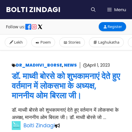
Skip
BOLTI ZINDAGI
Menu
to
content
Follow us:
Register
🖋️ Lekh
✒️ Poem
📖 Stories
📘 Laghukatha
DR_MADHVI_BORSE
,
NEWS
April 1, 2023
डॉ. माध्वी बोरसे को शुभकामनाएं देते हुए
वर्तमान में लोकसभा के अध्यक्ष,
माननीय ओम बिरला जी।
डॉ. माध्वी बोरसे को शुभकामनाएं देते हुए वर्तमान में लोकसभा के
अध्यक्ष, माननीय ओम बिरला जी। डॉ. माध्वी बोरसे जो …
Bolti Zindagi