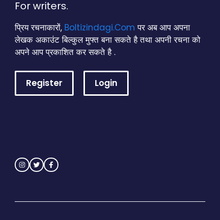
For writers.
प्रिय रचनाकारों,
Boltizindagi.Com
पर अब आप अपना
लेखक अकाउंट बिल्कुल मुफ्त बना सकते है तथा अपनी रचना को
अपने आप प्रकाशित कर सकते है .
Register
Login