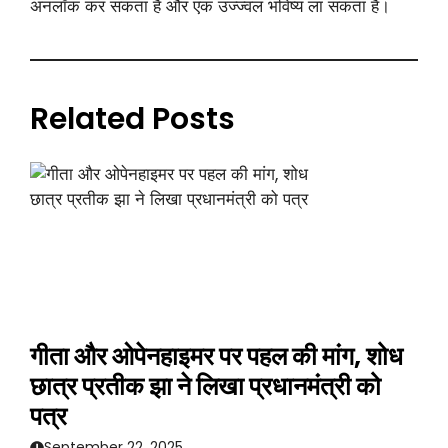
अनलॉक कर सकता है और एक उज्ज्वल भविष्य ला सकता है।
Related Posts
गीता और ओपेनहाइमर पर पहल की मांग, शोध
छात्र प्रतीक झा ने लिखा प्रधानमंत्री को
पत्र
September 22, 2025