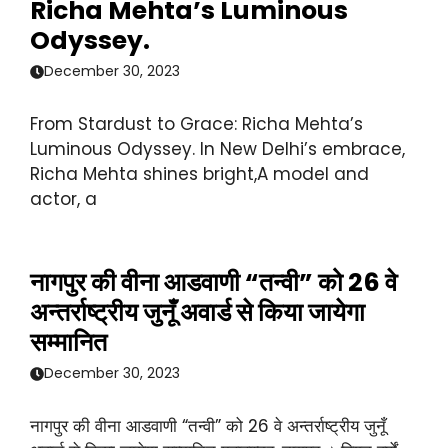
Richa Mehta’s Luminous
Odyssey.
December 30, 2023
From Stardust to Grace: Richa Mehta’s
Luminous Odyssey. In New Delhi’s embrace,
Richa Mehta shines bright,A model and
actor, a
नागपुर की वीना आडवाणी “तन्वी” को 26 वे
अन्तर्राष्ट्रीय जुनूँ अवार्ड से किया जायेगा
सम्मानित
December 30, 2023
नागपुर की वीना आडवाणी “तन्वी” को 26 वे अन्तर्राष्ट्रीय जुनूँ