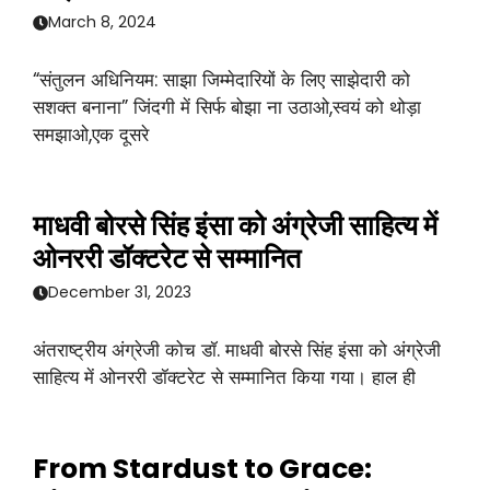
March 8, 2024
“संतुलन अधिनियम: साझा जिम्मेदारियों के लिए साझेदारी को
सशक्त बनाना” जिंदगी में सिर्फ बोझा ना उठाओ,स्वयं को थोड़ा
समझाओ,एक दूसरे
माधवी बोरसे सिंह इंसा को अंग्रेजी साहित्य में
ओनररी डॉक्टरेट से सम्मानित
December 31, 2023
अंतराष्ट्रीय अंग्रेजी कोच डॉ. माधवी बोरसे सिंह इंसा को अंग्रेजी
साहित्य में ओनररी डॉक्टरेट से सम्मानित किया गया। हाल ही
From Stardust to Grace: