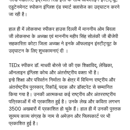
एडुटेनमेनट स्पोकन इंग्लिश एंड स्मार्ट क्लासेज का उद्घाटन करने
जा रही है।
हाल ही में लोकसभा स्पीकर हाउस दिल्ली में माननीय ओम बिरला
जी लोकसभा के अध्यक्ष एवं माननीय महीप सिंह सोलंकी जी बीजेपी
सहकारिता कोटा जिला अध्यक्ष ने इनके ऑफलाइन इंस्टीट्यूट के
उद्घाटन के लिए शुभकामनाएं दी ।
TEDx स्पीकर डॉ. माधवी बोरसे जो की एक शिक्षाविद्, लेखिका,
ऑनलाइन इंग्लिश कोच और अंतर्राष्ट्रीय वक्ता भी है।
इन्हे शिक्षा और परिवर्तन निर्माता के क्षेत्र में विभिन्न राष्ट्रीय और
अंतर्राष्ट्रीय पुरस्कार, रिकॉर्ड, पदक और डॉक्टरेट से सम्मानित
किया गया है। उनकी आत्मकथा कई राष्ट्रीय और अंतरराष्ट्रीय
पत्रिकाओं में भी प्रकाशित हुई है। उनके लेख और कविता लगभग
3500 अखबारों में प्रकाशित हो चुके हैं। हाल ही में उनकी पुस्तक
सुरमय काव्य संग्रह के नाम से अमेज़न और फ्लिपकार्ट पर भी
प्रकाशित हुई है।