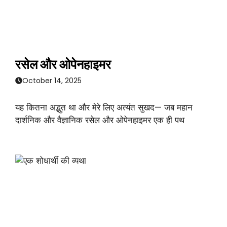
रसेल और ओपेनहाइमर
October 14, 2025
यह कितना अद्भुत था और मेरे लिए अत्यंत सुखद— जब महान
दार्शनिक और वैज्ञानिक रसेल और ओपेनहाइमर एक ही पथ