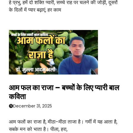
हे प्रभु, हमें दो शक्ति प्यारी, सच्चे राह पर चलने की जोड़ी, दूसरों
के दिलों में प्यार बढ़ाएं, हर काम
आम फल का राजा – बच्चों के लिए प्यारी बाल
कविता
December 31, 2025
आम फलों का राजा है, मीठा-मीठा ताजा है। गर्मी में यह आता है,
सबके मन को भाता है। पीला, हरा,