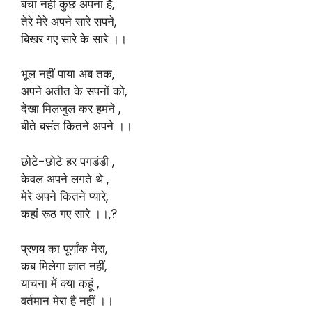
बचा नहीं कुछ अपना है,
तेरे मेरे अपने सारे सपने,
बिखर गए सारे के सारे ।।
भूल नहीं पाया अब तक,
अपने अतीत के सपनों को,
देखा मिलजुल कर हमने ,
बीते बसंत कितने अपने ।।
छोटे-छोटे हर पगडंडी ,
केवल अपने लगते थे ,
मेरे अपने कितने प्यारे,
कहां रूठ गए सारे ।।,?
प्रणय का पूर्णांक मेरा,
कब मिलेगा ज्ञात नहीं,
याचना में क्या कहूं ,
वर्तमान मेरा है नहीं ।।