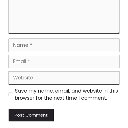
Name
Email
Website
Save my name, email, and website in this
browser for the next time I comment.