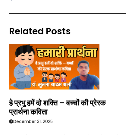
Related Posts
हे प्रभु हमें दो शक्ति – बच्चों की प्रेरक
प्रार्थना कविता
December 31, 2025