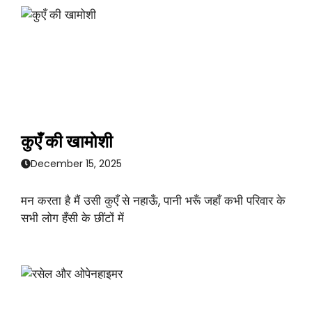
कुएँ की खामोशी
December 15, 2025
मन करता है मैं उसी कुएँ से नहाऊँ, पानी भरूँ जहाँ कभी परिवार के
सभी लोग हँसी के छींटों में