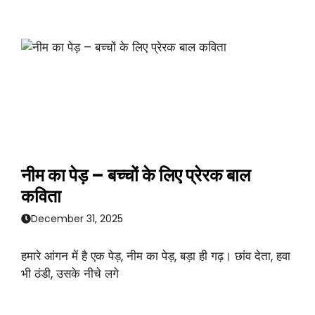
नीम का पेड़ – बच्चों के लिए प्रेरक बाल
कविता
December 31, 2025
हमारे आंगन में है एक पेड़, नीम का पेड़, बड़ा ही गढ़। छांव देता, हवा
भी ठंडी, उसके नीचे लगे