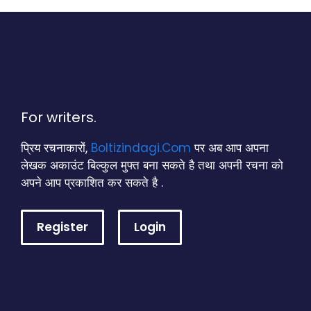
For writers.
प्रिय रचनाकारों,
Boltizindagi.Com
पर अब आप अपना
लेखक अकाउंट बिल्कुल मुफ्त बना सकते है तथा अपनी रचना को
अपने आप प्रकाशित कर सकते है .
Register
Login