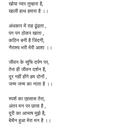
खोया प्यार तुम्हारा है,
खाली हाथ हमारा है ।।
अंधकार में राह ढूंढता ,
पग पग ठोकर खाता ,
कठिन बनी है जिंदगी,
नैराश्य भरी मेरी आशा ।।
जीवन के सुचि दर्पण पर,
तेरा ही जीवन दर्शन है,
दूर नहीं होंगे हम दोनों ,
जन्म जन्म का नाता है ।।
स्पर्श का एहसास तेरा,
अंतर मन पर छाया है ,
दूरी का आभाष मुझे है,
बेचैन हुआ मेरा मन है ।।