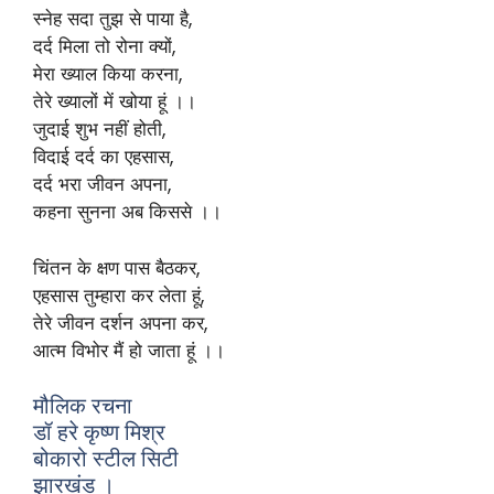
स्नेह सदा तुझ से पाया है,
दर्द मिला तो रोना क्यों,
मेरा ख्याल किया करना,
तेरे ख्यालों में खोया हूं ।।
जुदाई शुभ नहीं होती,
विदाई दर्द का एहसास,
दर्द भरा जीवन अपना,
कहना सुनना अब किससे ।।
चिंतन के क्षण पास बैठकर,
एहसास तुम्हारा कर लेता हूं,
तेरे जीवन दर्शन अपना कर,
आत्म विभोर मैं हो जाता हूं ।।
मौलिक रचना
डॉ हरे कृष्ण मिश्र
बोकारो स्टील सिटी
झारखंड ।