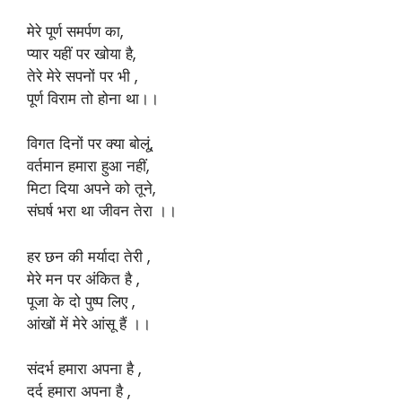
मेरे पूर्ण समर्पण का,
प्यार यहीं पर खोया है,
तेरे मेरे सपनों पर भी ,
पूर्ण विराम तो होना था।।
विगत दिनों पर क्या बोलूं,
वर्तमान हमारा हुआ नहीं,
मिटा दिया अपने को तूने,
संघर्ष भरा था जीवन तेरा ।।
हर छन की मर्यादा तेरी ,
मेरे मन पर अंकित है ,
पूजा के दो पुष्प लिए ,
आंखों में मेरे आंसू हैं ।।
संदर्भ हमारा अपना है ,
दर्द हमारा अपना है ,