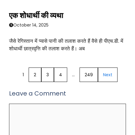
एक शोधार्थी की व्यथा
October 14, 2025
जैसे रेगिस्तान में प्यासे पानी की तलाश करते हैं वैसे ही पीएच.डी. में
शोधार्थी छात्रवृत्ति की तलाश करते हैं। अब
1
2
3
4
…
249
Next
Leave a Comment
Comment