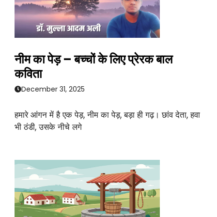
नीम का पेड़ – बच्चों के लिए प्रेरक बाल
कविता
December 31, 2025
हमारे आंगन में है एक पेड़, नीम का पेड़, बड़ा ही गढ़। छांव देता, हवा
भी ठंडी, उसके नीचे लगे