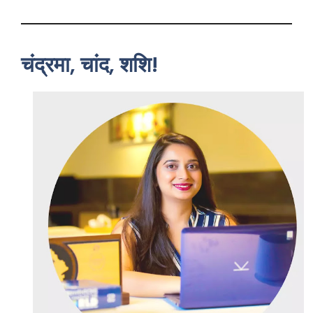
चंद्रमा, चांद, शशि!