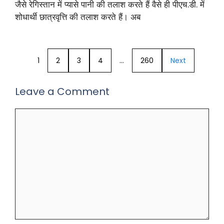
जैसे रेगिस्तान में प्यासे पानी की तलाश करते हैं वैसे ही पीएच.डी. में
शोधार्थी छात्रवृत्ति की तलाश करते हैं। अब
1
2
3
4
…
260
Next
Leave a Comment
Comment