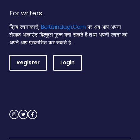
For writers.
प्रिय रचनाकारों,
Boltizindagi.Com
पर अब आप अपना
लेखक अकाउंट बिल्कुल मुफ्त बना सकते है तथा अपनी रचना को
अपने आप प्रकाशित कर सकते है .
Register
Login