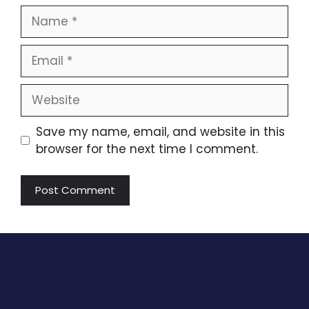
Name
Email
Website
Save my name, email, and website in this
browser for the next time I comment.