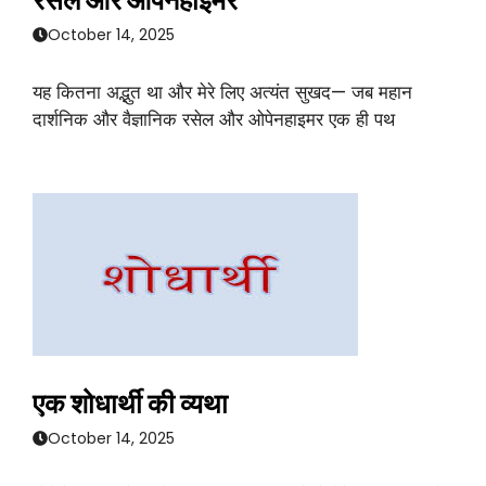
रसेल और ओपेनहाइमर
October 14, 2025
यह कितना अद्भुत था और मेरे लिए अत्यंत सुखद— जब महान
दार्शनिक और वैज्ञानिक रसेल और ओपेनहाइमर एक ही पथ
एक शोधार्थी की व्यथा
October 14, 2025