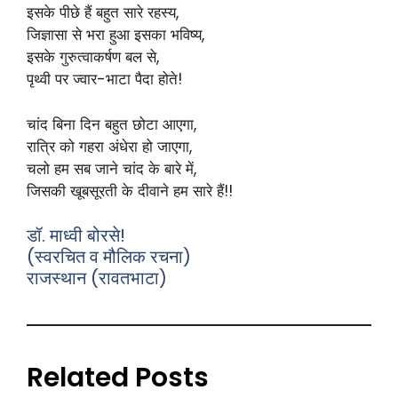
इसके पीछे हैं बहुत सारे रहस्य,
जिज्ञासा से भरा हुआ इसका भविष्य,
इसके गुरुत्वाकर्षण बल से,
पृथ्वी पर ज्वार-भाटा पैदा होते!
चांद बिना दिन बहुत छोटा आएगा,
रात्रि को गहरा अंधेरा हो जाएगा,
चलो हम सब जाने चांद के बारे में,
जिसकी खूबसूरती के दीवाने हम सारे हैं!!
डॉ. माध्वी बोरसे!
(स्वरचित व मौलिक रचना)
राजस्थान (रावतभाटा)
Related Posts