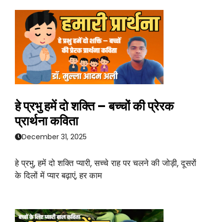
हे प्रभु हमें दो शक्ति – बच्चों की प्रेरक
प्रार्थना कविता
December 31, 2025
हे प्रभु, हमें दो शक्ति प्यारी, सच्चे राह पर चलने की जोड़ी, दूसरों
के दिलों में प्यार बढ़ाएं, हर काम