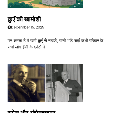
कुएँ की खामोशी
December 15, 2025
मन करता है मैं उसी कुएँ से नहाऊँ, पानी भरूँ जहाँ कभी परिवार के
सभी लोग हँसी के छींटों में