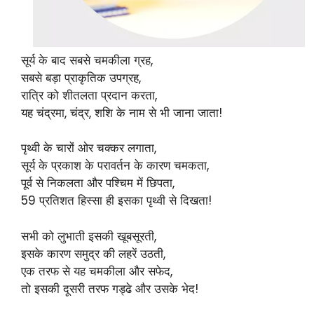
सूर्य के बाद सबसे चमकीला ग्रह,
सबसे बड़ा प्राकृतिक उपग्रह,
रात्रि को शीतलता प्रदान करता,
यह चंद्रमा, चंद्र, शशि के नाम से भी जाना जाता!
पृथ्वी के चारों ओर चक्कर लगाता,
सूर्य के प्रकाश के परावर्तन के कारण चमकता,
पूर्व से निकलता और पश्चिम में छिपता,
59 प्रतिशत हिस्सा ही इसका पृथ्वी से दिखता!
सभी को लुभाती इसकी खूबसूरती,
इसके कारण समुद्र की लहरें उठती,
एक तरफ से यह चमकीला और सफेद,
तो इसकी दूसरी तरफ गड्ढे और उसके भेद!