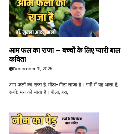
आम फल का राजा – बच्चों के लिए प्यारी बाल
कविता
December 31, 2025
आम फलों का राजा है, मीठा-मीठा ताजा है। गर्मी में यह आता है,
सबके मन को भाता है। पीला, हरा,