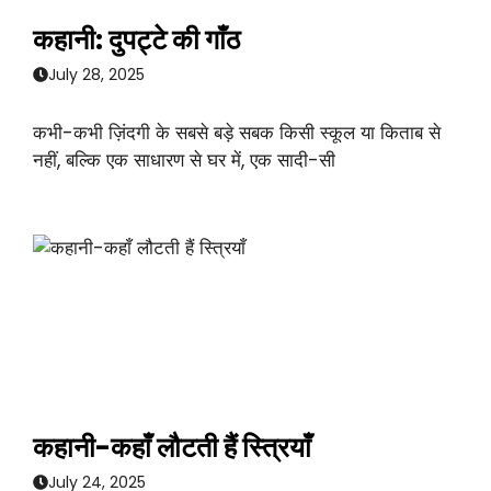
कहानी: दुपट्टे की गाँठ
July 28, 2025
कभी-कभी ज़िंदगी के सबसे बड़े सबक किसी स्कूल या किताब से
नहीं, बल्कि एक साधारण से घर में, एक सादी-सी
कहानी-कहाँ लौटती हैं स्त्रियाँ
July 24, 2025