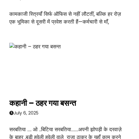
कामकाजी स्त्रियाँ सिर्फ ऑफिस से नहीं लौटतीं, बल्कि हर रोज़
एक भूमिका से दूसरी में प्रवेश करती हैं—कर्मचारी से माँ,
कहानी – ठहर गया बसन्त
July 6, 2025
सरबतिया …. ओ ..बिटिया सरबतिया…….अपनी झोपड़ी के दरवाज़े
के बाहर ,बड़ी हवेली हवेली वाले राजा ठाकुर के यहाँ काम करने