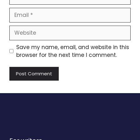
Email
Website
Save my name, email, and website in this
browser for the next time I comment.