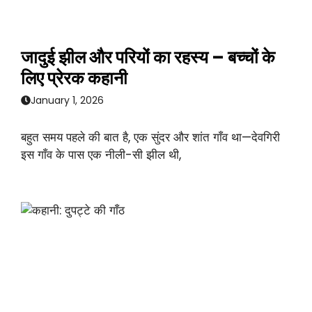
जादुई झील और परियों का रहस्य – बच्चों के
लिए प्रेरक कहानी
January 1, 2026
बहुत समय पहले की बात है, एक सुंदर और शांत गाँव था—देवगिरी
इस गाँव के पास एक नीली-सी झील थी,