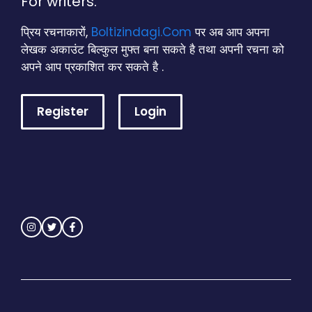
For writers.
प्रिय रचनाकारों,
Boltizindagi.Com
पर अब आप अपना
लेखक अकाउंट बिल्कुल मुफ्त बना सकते है तथा अपनी रचना को
अपने आप प्रकाशित कर सकते है .
Register
Login