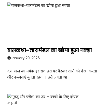
बालकथा-तारामंडल का खोया हुआ नक्शा
January 29, 2026
दस साल का मयंक हर रात छत पर बैठकर तारों को देखा करता
और कल्पनाएं बुनता रहता। उसे लगता था