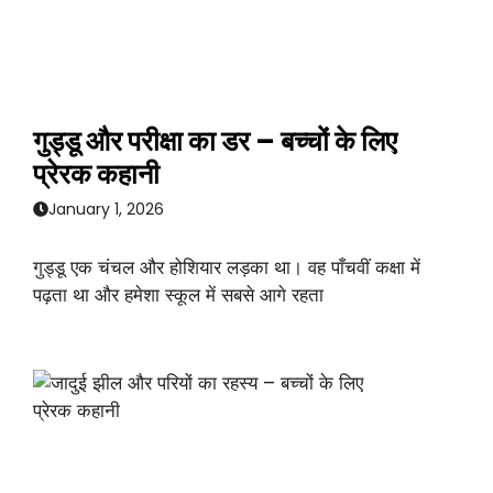
गुड्डू और परीक्षा का डर – बच्चों के लिए
प्रेरक कहानी
January 1, 2026
गुड्डू एक चंचल और होशियार लड़का था। वह पाँचवीं कक्षा में
पढ़ता था और हमेशा स्कूल में सबसे आगे रहता