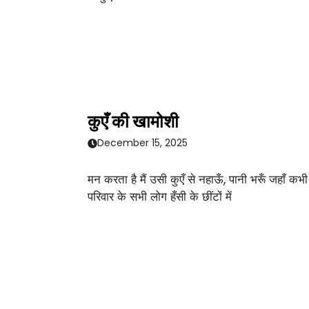
कुएँ की खामोशी
December 15, 2025
मन करता है मैं उसी कुएँ से नहाऊँ, पानी भरूँ जहाँ कभी
परिवार के सभी लोग हँसी के छींटों में