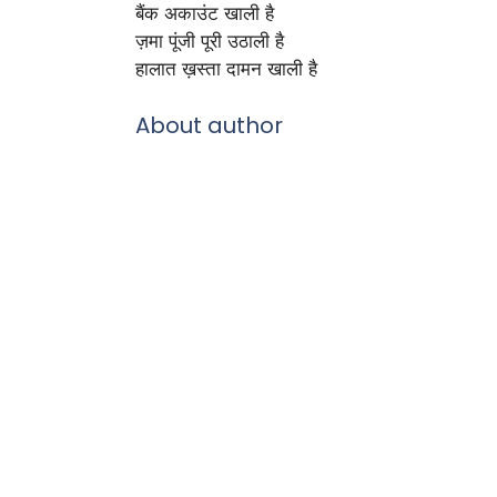
बैंक अकाउंट खाली है
ज़मा पूंजी पूरी उठाली है
हालात ख़स्ता दामन खाली है
About author