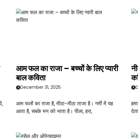
आम फल का राजा – बच्चों के लिए प्यारी
नी
बाल कविता
क
December 31, 2025
D
ी,
आम फलों का राजा है, मीठा-मीठा ताजा है। गर्मी में यह
हमा
आता है, सबके मन को भाता है। पीला, हरा,
देत