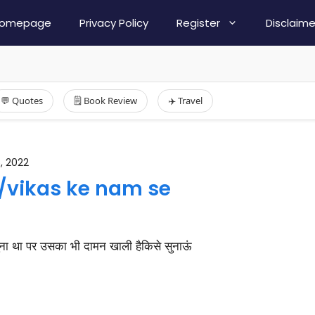
omepage
Privacy Policy
Register
Disclaime
💬 Quotes
🗒️ Book Review
✈️ Travel
, 2022
ा था/vikas ke nam se
ुना था पर उसका भी दामन खाली हैकिसे सुनाऊं