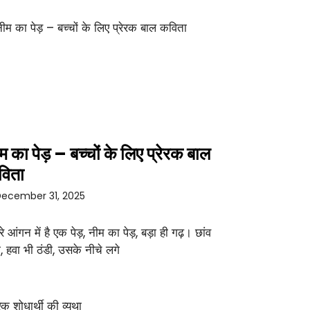
म का पेड़ – बच्चों के लिए प्रेरक बाल
विता
ecember 31, 2025
रे आंगन में है एक पेड़, नीम का पेड़, बड़ा ही गढ़। छांव
ा, हवा भी ठंडी, उसके नीचे लगे