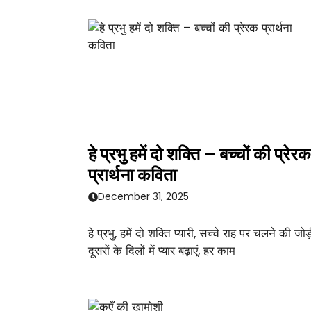
हे प्रभु हमें दो शक्ति – बच्चों की प्रेरक
प्रार्थना कविता
December 31, 2025
हे प्रभु, हमें दो शक्ति प्यारी, सच्चे राह पर चलने की जोड़
दूसरों के दिलों में प्यार बढ़ाएं, हर काम