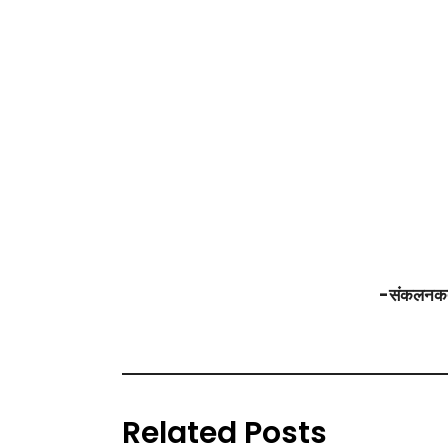
-संकलनकर्त
Related Posts