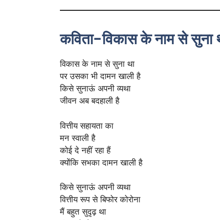
कविता-विकास के नाम से सुना 
विकास के नाम से सुना था
पर उसका भी दामन खाली है
किसे सुनाऊं अपनी व्यथा
जीवन अब बदहाली है
वित्तीय सहायता का
मन स्वाली है
कोई दे नहीं रहा हैं
क्योंकि सभका दामन खाली है
किसे सुनाऊं अपनी व्यथा
वित्तीय रूप से बिफोर कोरोना
मैं बहुत सुदृढ़ था