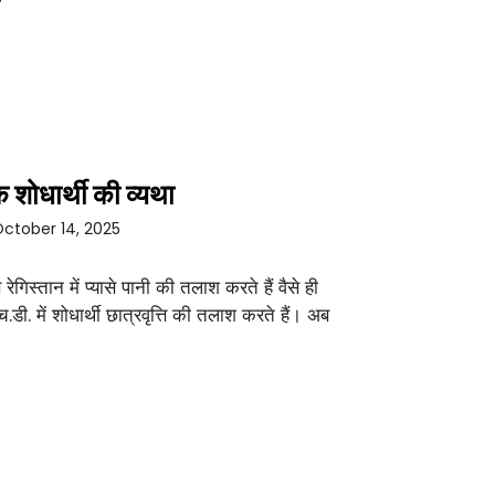
 शोधार्थी की व्यथा
ctober 14, 2025
े रेगिस्तान में प्यासे पानी की तलाश करते हैं वैसे ही
च.डी. में शोधार्थी छात्रवृत्ति की तलाश करते हैं। अब