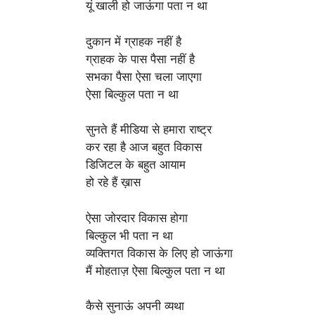
यूं खाली हो जाऊंगा पता न था
दुकान में ग्राहक नहीं है
ग्राहक के पास पैसा नहीं है
सभका पैसा ऐसा चला जाएगा
ऐसा बिल्कुल पता न था
सुनते हैं मीडिया से हमारा राष्ट्र
कर रहा है आज बहुत विकास
डिजिटल के बहुत आयाम
हो रहे हैं ख़ास
ऐसा जोरदार विकास होगा
बिल्कुल भी पता न था
व्यक्तिगत विकास के लिए हो जाऊंगा
मैं मोहताज़ ऐसा बिल्कुल पता न था
कैसे सुनाऊं अपनी व्यथा