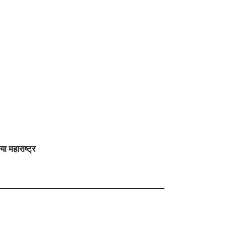
 महाराष्ट्र