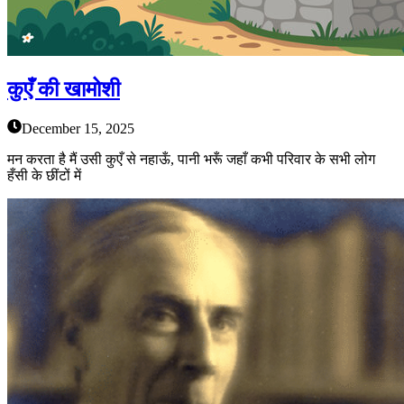
कुएँ की खामोशी
December 15, 2025
मन करता है मैं उसी कुएँ से नहाऊँ, पानी भरूँ जहाँ कभी परिवार के सभी लोग
हँसी के छींटों में