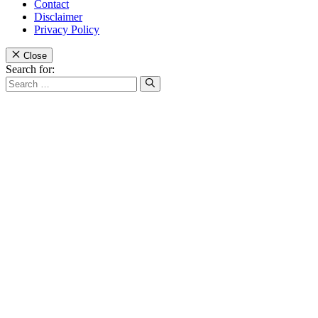
Contact
Disclaimer
Privacy Policy
Close
Search for: