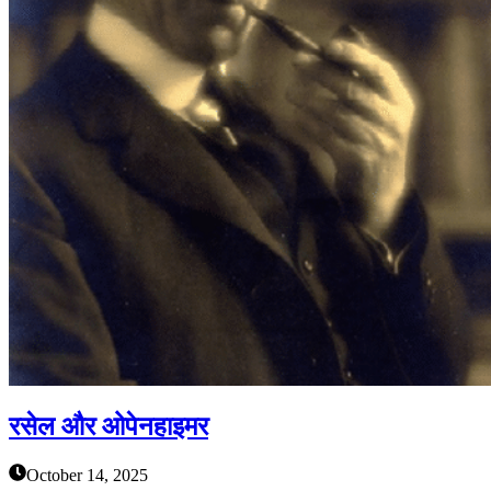
रसेल और ओपेनहाइमर
October 14, 2025