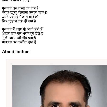
मिर्ची भी बिक जाती है
मुस्कान उस कला का नाम है
भरपूर खुशबू फैलाना उसका काम है
अपने स्वभाव में ढाल के देखो
फिर तुम्हारा नाम ही नाम है
मुस्कान में पराए भी अपने होते हैं
अटके काम पल भर में पूरे होते हैं
सुखी काया की नींव होते हैं
मानवता का प्रतीक होते हैं
About author