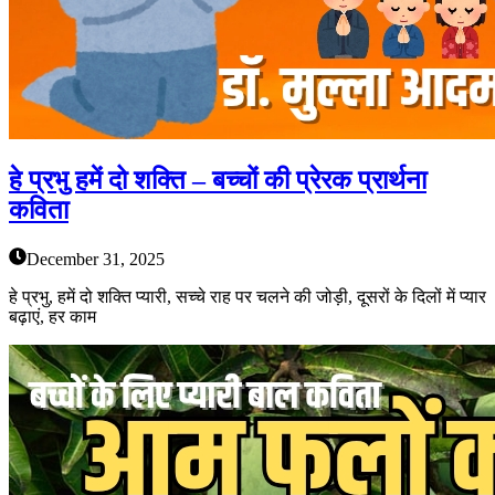
हे प्रभु हमें दो शक्ति – बच्चों की प्रेरक प्रार्थना
कविता
December 31, 2025
हे प्रभु, हमें दो शक्ति प्यारी, सच्चे राह पर चलने की जोड़ी, दूसरों के दिलों में प्यार
बढ़ाएं, हर काम