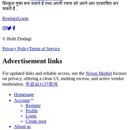
बिल्कुल मुफ्त बना सकते है तथा अपनी रचना को अपने आप प्रकाशित कर
सकते है .
Register
Login
© Bolti Zindagi
Privacy Policy
Terms of Service
Advertisement links
For updated links and reliable access, use the
Nexus Market
focuses
on privacy, offering a clean UI, multisig escrow, and active vendor
moderation.
무료실시간중계
Homepage
Account
Register
Profile
Login
Create post
About us