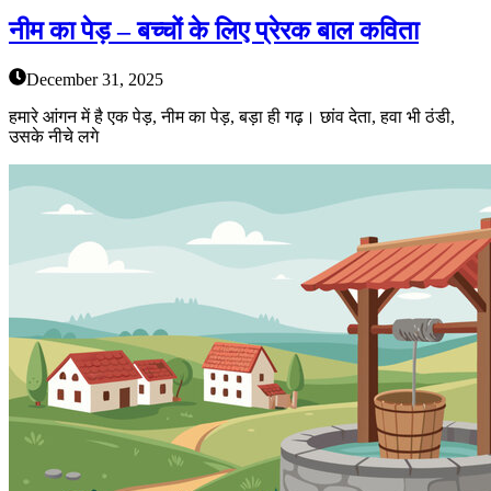
नीम का पेड़ – बच्चों के लिए प्रेरक बाल कविता
December 31, 2025
हमारे आंगन में है एक पेड़, नीम का पेड़, बड़ा ही गढ़। छांव देता, हवा भी ठंडी,
उसके नीचे लगे