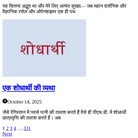
यह कितना अद्भुत था और मेरे लिए अत्यंत सुखद— जब महान दार्शनिक और
वैज्ञानिक रसेल और ओपेनहाइमर एक ही पथ
एक शोधार्थी की व्यथा
October 14, 2025
जैसे रेगिस्तान में प्यासे पानी की तलाश करते हैं वैसे ही पीएच.डी. में शोधार्थी
छात्रवृत्ति की तलाश करते हैं। अब
1
2
3
4
…
331
Next