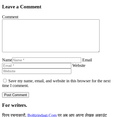
Leave a Comment
Comment
Name
Email
Website
Save my name, email, and website in this browser for the next
time I comment.
For writers.
प्रिय रचनाकारों,
Boltizindagi.Com
पर अब आप अपना लेखक अकाउंट