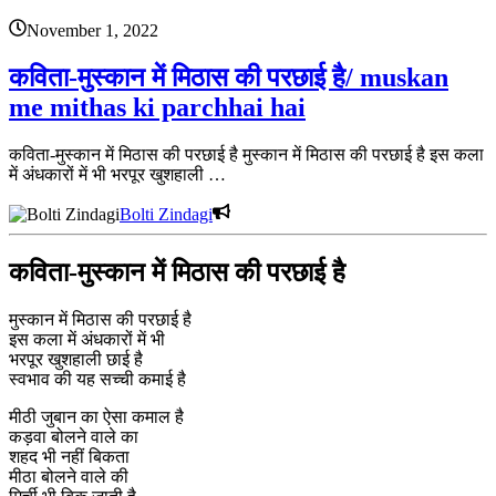
November 1, 2022
कविता-मुस्कान में मिठास की परछाई है/ muskan
me mithas ki parchhai hai
कविता-मुस्कान में मिठास की परछाई है मुस्कान में मिठास की परछाई है इस कला
में अंधकारों में भी भरपूर खुशहाली …
Bolti Zindagi
कविता-मुस्कान में मिठास की परछाई है
मुस्कान में मिठास की परछाई है
इस कला में अंधकारों में भी
भरपूर खुशहाली छाई है
स्वभाव की यह सच्ची कमाई है
मीठी जुबान का ऐसा कमाल है
कड़वा बोलने वाले का
शहद भी नहीं बिकता
मीठा बोलने वाले की