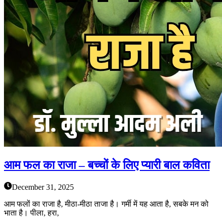
आम फल का राजा – बच्चों के लिए प्यारी बाल कविता
December 31, 2025
आम फलों का राजा है, मीठा-मीठा ताजा है। गर्मी में यह आता है, सबके मन को
भाता है। पीला, हरा,