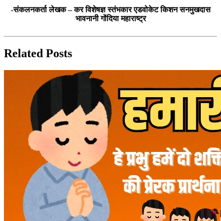
-संकलनकर्ता लेखक – कर विशेषज्ञ स्तंभकार एडवोकेट किशन सनमुखदास
भावनानी गोंदिया महाराष्ट्र
Related Posts