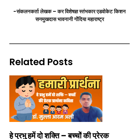
-संकलनकर्ता लेखक – कर विशेषज्ञ स्तंभकार एडवोकेट किशन
सनमुखदास भावनानी गोंदिया महाराष्ट्र
Related Posts
हे प्रभु हमें दो शक्ति – बच्चों की प्रेरक