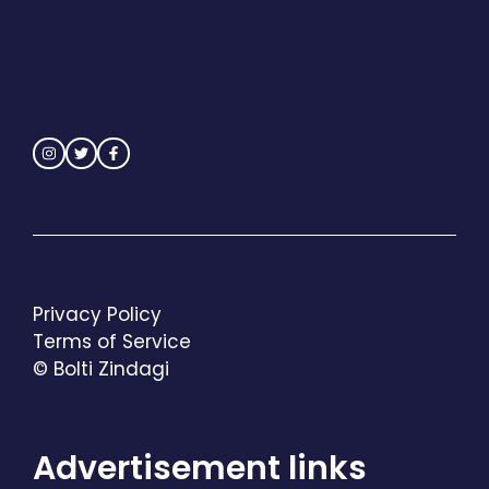
Privacy Policy
Terms of Service
© Bolti Zindagi
Advertisement links