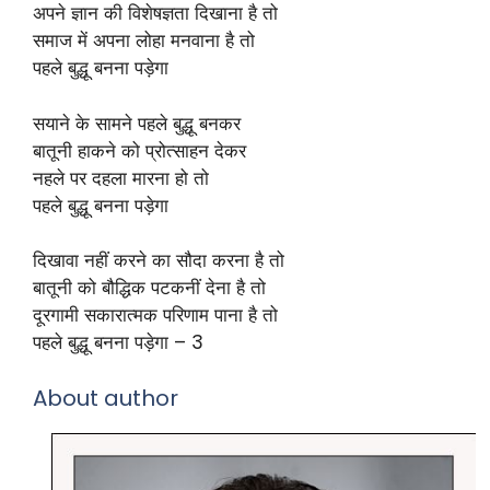
अपने ज्ञान की विशेषज्ञता दिखाना है तो
समाज में अपना लोहा मनवाना है तो
पहले बुद्धू बनना पड़ेगा
सयाने के सामने पहले बुद्धू बनकर
बातूनी हाकने को प्रोत्साहन देकर
नहले पर दहला मारना हो तो
पहले बुद्धू बनना पड़ेगा
दिखावा नहीं करने का सौदा करना है तो
बातूनी को बौद्धिक पटकनीं देना है तो
दूरगामी सकारात्मक परिणाम पाना है तो
पहले बुद्धू बनना पड़ेगा – 3
About author