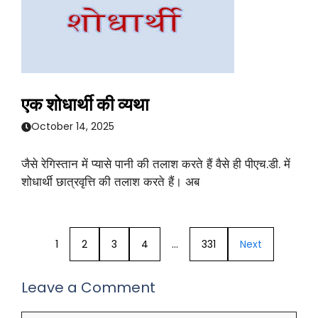
एक शोधार्थी की व्यथा
October 14, 2025
जैसे रेगिस्तान में प्यासे पानी की तलाश करते हैं वैसे ही पीएच.डी. में
शोधार्थी छात्रवृत्ति की तलाश करते हैं। अब
1
2
3
4
…
331
Next
Leave a Comment