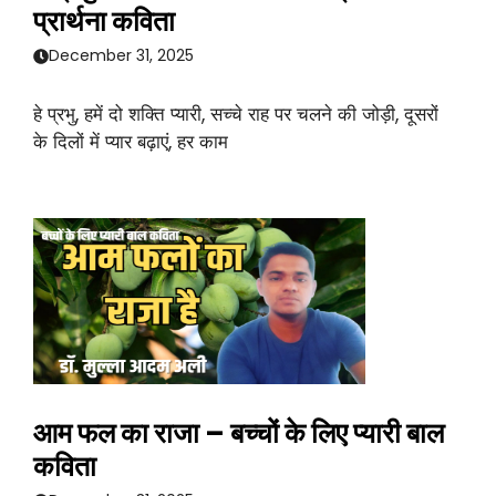
प्रार्थना कविता
December 31, 2025
हे प्रभु, हमें दो शक्ति प्यारी, सच्चे राह पर चलने की जोड़ी, दूसरों
के दिलों में प्यार बढ़ाएं, हर काम
आम फल का राजा – बच्चों के लिए प्यारी बाल
कविता