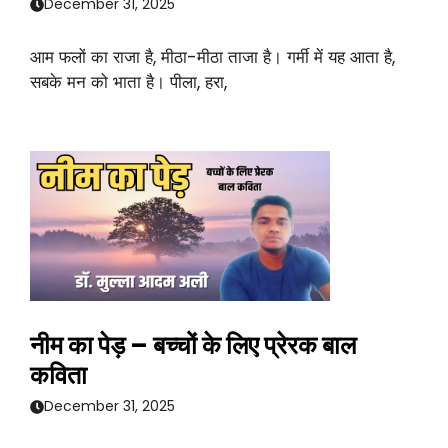
December 31, 2025
आम फलों का राजा है, मीठा-मीठा ताजा है। गर्मी में यह आता है,
सबके मन को भाता है। पीला, हरा,
नीम का पेड़ – बच्चों के लिए प्रेरक बाल
कविता
December 31, 2025