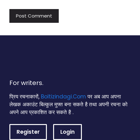
For writers.
प्रिय रचनाकारों,
Boltizindagi.Com
पर अब आप अपना
लेखक अकाउंट बिल्कुल मुफ्त बना सकते है तथा अपनी रचना को
अपने आप प्रकाशित कर सकते है .
Register
Login