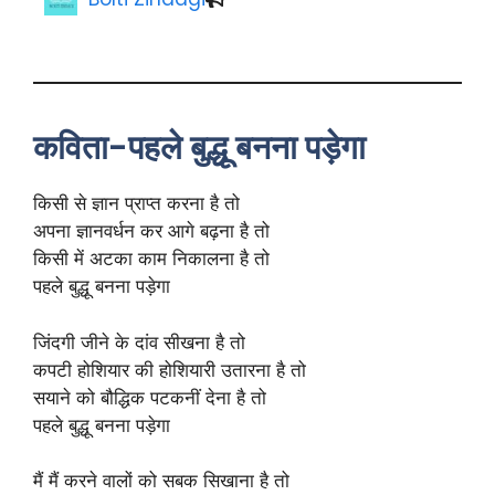
कविता-पहले बुद्धू बनना पड़ेगा
किसी से ज्ञान प्राप्त करना है तो
अपना ज्ञानवर्धन कर आगे बढ़ना है तो
किसी में अटका काम निकालना है तो
पहले बुद्धू बनना पड़ेगा
जिंदगी जीने के दांव सीखना है तो
कपटी होशियार की होशियारी उतारना है तो
सयाने को बौद्धिक पटकनीं देना है तो
पहले बुद्धू बनना पड़ेगा
मैं मैं करने वालों को सबक सिखाना है तो