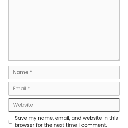
Comment
Name
Email
Website
Save my name, email, and website in this
browser for the next time I comment.