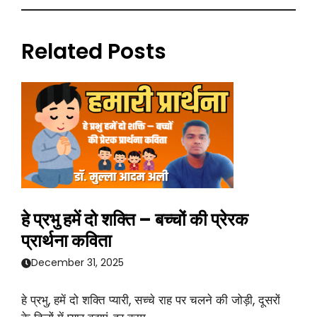
Related Posts
हे प्रभु हमें दो शक्ति – बच्चों की प्रेरक
प्रार्थना कविता
December 31, 2025
हे प्रभु, हमें दो शक्ति प्यारी, सच्चे राह पर चलने की जोड़ी, दूसरों