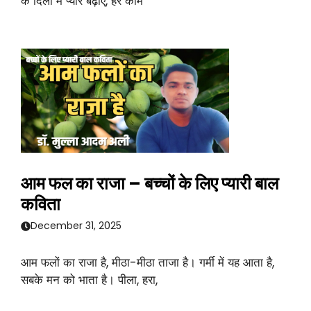
के दिलों में प्यार बढ़ाएं, हर काम
आम फल का राजा – बच्चों के लिए प्यारी बाल
कविता
December 31, 2025
आम फलों का राजा है, मीठा-मीठा ताजा है। गर्मी में यह आता है,
सबके मन को भाता है। पीला, हरा,