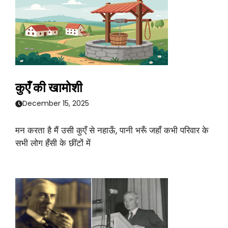
कुएँ की खामोशी
December 15, 2025
मन करता है मैं उसी कुएँ से नहाऊँ, पानी भरूँ जहाँ कभी परिवार के
सभी लोग हँसी के छींटों में