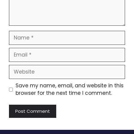
Name
Email
Website
Save my name, email, and website in this
browser for the next time I comment.