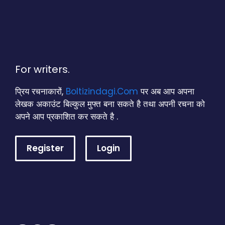
For writers.
प्रिय रचनाकारों,
Boltizindagi.Com
पर अब आप अपना
लेखक अकाउंट बिल्कुल मुफ्त बना सकते है तथा अपनी रचना को
अपने आप प्रकाशित कर सकते है .
Register
Login