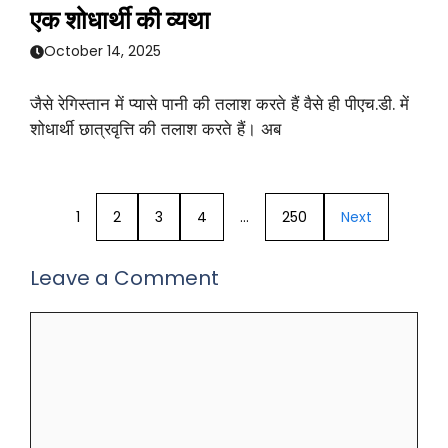
एक शोधार्थी की व्यथा
October 14, 2025
जैसे रेगिस्तान में प्यासे पानी की तलाश करते हैं वैसे ही पीएच.डी. में
शोधार्थी छात्रवृत्ति की तलाश करते हैं। अब
1
2
3
4
…
250
Next
Leave a Comment
Comment