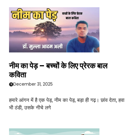
नीम का पेड़ – बच्चों के लिए प्रेरक बाल
कविता
December 31, 2025
हमारे आंगन में है एक पेड़, नीम का पेड़, बड़ा ही गढ़। छांव देता, हवा
भी ठंडी, उसके नीचे लगे