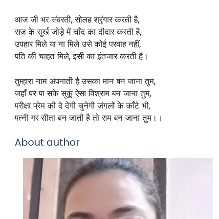
आज जी भर संवरती, सोलह श्रृंगार करती है,
सज के सुर्ख जोड़े में चाँद का दीदार करती है,
उपहार मिले या ना मिले उसे कोई परवाह नहीं,
पति की चाहत मिले, इसी का इंतजार करती है।
तुम्हारा नाम अपनाती है उसका मान बन जाना तुम,
जहाँ पर पा सके सुकूं ऐसा विश्राम बन जाना तुम,
परीक्षा प्रेम की दे देगी चुनेगी जंगलों के काँटे भी,
पत्नी गर सीता बन जाती है तो राम बन जाना तुम।।
About author