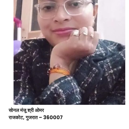
सोनल मंजू श्री ओमर
राजकोट, गुजरात – 360007