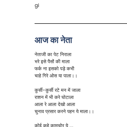
आज का नेता
नेताजी का पेट निराला
भरे इसे पैसों की माला
फर्क ना इसको पड़े कभी
चाहे गिरे ओस या पाला।।
कुर्सी-कुर्सी रटे मन में जाला
राशन में भी करे घोटाला
आला रे आला देखो आला
चुनाव प्रसार करने पहन ये माला।।
कोई कहे कामचोर ये ….