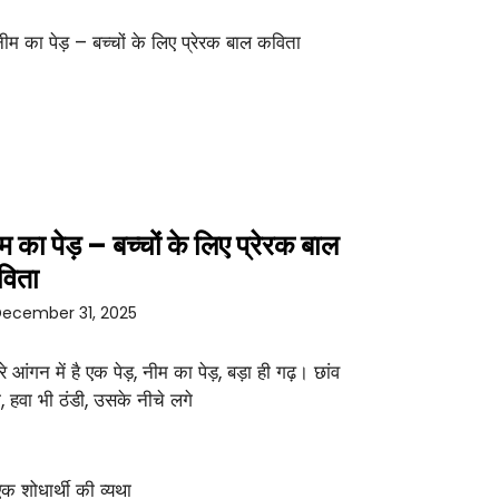
म का पेड़ – बच्चों के लिए प्रेरक बाल
विता
ecember 31, 2025
रे आंगन में है एक पेड़, नीम का पेड़, बड़ा ही गढ़। छांव
ा, हवा भी ठंडी, उसके नीचे लगे