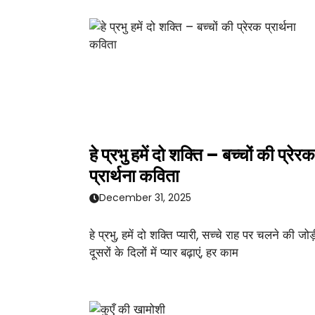
हे प्रभु हमें दो शक्ति – बच्चों की प्रेरक
प्रार्थना कविता
December 31, 2025
हे प्रभु, हमें दो शक्ति प्यारी, सच्चे राह पर चलने की जोड़
दूसरों के दिलों में प्यार बढ़ाएं, हर काम