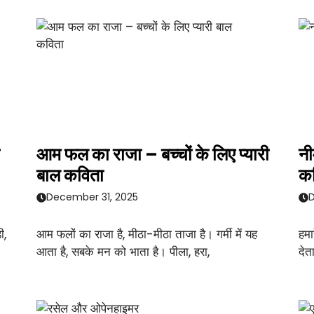
आम फल का राजा – बच्चों के लिए प्यारी
नी
बाल कविता
क
December 31, 2025
D
ी,
आम फलों का राजा है, मीठा-मीठा ताजा है। गर्मी में यह
हमा
आता है, सबके मन को भाता है। पीला, हरा,
देत