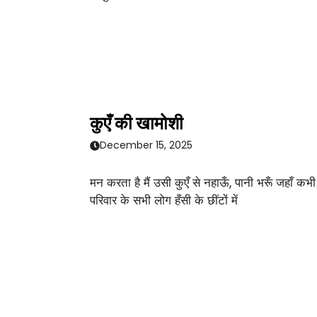
कुएँ की खामोशी
December 15, 2025
मन करता है मैं उसी कुएँ से नहाऊँ, पानी भरूँ जहाँ कभी
परिवार के सभी लोग हँसी के छींटों में