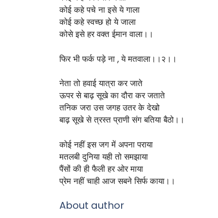
कोई कहे पचे ना इसे ये गाला
कोई कहे स्वच्छ हो ये जाला
कोसे इसे हर वक्त ईमान वाला।।
फिर भी फर्क पड़े ना , ये मतवाला।।२।।
नेता तो हवाई यात्रा कर जाते
ऊपर से बाढ़ सूखे का दौरा कर जताते
तनिक जरा उस जगह उतर के देखो
बाढ़ सूखे से त्रस्त प्राणी संग बतिया बैठो।।
कोई नहीं इस जग में अपना पराया
मतलबी दुनिया यही तो समझाया
पैंसों की ही फैली हर ओर माया
प्रेम नहीं चाही आज सबने सिर्फ काया।।
About author