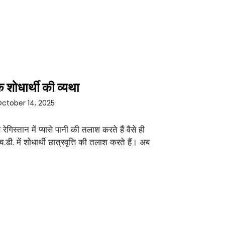
 शोधार्थी की व्यथा
ctober 14, 2025
े रेगिस्तान में प्यासे पानी की तलाश करते हैं वैसे ही
च.डी. में शोधार्थी छात्रवृत्ति की तलाश करते हैं। अब