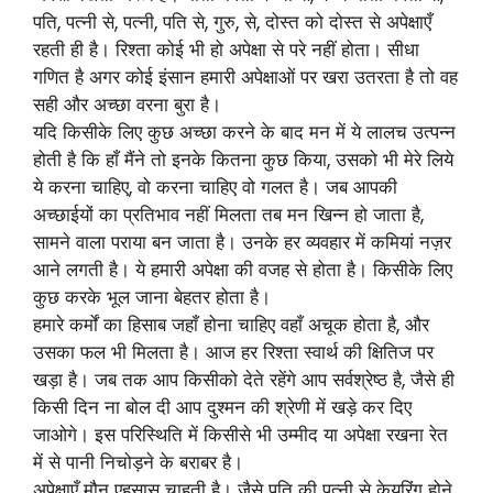
पति, पत्नी से, पत्नी, पति से, गुरु, से, दोस्त को दोस्त से अपेक्षाएँ
रहती ही है। रिश्ता कोई भी हो अपेक्षा से परे नहीं होता। सीधा
गणित है अगर कोई इंसान हमारी अपेक्षाओं पर खरा उतरता है तो वह
सही और अच्छा वरना बुरा है।
यदि किसीके लिए कुछ अच्छा करने के बाद मन में ये लालच उत्पन्न
होती है कि हाँ मैंने तो इनके कितना कुछ किया, उसको भी मेरे लिये
ये करना चाहिए, वो करना चाहिए वो गलत है। जब आपकी
अच्छाईयों का प्रतिभाव नहीं मिलता तब मन खिन्न हो जाता है,
सामने वाला पराया बन जाता है। उनके हर व्यवहार में कमियां नज़र
आने लगती है। ये हमारी अपेक्षा की वजह से होता है। किसीके लिए
कुछ करके भूल जाना बेहतर होता है।
हमारे कर्मों का हिसाब जहाँ होना चाहिए वहाँ अचूक होता है, और
उसका फल भी मिलता है। आज हर रिश्ता स्वार्थ की क्षितिज पर
खड़ा है। जब तक आप किसीको देते रहेंगे आप सर्वश्रेष्ठ है, जैसे ही
किसी दिन ना बोल दी आप दुश्मन की श्रेणी में खड़े कर दिए
जाओगे। इस परिस्थिति में किसीसे भी उम्मीद या अपेक्षा रखना रेत
में से पानी निचोड़ने के बराबर है।
अपेक्षाएँ मौन एहसास चाहती है। जैसे पति की पत्नी से केयरिंग होने