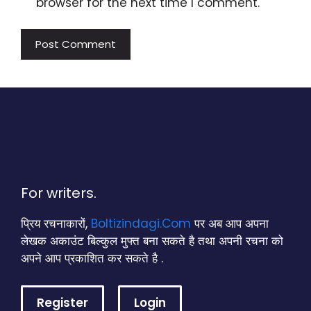
browser for the next time I comment.
For writers.
प्रिय रचनाकारों,
Boltizindagi.Com
पर अब आप अपना
लेखक अकाउंट बिल्कुल मुफ्त बना सकते है तथा अपनी रचना को
अपने आप प्रकाशित कर सकते है .
Register
Login