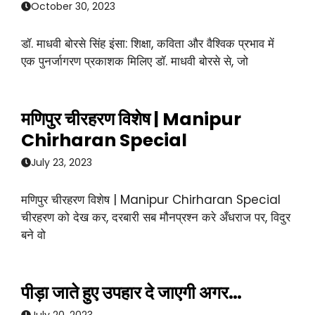
October 30, 2023
डॉ. माधवी बोरसे सिंह इंसा: शिक्षा, कविता और वैश्विक प्रभाव में
एक पुनर्जागरण प्रकाशक मिलिए डॉ. माधवी बोरसे से, जो
मणिपुर चीरहरण विशेष | Manipur
Chirharan Special
July 23, 2023
मणिपुर चीरहरण विशेष | Manipur Chirharan Special
चीरहरण को देख कर, दरबारी सब मौनप्रश्न करे अँधराज पर, विदुर
बने वो
पीड़ा जाते हुए उपहार दे जाएगी अगर…
July 20, 2023