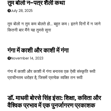
तुम बोलो न-पत्र शैली कथा
July 28, 2025
तुम बोलो न तुम कम बोलते हो… बहुत कम। इतने दिनों में न जाने
कितनी बार मैंने यह तुमसे सुना
गंगा में काशी और काशी में गंगा
November 14, 2023
गंगा में काशी और काशी में गंगा बनारस एक ऐसी संस्कृति रूपी
प्राचीनतम धरोहर है, जिसमें प्रत्येक व्यक्ति तन रूपी
डॉ. माधवी बोरसे सिंह इंसा: शिक्षा, कविता और
वैश्विक प्रभाव में एक पुनर्जागरण प्रकाशक