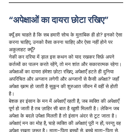
“अपेक्षाओं का दायरा छोटा रखिए”
क्यूँ हम चाहते है कि सब हमारी सोच के मुताबिक ही हो? इनको ऐसा
करना चाहिए, उनको वैसा करना चाहिए और ऐसा नहीं होने पर
अकुलाहट क्यूँ?
नेकी कर दरिया में ड़ाल इस कथन को याद रखकर सिर्फ़ अपने
कर्तव्यों का पालन करते रहेंगे, तो मन शांत और सकारात्मक रहेगा।
अपेक्षाओं का दायरा हंमेशा छोटा रखिए, अपेक्षाएँ हटते ही दुनिया
अपरिचित और अन्जान लगेगी और अन्जानों से कैसी अपेक्षा? जहाँ
अपेक्षा ख़त्म हो जाती है सुकून की शुरुआत जीवन में वहीं से होती
है।
बेशक हर इंसान के मन में अपेक्षाएँ रहती है, जब व्यक्ति की अपेक्षाएँ
पूर्ण हो जाती है तब ज़ाहिर सी बात है खुशी मिलती है। लेकिन जब
अपेक्षा के बदले उपेक्षा मिलती है तो इंसान अंदर से टूट जाता है।
अपेक्षाएं मन का मोह है, चाहे व्यक्ति की अपेक्षाएं पूरी न हों, परन्तु वह
अपेक्षा रखता जरूर है। माता-पिता बच्चों से, बच्चे माता-पिता से,