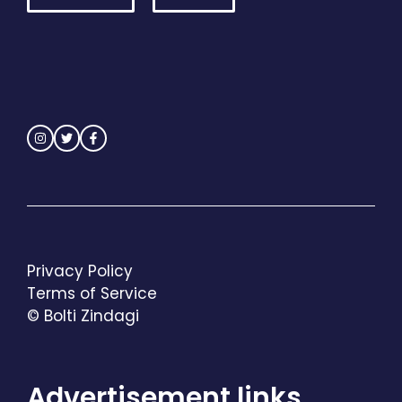
Privacy Policy
Terms of Service
© Bolti Zindagi
Advertisement links