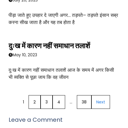
पीड़ा जाते हुए उपहार दे जाएगी अगर… तड़पते– तड़पते इंसान सब्र
करना सीख जाता है और यह तब होता है
दुःख में कारण नहीं समाधान तलाशें
May 10, 2023
दुःख में कारण नहीं समाधान तलाशें आज के समय में अगर किसी
भी व्यक्ति से पूछा जाय कि वह जीवन
1
2
3
4
…
38
Next
Leave a Comment