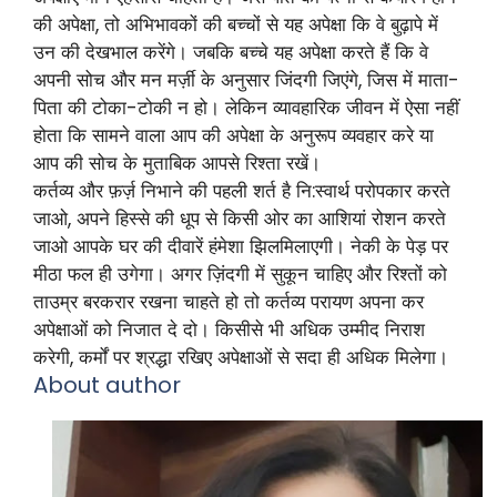
की अपेक्षा, तो अभिभावकों की बच्चों से यह अपेक्षा कि वे बुढ़ापे में
उन की देखभाल करेंगे। जबकि बच्चे यह अपेक्षा करते हैं कि वे
अपनी सोच और मन मर्ज़ी के अनुसार जिंदगी जिएंगे, जिस में माता-
पिता की टोका-टोकी न हो। लेकिन व्यावहारिक जीवन में ऐसा नहीं
होता कि सामने वाला आप की अपेक्षा के अनुरूप व्यवहार करे या
आप की सोच के मुताबिक आपसे रिश्ता रखें।
कर्तव्य और फ़र्ज़ निभाने की पहली शर्त है नि:स्वार्थ परोपकार करते
जाओ, अपने हिस्से की धूप से किसी ओर का आशियां रोशन करते
जाओ आपके घर की दीवारें हंमेशा झिलमिलाएगी। नेकी के पेड़ पर
मीठा फल ही उगेगा। अगर ज़िंदगी में सुकून चाहिए और रिश्तों को
ताउम्र बरकरार रखना चाहते हो तो कर्तव्य परायण अपना कर
अपेक्षाओं को निजात दे दो। किसीसे भी अधिक उम्मीद निराश
करेगी, कर्मों पर श्रद्धा रखिए अपेक्षाओं से सदा ही अधिक मिलेगा।
About author