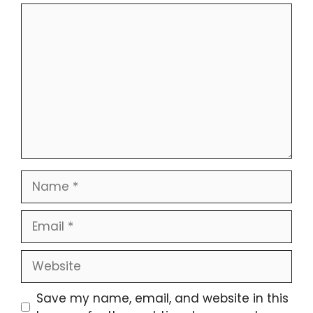
Comment
Name
Email
Website
Save my name, email, and website in this