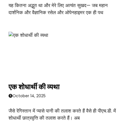
यह कितना अद्भुत था और मेरे लिए अत्यंत सुखद— जब महान
दार्शनिक और वैज्ञानिक रसेल और ओपेनहाइमर एक ही पथ
एक शोधार्थी की व्यथा
October 14, 2025
जैसे रेगिस्तान में प्यासे पानी की तलाश करते हैं वैसे ही पीएच.डी. में
शोधार्थी छात्रवृत्ति की तलाश करते हैं। अब