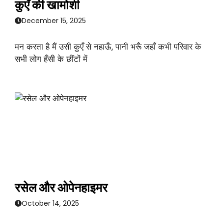
कुएँ की खामोशी
December 15, 2025
मन करता है मैं उसी कुएँ से नहाऊँ, पानी भरूँ जहाँ कभी परिवार के
सभी लोग हँसी के छींटों में
रसेल और ओपेनहाइमर
October 14, 2025