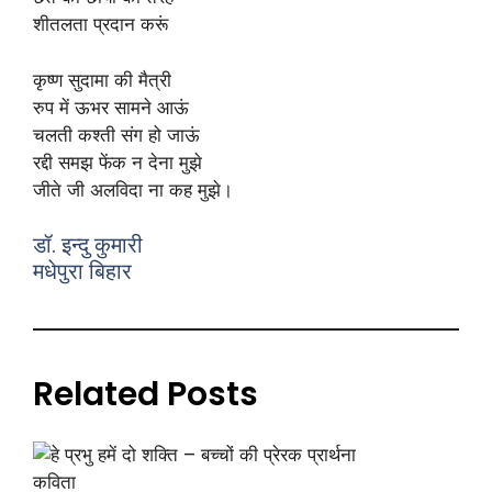
शीतलता प्रदान करूं
कृष्ण सुदामा की मैत्री
रुप में ऊभर सामने आऊं
चलती कश्ती संग हो जाऊं
रद्दी समझ फेंक न देना मुझे
जीते जी अलविदा ना कह मुझे।
डॉ. इन्दु कुमारी
मधेपुरा बिहार
Related Posts