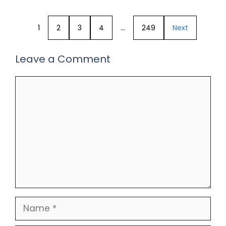
1
2
3
4
…
249
Next
Leave a Comment
Comment
Name