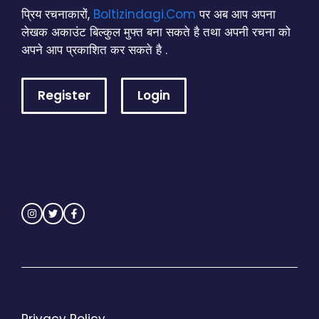
प्रिय रचनाकारों,
Boltizindagi.Com
पर अब आप अपना
लेखक अकाउंट बिल्कुल मुफ्त बना सकते है तथा अपनी रचना को
अपने आप प्रकाशित कर सकते है .
Register
Login
Privacy Policy