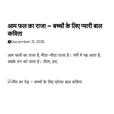
आम फल का राजा – बच्चों के लिए प्यारी बाल
कविता
December 31, 2025
आम फलों का राजा है, मीठा-मीठा ताजा है। गर्मी में यह आता है,
सबके मन को भाता है। पीला, हरा,