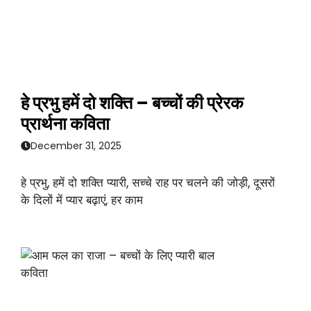
हे प्रभु हमें दो शक्ति – बच्चों की प्रेरक
प्रार्थना कविता
December 31, 2025
हे प्रभु, हमें दो शक्ति प्यारी, सच्चे राह पर चलने की जोड़ी, दूसरों
के दिलों में प्यार बढ़ाएं, हर काम