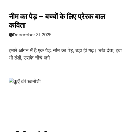
नीम का पेड़ – बच्चों के लिए प्रेरक बाल
कविता
December 31, 2025
हमारे आंगन में है एक पेड़, नीम का पेड़, बड़ा ही गढ़। छांव देता, हवा
भी ठंडी, उसके नीचे लगे