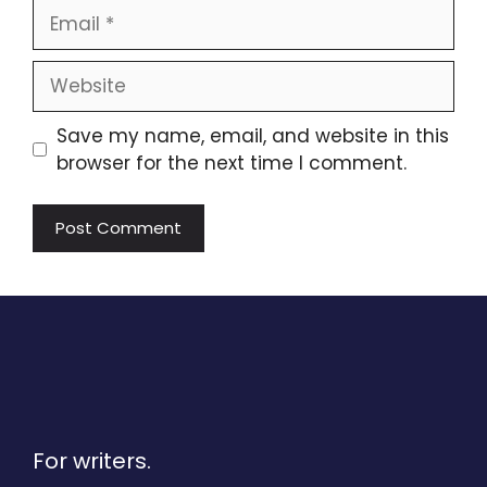
Email
Website
Save my name, email, and website in this
browser for the next time I comment.
For writers.