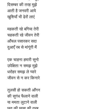
दिसम्बर की तरह मुझे
आती है जनवरी आये
खुशियाँ भी ढेरों लाएं
महकती रहे बगिया तेरी
चहकती रहे जीवन तेरी
आँचल पसारकर सदा
दुआएँ रब से मांगूंगी मैं
एक चाहना हमारी सुनो
उपेक्षिता न समझ मुझे
धरोहर समझ ले प्यारे
जीवन से न कर किनारे
तुलसी हो सकती आँगन
की सुगंध फैलाने वाली
या ममता लुटाने वाली
छत की छाया की तरह