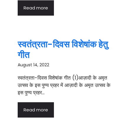
Read more
स्वतंत्रता-दिवस विशेषांक हेतु
गीत
August 14, 2022
स्वतंत्रता-दिवस विशेषांक गीत (1)आज़ादी के अमृत
उत्सव के इस पुण्य प्रहर में आज़ादी के अमृत उत्सव के
इस पुण्य प्रहर...
Read more