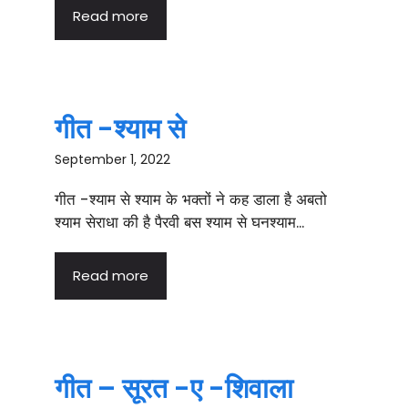
Read more
गीत -श्याम से
September 1, 2022
गीत -श्याम से श्याम के भक्तों ने कह डाला है अबतो
श्याम सेराधा की है पैरवी बस श्याम से घनश्याम...
Read more
गीत – सूरत -ए -शिवाला