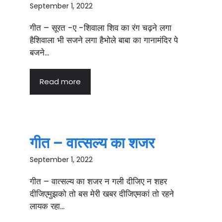
September 1, 2022
गीत – सूरत -ए -शिवाला शिव का रंग चढ़ने लगा
हैशिवाला भी सजने लगा हैभोले बाबा का गानामंदिर पे
बजने...
Read more
गीत – वात्सल्य का शजर
September 1, 2022
गीत – वात्सल्य का शजर न गली दीजिए न शहर
दीजिएमुझको तो बस मेरी खबर दीजिएमकां तो रहने
लायक रहा...