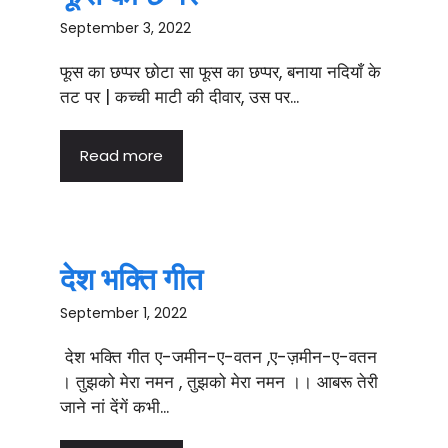
September 3, 2022
फूस का छप्पर छोटा सा फूस का छप्पर, बनाया नदियाँ के
तट पर | कच्ची माटी की दीवार, उस पर...
Read more
देश भक्ति गीत
September 1, 2022
देश भक्ति गीत ए-जमीन-ए-वतन ,ए-ज़मीन-ए-वतन
। तुझको मेरा नमन , तुझको मेरा नमन ।। आबरू तेरी
जाने नां देंगें कभी...