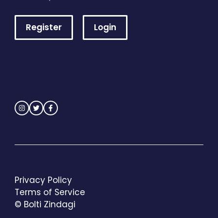
Register
Login
Privacy Policy
Terms of Service
© Bolti Zindagi