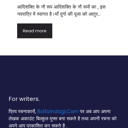
आदिशक्ति के नौ रूप आदिशक्ति के नौ रूपों का , इस
नवरात्रि में स्वागत है।माँ दुर्गा की पूजा को आतुर...
Read more
For writers.
प्रिय रचनाकारों,
Boltizindagi.Com
पर अब आप अपना
लेखक अकाउंट बिल्कुल मुफ्त बना सकते है तथा अपनी रचना को
अपने आप प्रकाशित कर सकते है .