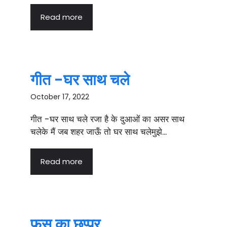
Read more
गीत -घर साथ चले
October 17, 2022
गीत -घर साथ चले रजा है के दुआओं का असर साथ
चलेके मैं जब शहर जाऊँ तो घर साथ चलेमुझे...
Read more
फूस का छप्पर