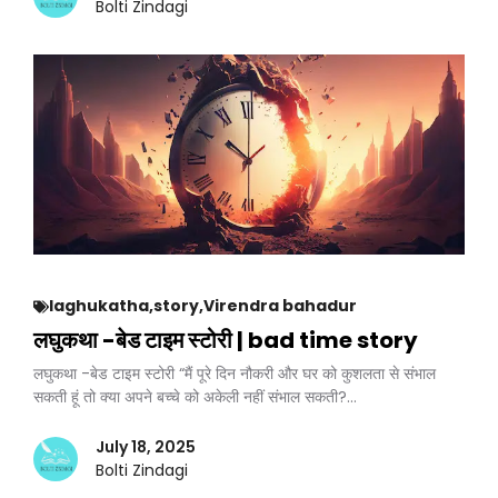
Bolti Zindagi
laghukatha
,
story
,
Virendra bahadur
लघुकथा -बेड टाइम स्टोरी | bad time story
लघुकथा -बेड टाइम स्टोरी “मैं पूरे दिन नौकरी और घर को कुशलता से संभाल
सकती हूं तो क्या अपने बच्चे को अकेली नहीं संभाल सकती?…
July 18, 2025
Bolti Zindagi