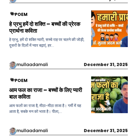
POEM
हे प्रभु हमें दो शक्ति – बच्चों की प्रेरक
प्रार्थना कविता
हे प्रभु, हमें दो शक्ति प्यारी, सच्चे राह पर चलने की जोड़ी,
दूसरों के दिलों में प्यार बढ़ाएं, हर…
mullaadamali
December 31, 2025
POEM
आम फल का राजा – बच्चों के लिए प्यारी
बाल कविता
आम फलों का राजा है, मीठा-मीठा ताजा है। गर्मी में यह
आता है, सबके मन को भाता है। पीला,…
mullaadamali
December 31, 2025