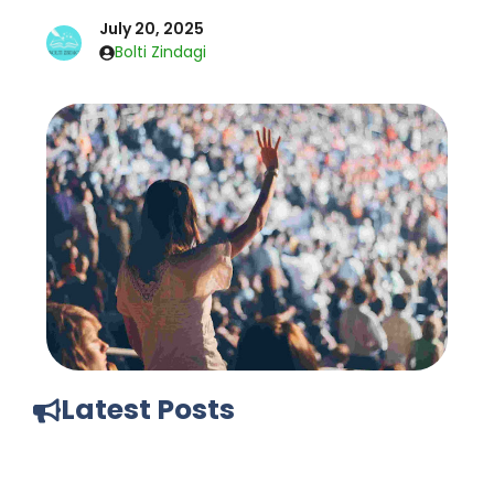
July 20, 2025
Bolti Zindagi
Latest Posts