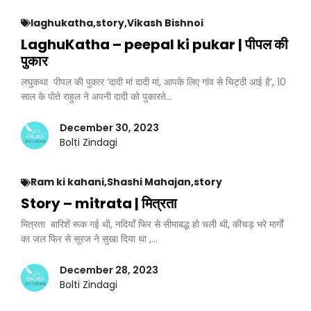
laghukatha
,
story
,
Vikash Bishnoi
LaghuKatha – peepal ki pukar | पीपल की
पुकार
लघुकथा पीपल की पुकार ‘दादी मां दादी मां, आपके लिए गांव से चिट्ठी आई है’, 10
साल के पोते राहुल ने अपनी दादी को पुकारते…
December 30, 2023
Bolti Zindagi
Ram ki kahani
,
Shashi Mahajan
,
story
Story – mitrata | मित्रता
मित्रता बारिशें रूक गई थी, नदियाँ फिर से सीमाबद्ध हो चली थी, कीचड़ भरे मार्गों
का जल फिर से सूरज ने सुखा दिया था ,…
December 28, 2023
Bolti Zindagi