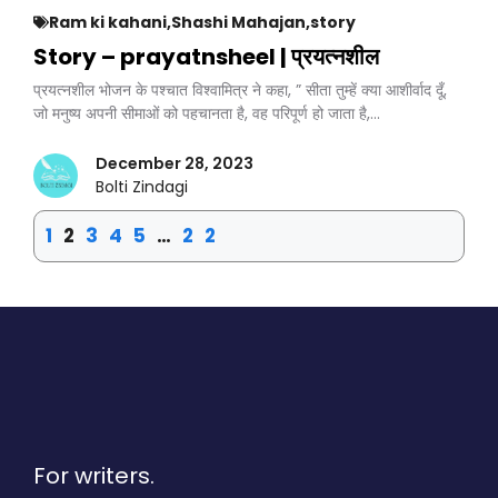
Ram ki kahani
,
Shashi Mahajan
,
story
Story – prayatnsheel | प्रयत्नशील
प्रयत्नशील भोजन के पश्चात विश्वामित्र ने कहा, ” सीता तुम्हें क्या आशीर्वाद दूँ,
जो मनुष्य अपनी सीमाओं को पहचानता है, वह परिपूर्ण हो जाता है,…
December 28, 2023
Bolti Zindagi
1
2
3
4
5
…
22
For writers.