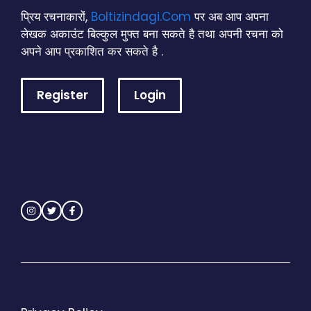
प्रिय रचनाकारों,
Boltizindagi.Com
पर अब आप अपना
लेखक अकाउंट बिल्कुल मुफ्त बना सकते है तथा अपनी रचना को
अपने आप प्रकाशित कर सकते है .
Register
Login