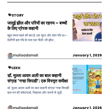
STORY
जादुई झील और परियों का रहस्य – बच्चों
के लिए प्रेरक कहानी
बहुत समय पहले की बात है, एक सुंदर और शांत गाँव था—
देवगिरी इस गाँव के पास एक नीली-सी झील…
mullaadamali
January 1, 2026
LEKH
डॉ. मुल्ला आदम अली का बाल कहानी
संग्रह ‘नन्हा सिपाही’: एक विस्तृत समीक्षा
डॉ. मुल्ला आदम अली का बाल कहानी संग्रह ‘नन्हा सिपाही’
बाल मन की संवेदनाओं, जिज्ञासा और सपनों से जुड़ी…
mullaadamali
January 1, 2026